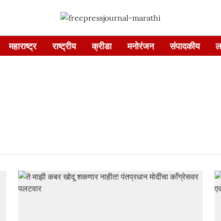
महाराष्ट्र
राष्ट्रीय
क्रीडा
मनोरंजन
संपादकीय
ल