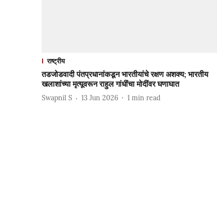
राष्ट्रीय
तडजोडवादी पंतप्रधानांकडून भारतीयांचे रक्षण अशक्य; भारतीय
खलाशांच्या मृत्यूवरून राहुल गांधींचा मोदींवर घणाघात
Swapnil S
13 Jun 2026
1
min read