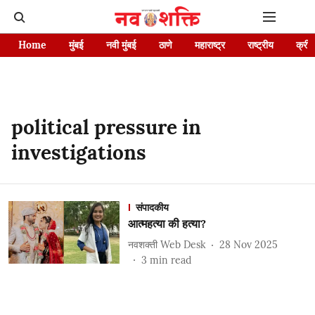
Home
मुंबई
नवी मुंबई
ठाणे
महाराष्ट्र
राष्ट्रीय
क्रीड
political pressure in
investigations
संपादकीय
आत्महत्या की हत्या?
नवशक्ती Web Desk
28 Nov 2025
3
min read