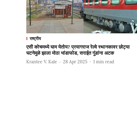
राष्ट्रीय
एसी कोचमध्ये घाम येतोय? प्रयागराज रेल्वे स्थानकावर छोट्या
घटनेमुळे झाला मोठा भांडाफोड, सराईत गुंडांना अटक
Krantee V. Kale
28 Apr 2025
1
min read