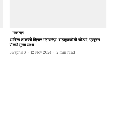
महाराष्ट्र
आदित्य ठाकरेंचे व्हिजन महाराष्ट्र; वाहतूककोंडी फोडणे, प्रदूषण
रोखणे मुख्य लक्ष्य
Swapnil S
12 Nov 2024
2
min read