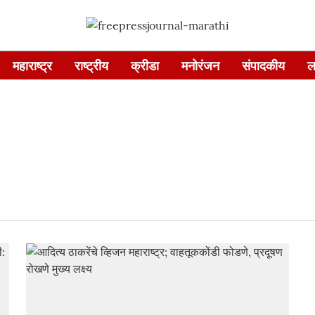
महाराष्ट्र
राष्ट्रीय
क्रीडा
मनोरंजन
संपादकीय
ल