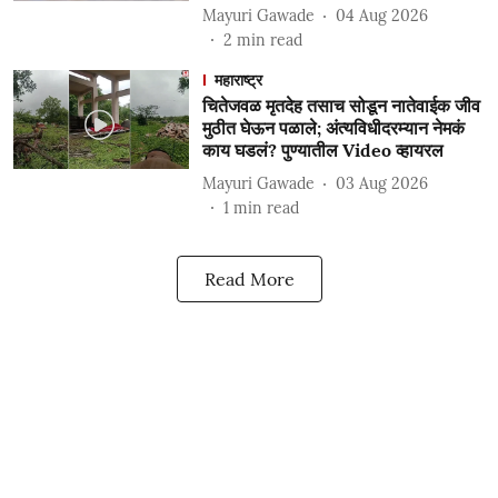
Mayuri Gawade
04 Aug 2026
2
min read
महाराष्ट्र
चितेजवळ मृतदेह तसाच सोडून नातेवाईक जीव
मुठीत घेऊन पळाले; अंत्यविधीदरम्यान नेमकं
काय घडलं? पुण्यातील Video व्हायरल
Mayuri Gawade
03 Aug 2026
1
min read
Read More