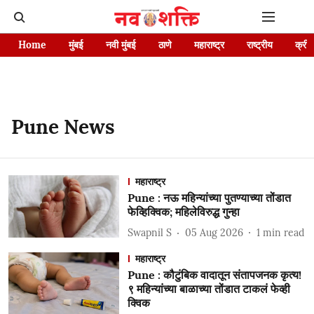
Home
मुंबई
नवी मुंबई
ठाणे
महाराष्ट्र
राष्ट्रीय
क्रीड
Pune News
महाराष्ट्र
Pune : नऊ महिन्यांच्या पुतण्याच्या तोंडात
फेव्हिक्विक; महिलेविरुद्ध गुन्हा
Swapnil S
05 Aug 2026
1
min read
महाराष्ट्र
Pune : कौटुंबिक वादातून संतापजनक कृत्य!
९ महिन्यांच्या बाळाच्या तोंडात टाकलं फेव्ही
क्विक