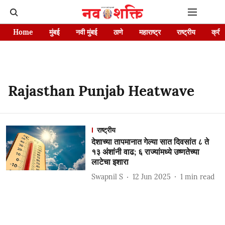
Home
मुंबई
नवी मुंबई
ठाणे
महाराष्ट्र
राष्ट्रीय
क्रीड
Rajasthan Punjab Heatwave
राष्ट्रीय
देशाच्या तापमानात गेल्या सात दिवसांत ८ ते
१३ अंशांनी वाढ; ६ राज्यांमध्ये उष्णतेच्या
लाटेचा इशारा
Swapnil S
12 Jun 2025
1
min read