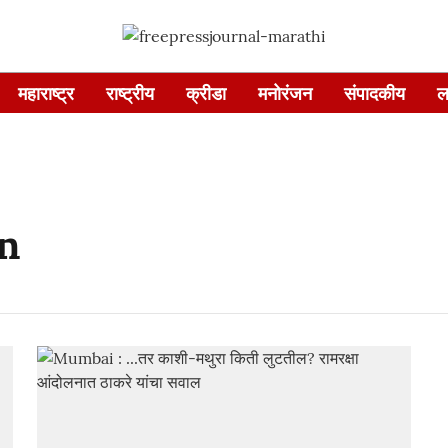
महाराष्ट्र
राष्ट्रीय
क्रीडा
मनोरंजन
संपादकीय
ल
n