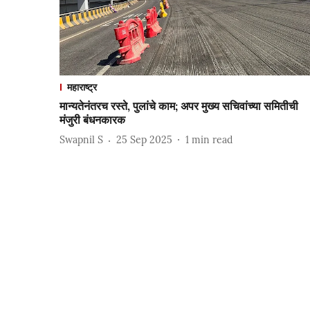
महाराष्ट्र
मान्यतेनंतरच रस्ते, पुलांचे काम; अपर मुख्य सचिवांच्या समितीची
मंजुरी बंधनकारक
Swapnil S
25 Sep 2025
1
min read