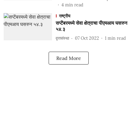
4
min read
राष्ट्रीय
सप्टेंबरमध्ये सेवा क्षेत्राचा पीएमआय घसरुन
५४.३
वृत्तसंस्था
07 Oct 2022
1
min read
Read More