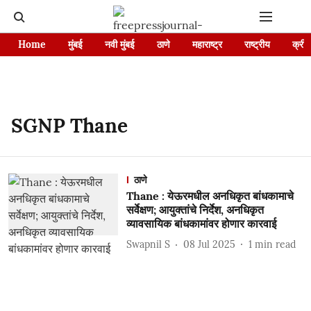
Home
मुंबई
नवी मुंबई
ठाणे
महाराष्ट्र
राष्ट्रीय
क्रीड
SGNP Thane
ठाणे
Thane : येऊरमधील अनधिकृत बांधकामाचे
सर्वेक्षण; आयुक्तांचे निर्देश, अनधिकृत
व्यावसायिक बांधकामांवर होणार कारवाई
Swapnil S
08 Jul 2025
1
min read