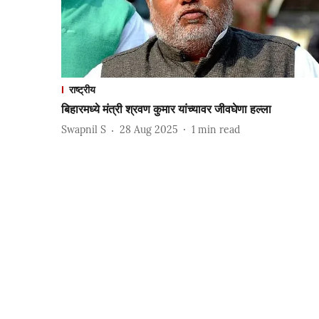
राष्ट्रीय
बिहारमध्ये मंत्री श्रवण कुमार यांच्यावर जीवघेणा हल्ला
Swapnil S
28 Aug 2025
1
min read