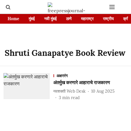
Home
मुंबई
नवी मुंबई
ठाणे
महाराष्ट्र
राष्ट्रीय
क्रीड
Shruti Ganapatye Book Review
अक्षररंग
अंतर्मुख करणारे आहाराचे राजकारण
नवशक्ती Web Desk
10 Aug 2025
3
min read