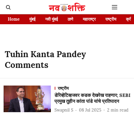
Home
मुंबई
नवी मुंबई
ठाणे
महाराष्ट्र
राष्ट्रीय
क्रीड
Tuhin Kanta Pandey
Comments
राष्ट्रीय
डेरिव्हेटिव्हजवर कडक देखरेख राहणार; SEBI
प्रमुख तुहीन कांता पांडे यांचे प्रतिपादन
Swapnil S
08 Jul 2025
2
min read