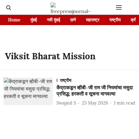
Home
मुंबई
नवी मुंबई
ठाणे
महाराष्ट्र
राष्ट्रीय
क्रीड
Viksit Bharat Mission
राष्ट्रीय
केंद्राकडून व्हीबी-जी राम जी नियमांचा मसुदा
प्रसिद्ध; हरकती व सूचना मागवल्या
Swapnil S
25 May 2026
1
min read