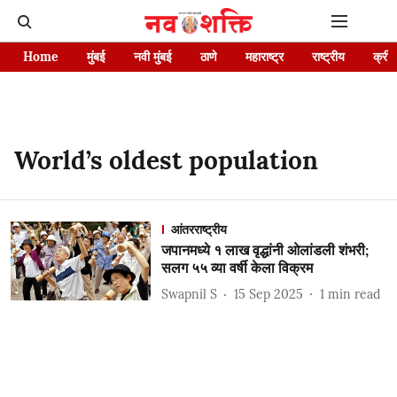
Home
मुंबई
नवी मुंबई
ठाणे
महाराष्ट्र
राष्ट्रीय
क्रीड
World’s oldest population
आंतरराष्ट्रीय
जपानमध्ये १ लाख वृद्धांनी ओलांडली शंभरी;
सलग ५५ व्या वर्षी केला विक्रम
Swapnil S
15 Sep 2025
1
min read