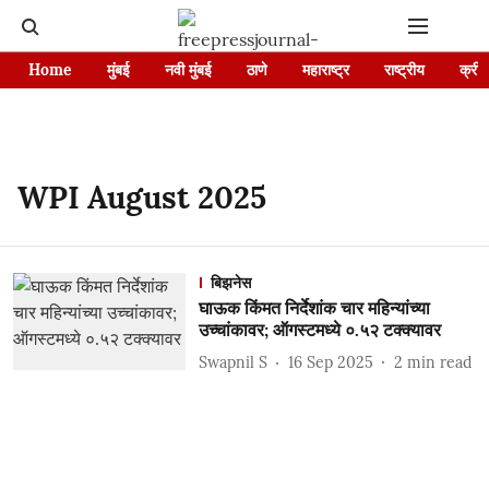
Home
मुंबई
नवी मुंबई
ठाणे
महाराष्ट्र
राष्ट्रीय
क्रीड
WPI August 2025
बिझनेस
घाऊक किंमत निर्देशांक चार महिन्यांच्या
उच्चांकावर; ऑगस्टमध्ये ०.५२ टक्क्यावर
Swapnil S
16 Sep 2025
2
min read