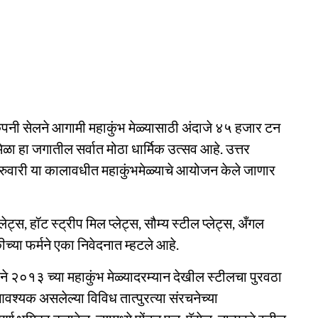
कंपनी सेलने आगामी महाकुंभ मेळ्यासाठी अंदाजे ४५ हजार टन
 मेळा हा जगातील सर्वात मोठा धार्मिक उत्सव आहे. उत्तर
ब्रुवारी या कालावधीत महाकुंभमेळ्याचे आयोजन केले जाणार
लेट्स, हॉट स्ट्रीप मिल प्लेट्स, सौम्य स्टील प्लेट्स, अँगल
या फर्मने एका निवेदनात म्हटले आहे.
२०१३ च्या महाकुंभ मेळ्यादरम्यान देखील स्टीलचा पुरवठा
वश्यक असलेल्या विविध तात्पुरत्या संरचनेच्या