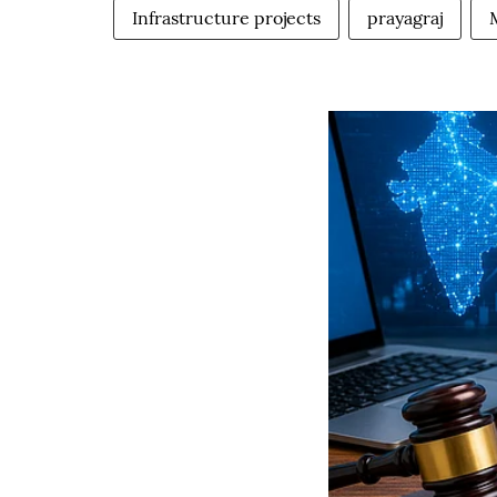
Infrastructure projects
prayagraj