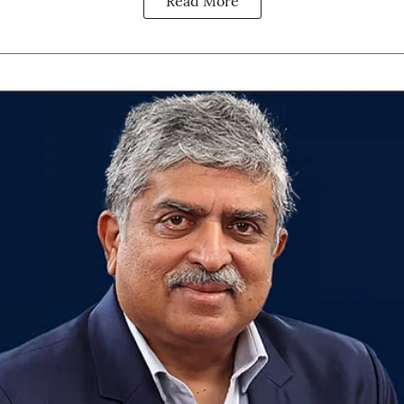
Read More