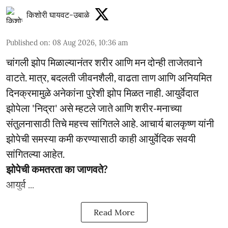
किशोरी घायवट-उबाळे
Published on
:
08 Aug 2026, 10:36 am
चांगली झोप मिळाल्यानंतर शरीर आणि मन दोन्ही ताजेतवाने
वाटते. मात्र, बदलती जीवनशैली, वाढता ताण आणि अनियमित
दिनक्रमामुळे अनेकांना पुरेशी झोप मिळत नाही. आयुर्वेदात
झोपेला 'निद्रा' असे म्हटले जाते आणि शरीर-मनाच्या
संतुलनासाठी तिचे महत्त्व सांगितले आहे. आचार्य बालकृष्ण यांनी
झोपेची समस्या कमी करण्यासाठी काही आयुर्वेदिक सवयी
सांगितल्या आहेत.
झोपेची कमतरता का जाणवते?
आयुर्व ...
Read More