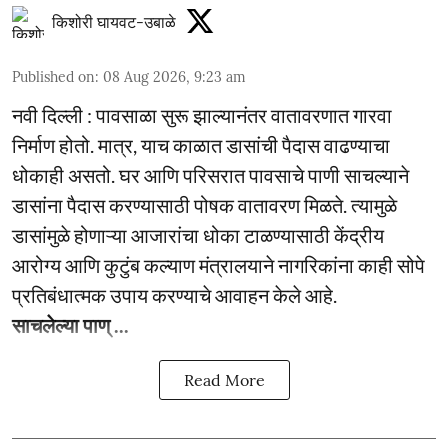
किशोरी घायवट-उबाळे
Published on
:
08 Aug 2026, 9:23 am
नवी दिल्ली : पावसाळा सुरू झाल्यानंतर वातावरणात गारवा
निर्माण होतो. मात्र, याच काळात डासांची पैदास वाढण्याचा
धोकाही असतो. घर आणि परिसरात पावसाचे पाणी साचल्याने
डासांना पैदास करण्यासाठी पोषक वातावरण मिळते. त्यामुळे
डासांमुळे होणाऱ्या आजारांचा धोका टाळण्यासाठी केंद्रीय
आरोग्य आणि कुटुंब कल्याण मंत्रालयाने नागरिकांना काही सोपे
प्रतिबंधात्मक उपाय करण्याचे आवाहन केले आहे.
साचलेल्या पाण् ...
Read More