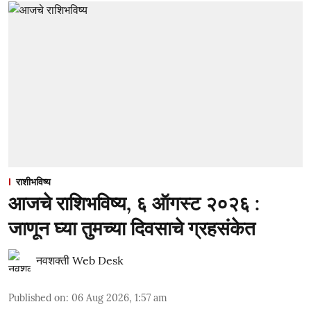
राशीभविष्य
आजचे राशिभविष्य, ६ ऑगस्ट २०२६ :
जाणून घ्या तुमच्या दिवसाचे ग्रहसंकेत
नवशक्ती Web Desk
Published on
:
06 Aug 2026, 1:57 am