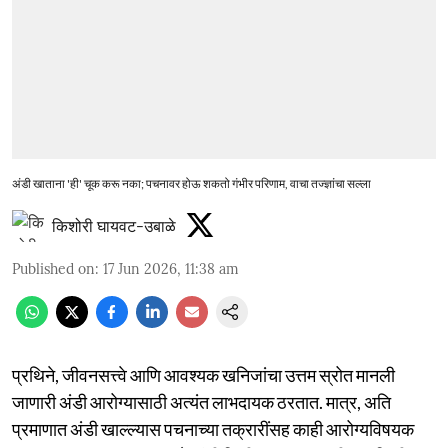
अंडी खाताना 'ही' चूक करू नका; पचनावर होऊ शकतो गंभीर परिणाम, वाचा तज्ज्ञांचा सल्ला
किशोरी घायवट-उबाळे
Published on
:
17 Jun 2026, 11:38 am
प्रथिने, जीवनसत्त्वे आणि आवश्यक खनिजांचा उत्तम स्रोत मानली
जाणारी अंडी आरोग्यासाठी अत्यंत लाभदायक ठरतात. मात्र, अति
प्रमाणात अंडी खाल्ल्यास पचनाच्या तक्रारींसह काही आरोग्यविषयक