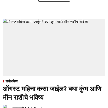
राशीभविष्य
ऑगस्ट महिना कसा जाईल? बघा कुंभ आणि
मीन राशीचे भविष्य