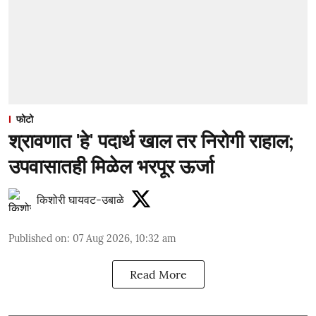
फोटो
श्रावणात 'हे' पदार्थ खाल तर निरोगी राहाल;
उपवासातही मिळेल भरपूर ऊर्जा
किशोरी घायवट-उबाळे
Published on
:
07 Aug 2026, 10:32 am
Read More