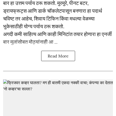
बार हा उत्तम पर्याय ठरू शकतो. मुरमुरे, पीनट बटर,
ड्रायफ्रूट्स आणि डार्क चॉकलेटपासून बनणारा हा पदार्थ
चविष्ट तर आहेच, शिवाय टिफिन किंवा मधल्या वेळच्या
भुकेसाठीही योग्य पर्याय ठरू शकतो.
अगदी कमी साहित्य आणि काही मिनिटांत तयार होणारा हा एनर्जी
बार मुलांसोबत मोठ्यांनाही आ ...
Read More