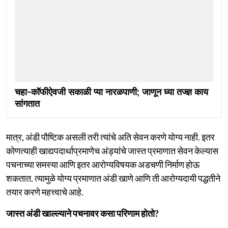
चहा-कॉफीऐवजी सकाळी प्या नारळपाणी; जाणून घ्या तज्ज्ञ काय
सांगतात
मात्र, अंडी पौष्टिक असली तरी त्यांचे अति सेवन करणे योग्य नाही. इतर
कोणत्याही खाद्यपदार्थाप्रमाणेच अंड्यांचे जास्त प्रमाणात सेवन केल्यास
पचनाच्या समस्या आणि इतर आरोग्यविषयक अडचणी निर्माण होऊ
शकतात. त्यामुळे योग्य प्रमाणात अंडी खाणे आणि ती आरोग्यदायी पद्धतीने
तयार करणे महत्त्वाचे आहे.
जास्त अंडी खाल्ल्याने पचनावर कसा परिणाम होतो?