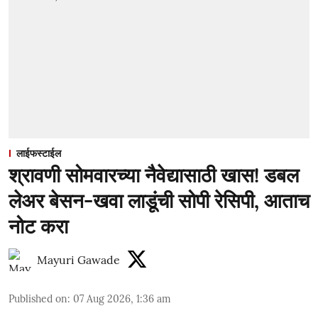
लाईफस्टाईल
श्रावणी सोमवारच्या नैवेद्यासाठी खास! डबल
लेअर बेसन-खवा लाडूंची सोपी रेसिपी, आताच
नोट करा
Mayuri Gawade
Published on
:
07 Aug 2026, 1:36 am