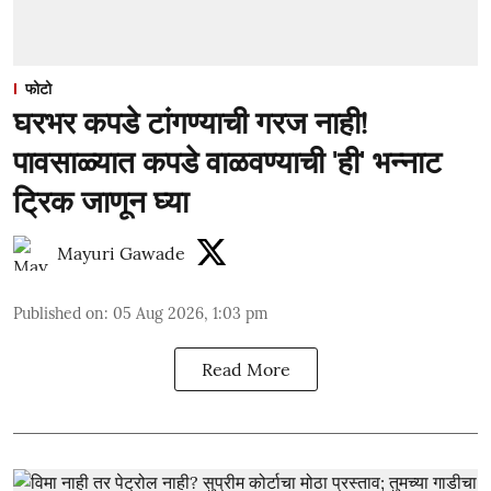
फोटो
घरभर कपडे टांगण्याची गरज नाही!
पावसाळ्यात कपडे वाळवण्याची 'ही' भन्नाट
ट्रिक जाणून घ्या
Mayuri Gawade
Published on
:
05 Aug 2026, 1:03 pm
Read More