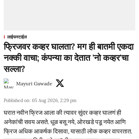
लाईफस्टाईल
फ्रिजवर कव्हर घालता? मग ही बातमी एकदा
नक्की वाचा; कंपन्या का देतात 'नो कव्हर'चा
सल्ला?
Mayuri Gawade
Published on
:
05 Aug 2026, 2:29 pm
घरात नवीन फ्रिज आला की त्यावर सुंदर कव्हर घालणं ही
अनेकांची सवय असते. धूळ बसू नये, ओरखडे पडू नयेत आणि
फ्रिज अधिक आकर्षक दिसावा, यासाठी लोक कव्हर वापरतात.