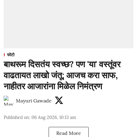
फोटो
बाथरूम दिसतंय स्वच्छ? पण 'या' वस्तूंवर
वाढतायत लाखो जंतू; आजच करा साफ,
नाहीतर आजारांना मिळेल निमंत्रण
Mayuri Gawade
Published on
:
06 Aug 2026, 10:13 am
Read More