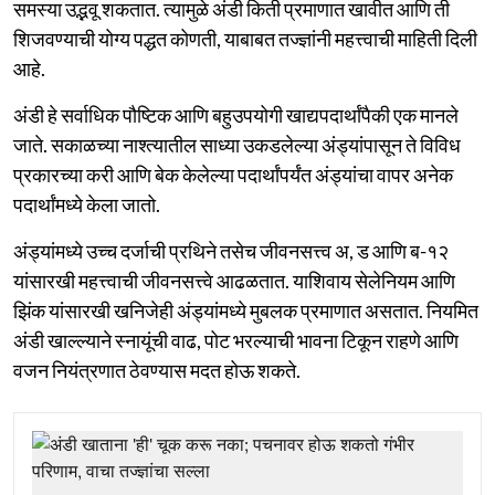
समस्या उद्भवू शकतात. त्यामुळे अंडी किती प्रमाणात खावीत आणि ती
शिजवण्याची योग्य पद्धत कोणती, याबाबत तज्ज्ञांनी महत्त्वाची माहिती दिली
आहे.
अंडी हे सर्वाधिक पौष्टिक आणि बहुउपयोगी खाद्यपदार्थांपैकी एक मानले
जाते. सकाळच्या नाश्त्यातील साध्या उकडलेल्या अंड्यांपासून ते विविध
प्रकारच्या करी आणि बेक केलेल्या पदार्थांपर्यंत अंड्यांचा वापर अनेक
पदार्थांमध्ये केला जातो.
अंड्यांमध्ये उच्च दर्जाची प्रथिने तसेच जीवनसत्त्व अ, ड आणि ब-१२
यांसारखी महत्त्वाची जीवनसत्त्वे आढळतात. याशिवाय सेलेनियम आणि
झिंक यांसारखी खनिजेही अंड्यांमध्ये मुबलक प्रमाणात असतात. नियमित
अंडी खाल्ल्याने स्नायूंची वाढ, पोट भरल्याची भावना टिकून राहणे आणि
वजन नियंत्रणात ठेवण्यास मदत होऊ शकते.