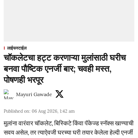
लाईफस्टाईल
चॉकलेटचा हट्ट करणाऱ्या मुलांसाठी घरीच
बनवा पौष्टिक एनर्जी बार; चवही मस्त,
पोषणही भरपूर
Mayuri Gawade
Published on
:
06 Aug 2026, 1:42 am
मुलांना वारंवार चॉकलेट, बिस्किटे किंवा पॅकेज्ड स्नॅक्स खाण्याची
सवय असेल, तर त्याऐवजी घरच्या घरी तयार केलेला हेल्दी एनर्जी