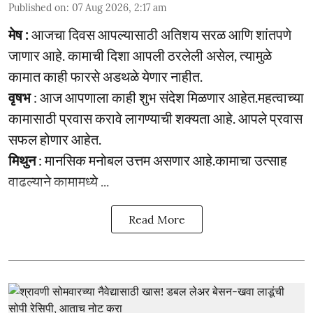
Published on
:
07 Aug 2026, 2:17 am
मेष :
आजचा दिवस आपल्यासाठी अतिशय सरळ आणि शांतपणे
जाणार आहे. कामाची दिशा आपली ठरलेली असेल, त्यामुळे
कामात काही फारसे अडथळे येणार नाहीत.
वृषभ
: आज आपणाला काही शुभ संदेश मिळणार आहेत.महत्वाच्या
कामासाठी प्रवास करावे लागण्याची शक्यता आहे. आपले प्रवास
सफल होणार आहेत.
मिथुन
: मानसिक मनोबल उत्तम असणार आहे.कामाचा उत्साह
वाढल्याने कामामध्ये ...
Read More