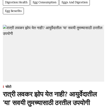
Digestion Health
Egg Consumption
Eggs And Digestion
Egg Benefits
फोटो
रात्री लवकर झोप येत नाही? आयुर्वेदातील
'या' सवयी तुमच्यासाठी ठरतील उपयोगी