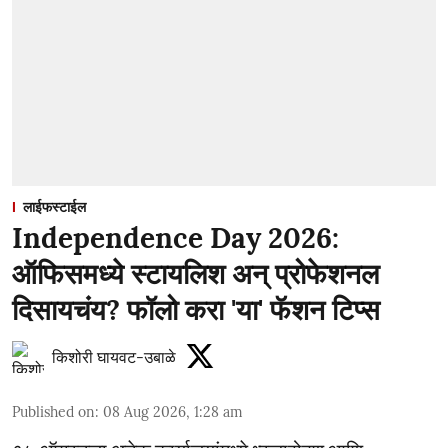
लाईफस्टाईल
Independence Day 2026:
ऑफिसमध्ये स्टायलिश अन् प्रोफेशनल
दिसायचंय? फॉलो करा 'या' फॅशन टिप्स
किशोरी घायवट-उबाळे
Published on
:
08 Aug 2026, 1:28 am