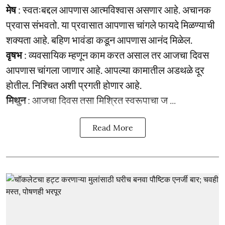
मेष
: स्वतःबद्दल आपणास आत्मविश्वास असणार आहे. अचानक
प्रवास संभवतो. या प्रवासात आपणास चांगले फायदे मिळण्याची
शक्यता आहे. बहिण भावंडा कडून आपणास आनंद मिळेल.
वृषभ
: व्यवसायिक म्हणून काम करत असाल तर आजचा दिवस
आपणास चांगला जाणार आहे. आपल्या कामातील अडथळे दूर
होतील. निश्चित अशी प्रगती होणार आहे.
मिथुन
: आजचा दिवस तसा मिश्रित स्वरूपाचा ज ...
Read More