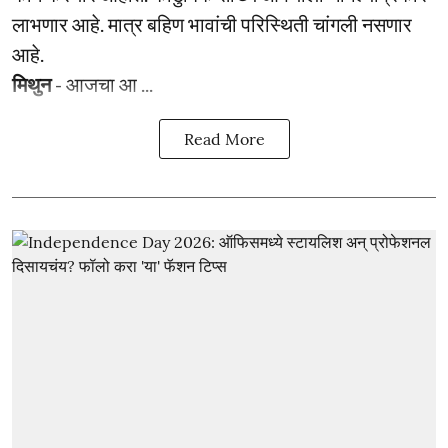
लाभणार आहे. मात्र बहिण भावांची परिस्थिती चांगली नसणार
आहे.
मिथुन
- आजचा आ ...
Read More