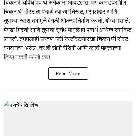
चिकनचे विविध पदार्थ अनेकांना आवडतात, पण कर्नाटकातील
चिकन घी रोस्ट हा पदार्थ त्याच्या तिखट, मसालेदार आणि
तुपाच्या खास चवीमुळे वेगळी ओळख निर्माण करतो. योग्य मसाले,
बेगडी मिरची आणि तुपाचा सुगंध यामुळे हा पदार्थ अधिक स्वादिष्ट
लागतो. तुम्हालाही घरच्या घरी रेस्टॉरंटसारखा चिकन घी रोस्ट
बनवायचा असेल, तर ही सोपी रेसिपी आणि काही महत्त्वाच्या
टिप्स नक्की फॉलो करा.
Read More