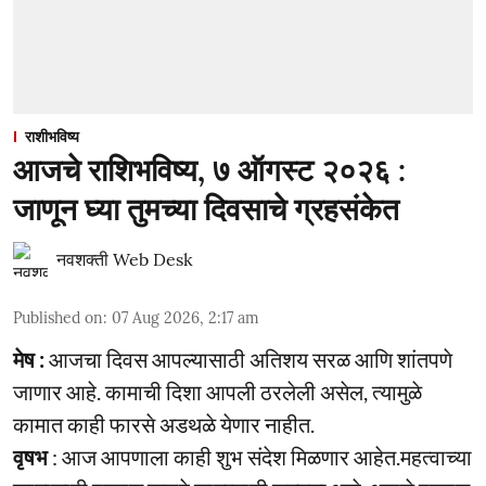
राशीभविष्य
आजचे राशिभविष्य, ७ ऑगस्ट २०२६ :
जाणून घ्या तुमच्या दिवसाचे ग्रहसंकेत
नवशक्ती Web Desk
Published on
:
07 Aug 2026, 2:17 am
मेष :
आजचा दिवस आपल्यासाठी अतिशय सरळ आणि शांतपणे
जाणार आहे. कामाची दिशा आपली ठरलेली असेल, त्यामुळे
कामात काही फारसे अडथळे येणार नाहीत.
वृषभ
: आज आपणाला काही शुभ संदेश मिळणार आहेत.महत्वाच्या