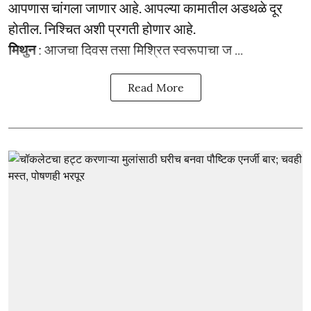
आपणास चांगला जाणार आहे. आपल्या कामातील अडथळे दूर
होतील. निश्चित अशी प्रगती होणार आहे.
मिथुन
: आजचा दिवस तसा मिश्रित स्वरूपाचा ज ...
Read More