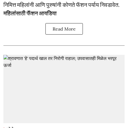
निमित्त महिलांनी आणि पुरुषांनी कोणते फॅशन पर्याय निवडावेत.
महिलांसाठी फॅशन आयडिया
Read More