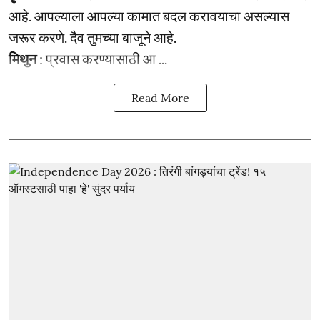
आहे. आपल्याला आपल्या कामात बदल करावयाचा असल्यास
जरूर करणे. दैव तुमच्या बाजूने आहे.
मिथुन
: प्रवास करण्यासाठी आ ...
Read More