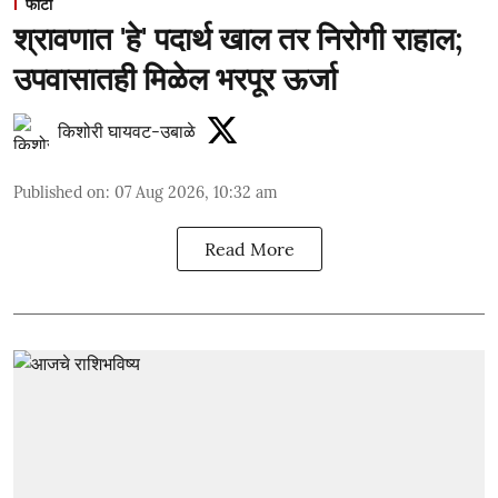
फोटो
श्रावणात 'हे' पदार्थ खाल तर निरोगी राहाल;
उपवासातही मिळेल भरपूर ऊर्जा
किशोरी घायवट-उबाळे
Published on
:
07 Aug 2026, 10:32 am
Read More