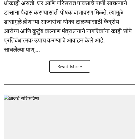
धोकाही असतो. घर आणि परिसरात पावसाचे पाणी साचल्याने
डासांना पैदास करण्यासाठी पोषक वातावरण मिळते. त्यामुळे
डासांमुळे होणाऱ्या आजारांचा धोका टाळण्यासाठी केंद्रीय
आरोग्य आणि कुटुंब कल्याण मंत्रालयाने नागरिकांना काही सोपे
प्रतिबंधात्मक उपाय करण्याचे आवाहन केले आहे.
साचलेल्या पाण् ...
Read More