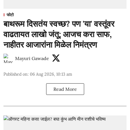
फोटो
बाथरूम दिसतंय स्वच्छ? पण 'या' वस्तूंवर
वाढतायत लाखो जंतू; आजच करा साफ,
नाहीतर आजारांना मिळेल निमंत्रण
Mayuri Gawade
Published on
:
06 Aug 2026, 10:13 am
Read More