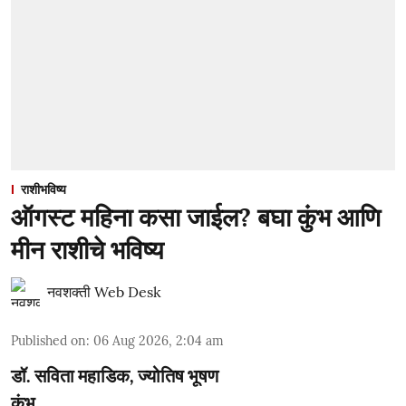
राशीभविष्य
ऑगस्ट महिना कसा जाईल? बघा कुंभ आणि
मीन राशीचे भविष्य
नवशक्ती Web Desk
Published on
:
06 Aug 2026, 2:04 am
डॉ. सविता महाडिक, ज्योतिष भूषण
कुंभ