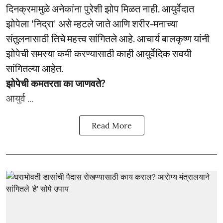
दिनक्रमामुळे अनेकांना पुरेशी झोप मिळत नाही. आयुर्वेदात
झोपेला 'निद्रा' असे म्हटले जाते आणि शरीर-मनाच्या
संतुलनासाठी तिचे महत्त्व सांगितले आहे. आचार्य बालकृष्ण यांनी
झोपेची समस्या कमी करण्यासाठी काही आयुर्वेदिक सवयी
सांगितल्या आहेत.
झोपेची कमतरता का जाणवते?
आयुर्व ...
Read More