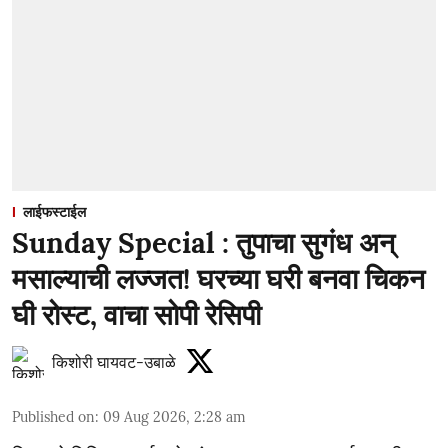
लाईफस्टाईल
Sunday Special : तुपाचा सुगंध अन्
मसाल्याची लज्जत! घरच्या घरी बनवा चिकन
घी रोस्ट, वाचा सोपी रेसिपी
किशोरी घायवट-उबाळे
Published on
:
09 Aug 2026, 2:28 am