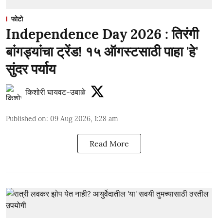
फोटो
Independence Day 2026 : तिरंगी
बांगड्यांचा ट्रेंड! १५ ऑगस्टसाठी पाहा 'हे'
सुंदर पर्याय
किशोरी घायवट-उबाळे
Published on
:
09 Aug 2026, 1:28 am
Read More