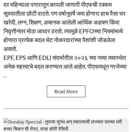
दर महिन्याला पगारातून कापली जाणारी पीएफची रक्कम
सुरुवातीला छोटी वाटते. पण वर्षानुवर्षे जमा होणारा हाच पैसा घर
खरेदी, लग्न, शिक्षण, अचानक आलेली आर्थिक अडचण किंवा
निवृत्तीनंतर मोठा आधार ठरतो. त्यामुळे EPFOच्या नियमांमध्ये
होणारा प्रत्येक बदल थेट नोकरदारांच्या पैशांशी जोडलेला
असतो.
EPF, EPS आणि EDLI संदर्भातील २०२६ च्या नव्या व्यवस्थेत
अनेक महत्त्वाचे बदल करण्यात आले आहेत. पीएफमधून गरजेच्या
...
Read More