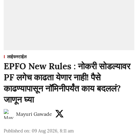
लाईफस्टाईल
EPFO New Rules : नोकरी सोडल्यावर
PF लगेच काढता येणार नाही! पैसे
काढण्यापासून नॉमिनीपर्यंत काय बदललं?
जाणून घ्या
Mayuri Gawade
Published on
:
09 Aug 2026, 8:11 am