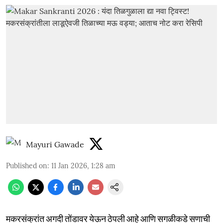
Mayuri Gawade
Published on
:
11 Jan 2026, 1:28 am
मकरसंक्रांत अगदी तोंडावर येऊन ठेपली आहे आणि सगळीकडे सणाची