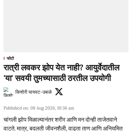
फोटो
रात्री लवकर झोप येत नाही? आयुर्वेदातील
'या' सवयी तुमच्यासाठी ठरतील उपयोगी
किशोरी घायवट-उबाळे
Published on
:
08 Aug 2026, 10:36 am
चांगली झोप मिळाल्यानंतर शरीर आणि मन दोन्ही ताजेतवाने
वाटते. मात्र, बदलती जीवनशैली, वाढता ताण आणि अनियमित