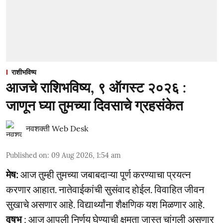
राशीभविष्य
आजचे राशिभविष्य, ९ ऑगस्ट २०२६ :
जाणून घ्या तुमच्या दिवसाचे ग्रहसंकेत
नवशक्ती Web Desk
Published on
:
09 Aug 2026, 1:54 am
मेष:
आज तुम्ही तुमच्या जबाबदाऱ्या पूर्ण करण्याचा प्रयत्न
करणार आहात. नातेवाईकांची सुसंवाद होईल. विवाहित जीवन
सुखाचे असणार आहे. विद्यार्थ्यांना शैक्षणिक यश मिळणार आहे.
वृषभ
: आज आपली निर्णय घेण्याची क्षमता जास्त चांगली असणार