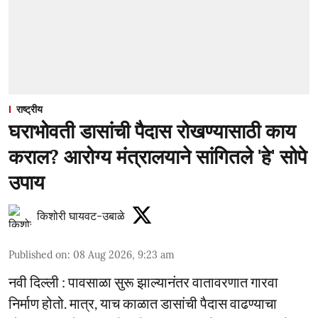
राष्ट्रीय
घराभोवती डासांची पैदास रोखण्यासाठी काय
कराल? आरोग्य मंत्रालयाने सांगितले 'हे' सोपे
उपाय
किशोरी घायवट-उबाळे
Published on
:
08 Aug 2026, 9:23 am
नवी दिल्ली : पावसाळा सुरू झाल्यानंतर वातावरणात गारवा
निर्माण होतो. मात्र, याच काळात डासांची पैदास वाढण्याचा