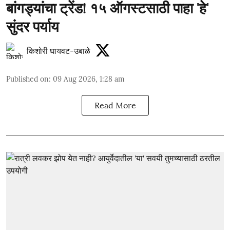
बांगड्यांचा ट्रेंड! १५ ऑगस्टसाठी पाहा 'हे'
सुंदर पर्याय
किशोरी घायवट-उबाळे
Published on
:
09 Aug 2026, 1:28 am
Read More