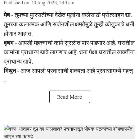
Published on
:
10 Aug 2026, 1:49 am
मेष
- तुमच्या फुरसतीच्या वेळेत मुलांना कलेसाठी प्रोत्साहन द्या.
तुमच्या कलात्मक आणि सर्जनशील क्षमतेमुळे तुम्ही कौतुकाचे धनी
होणार आहात.
वृषभ
- आपली महत्त्वाची कामे सुरळीत पार पडणार आहे. घरातील
कामांना प्राधान्य द्यावे लागणार आहे. धना पेक्षा घरातील व्यक्तींना
प्राधान्य द्यावे.
मिथुन
- आज आपली प्रवासाची शक्यता आहे प्रवासामध्ये महत्त्
...
Read More