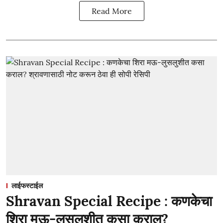
Read More
लाईफस्टाईल
Shravan Special Recipe : कणकेचा
शिरा मऊ-लुसलुशीत कसा कराल?