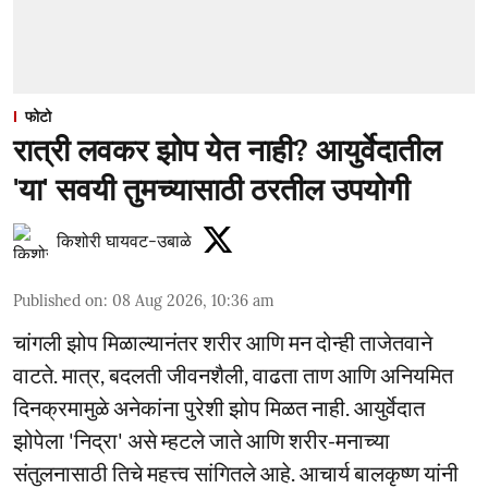
फोटो
रात्री लवकर झोप येत नाही? आयुर्वेदातील
'या' सवयी तुमच्यासाठी ठरतील उपयोगी
किशोरी घायवट-उबाळे
Published on
:
08 Aug 2026, 10:36 am
चांगली झोप मिळाल्यानंतर शरीर आणि मन दोन्ही ताजेतवाने
वाटते. मात्र, बदलती जीवनशैली, वाढता ताण आणि अनियमित
दिनक्रमामुळे अनेकांना पुरेशी झोप मिळत नाही. आयुर्वेदात
झोपेला 'निद्रा' असे म्हटले जाते आणि शरीर-मनाच्या
संतुलनासाठी तिचे महत्त्व सांगितले आहे. आचार्य बालकृष्ण यांनी