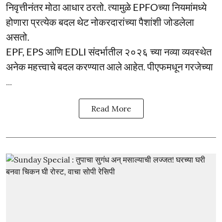
निवृत्तीनंतर मोठा आधार ठरतो. त्यामुळे EPFOच्या नियमांमध्ये
होणारा प्रत्येक बदल थेट नोकरदारांच्या पैशांशी जोडलेला
असतो.
EPF, EPS आणि EDLI संदर्भातील २०२६ च्या नव्या व्यवस्थेत
अनेक महत्त्वाचे बदल करण्यात आले आहेत. पीएफमधून गरजेच्या
...
Read More