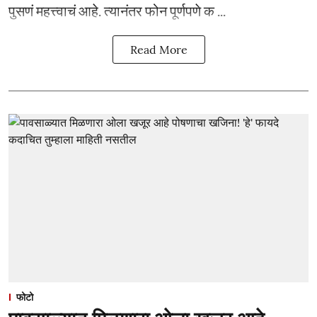
पुसणं महत्त्वाचं आहे. त्यानंतर फोन पूर्णपणे क ...
Read More
फोटो