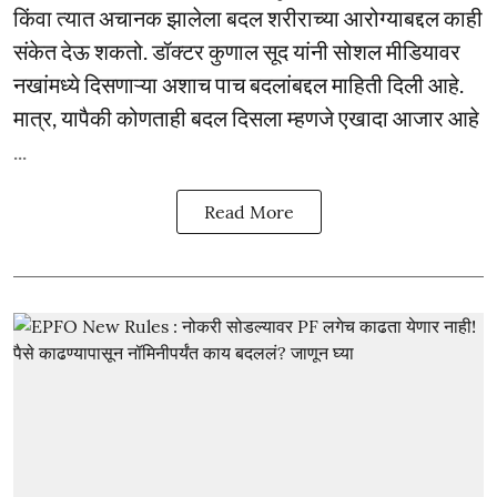
किंवा त्यात अचानक झालेला बदल शरीराच्या आरोग्याबद्दल काही
संकेत देऊ शकतो. डॉक्टर कुणाल सूद यांनी सोशल मीडियावर
नखांमध्ये दिसणाऱ्या अशाच पाच बदलांबद्दल माहिती दिली आहे.
मात्र, यापैकी कोणताही बदल दिसला म्हणजे एखादा आजार आहे
...
Read More