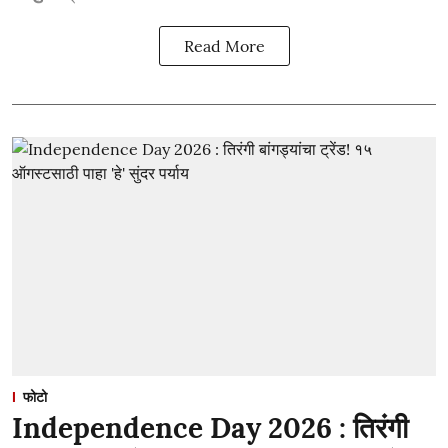
Read More
फोटो
Independence Day 2026 : तिरंगी