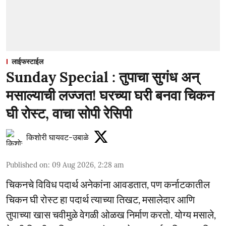
लाईफस्टाईल
Sunday Special : तुपाचा सुगंध अन्
मसाल्याची लज्जत! घरच्या घरी बनवा चिकन
घी रोस्ट, वाचा सोपी रेसिपी
किशोरी घायवट-उबाळे
Published on
:
09 Aug 2026, 2:28 am
चिकनचे विविध पदार्थ अनेकांना आवडतात, पण कर्नाटकातील
चिकन घी रोस्ट हा पदार्थ त्याच्या तिखट, मसालेदार आणि
तुपाच्या खास चवीमुळे वेगळी ओळख निर्माण करतो. योग्य मसाले,