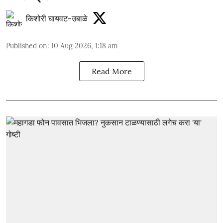
किशोरी घायवट-उबाळे
Published on
:
10 Aug 2026, 1:18 am
Read More