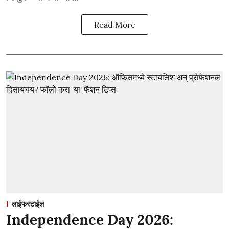
Read More
लाईफस्टाईल
Independence Day 2026: