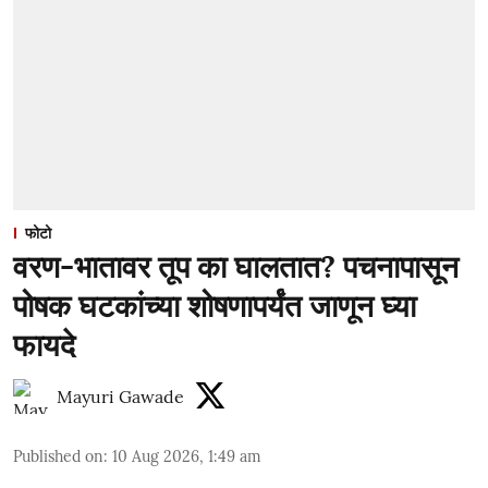
फोटो
वरण-भातावर तूप का घालतात? पचनापासून
पोषक घटकांच्या शोषणापर्यंत जाणून घ्या
फायदे
Mayuri Gawade
Published on
:
10 Aug 2026, 1:49 am