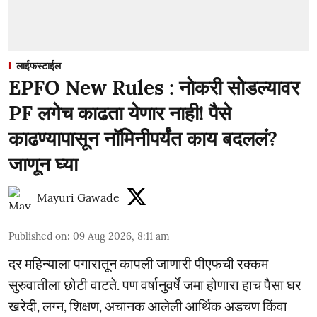
लाईफस्टाईल
EPFO New Rules : नोकरी सोडल्यावर
PF लगेच काढता येणार नाही! पैसे
काढण्यापासून नॉमिनीपर्यंत काय बदललं?
जाणून घ्या
Mayuri Gawade
Published on
:
09 Aug 2026, 8:11 am
दर महिन्याला पगारातून कापली जाणारी पीएफची रक्कम
सुरुवातीला छोटी वाटते. पण वर्षानुवर्षे जमा होणारा हाच पैसा घर
खरेदी, लग्न, शिक्षण, अचानक आलेली आर्थिक अडचण किंवा