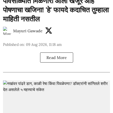
पावसाळ्यात मिळणारा ओला खजूर आहे
पोषणाचा खजिना! 'हे' फायदे कदाचित तुम्हाला
माहिती नसतील
Mayuri Gawade
Published on
:
09 Aug 2026, 11:18 am
Read More