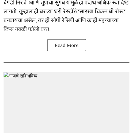
बेगडी मिरची आणि तुपाचा सुगंध यामुळे हा पदार्थ अधिक स्वादिष्ट
लागतो. तुम्हालाही घरच्या घरी रेस्टॉरंटसारखा चिकन घी रोस्ट
बनवायचा असेल, तर ही सोपी रेसिपी आणि काही महत्त्वाच्या
टिप्स नक्की फॉलो करा.
Read More