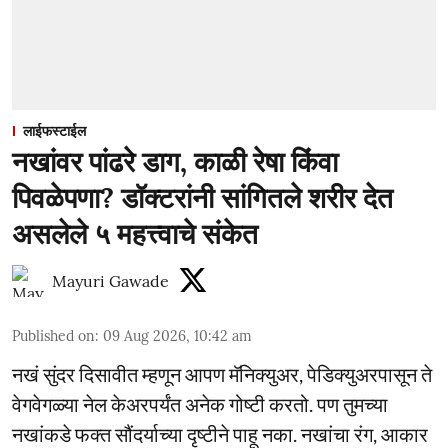
लाईफस्टाईल
नखांवर पांढरे डाग, काळी रेषा किंवा
पिवळेपणा? डॉक्टरांनी सांगितले शरीर देत
असलेले ५ महत्त्वाचे संकेत
Mayuri Gawade
Published on
:
09 Aug 2026, 10:42 am
नखं सुंदर दिसावीत म्हणून आपण मॅनिक्युअर, पेडिक्युअरपासून ते
वेगवेगळ्या नेल केअरपर्यंत अनेक गोष्टी करतो. पण तुमच्या
नखांकडे फक्त सौंदर्याच्या दृष्टीने पाहू नका. नखांचा रंग, आकार