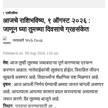
राशीभविष्य
आजचे राशिभविष्य, ९ ऑगस्ट २०२६ :
जाणून घ्या तुमच्या दिवसाचे ग्रहसंकेत
नवशक्ती Web Desk
Published on
:
09 Aug 2026, 1:54 am
मेष:
आज तुम्ही तुमच्या जबाबदाऱ्या पूर्ण करण्याचा प्रयत्न
करणार आहात. नातेवाईकांची सुसंवाद होईल. विवाहित जीवन
सुखाचे असणार आहे. विद्यार्थ्यांना शैक्षणिक यश मिळणार आहे.
वृषभ
: आज आपली निर्णय घेण्याची क्षमता जास्त चांगली असणार
आहे. आपल्याला आपल्या कामात बदल करावयाचा असल्यास
जरूर करणे. दैव तुमच्या बाजूने आहे.
मिथुन
: प्रवास करण्यासाठी आ ...