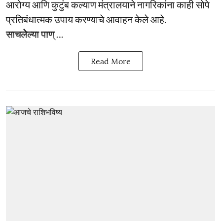
आरोग्य आणि कुटुंब कल्याण मंत्रालयाने नागरिकांना काही सोपे
प्रतिबंधात्मक उपाय करण्याचे आवाहन केले आहे.
साचलेल्या पाण् ...
Read More