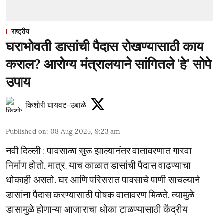
राष्ट्रीय
घराभोवती डासांची पैदास रोखण्यासाठी काय
कराल? आरोग्य मंत्रालयाने सांगितले 'हे' सोपे
उपाय
किशोरी घायवट-उबाळे
Published on
:
08 Aug 2026, 9:23 am
नवी दिल्ली : पावसाळा सुरू झाल्यानंतर वातावरणात गारवा
निर्माण होतो. मात्र, याच काळात डासांची पैदास वाढण्याचा
धोकाही असतो. घर आणि परिसरात पावसाचे पाणी साचल्याने
डासांना पैदास करण्यासाठी पोषक वातावरण मिळते. त्यामुळे
डासांमुळे होणाऱ्या आजारांचा धोका टाळण्यासाठी केंद्रीय