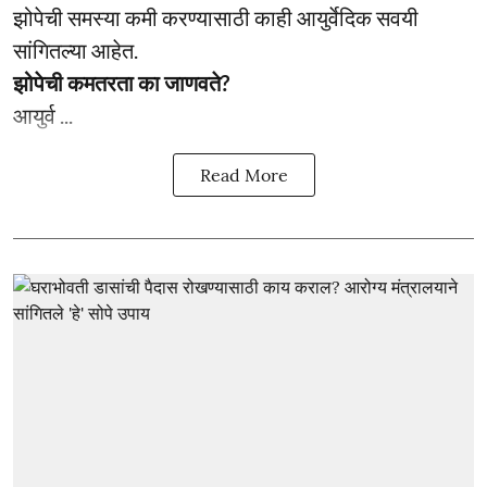
झोपेची समस्या कमी करण्यासाठी काही आयुर्वेदिक सवयी
सांगितल्या आहेत.
झोपेची कमतरता का जाणवते?
आयुर्व ...
Read More