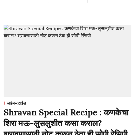
लाईफस्टाईल
Shravan Special Recipe : कणकेचा
शिरा मऊ-लुसलुशीत कसा कराल?
श्रावणासाठी नोट करून ठेवा ही सोपी रेसिपी