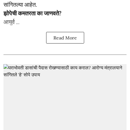
सांगितल्या आहेत.
झोपेची कमतरता का जाणवते?
आयुर्व ...
Read More