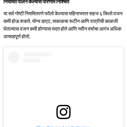
नियमित पालन केल्यास परिणाम निश्चित
या सर्व गोष्टी नियमितपणे फॉलो केल्यास महिनाभरात सहज ६ किलो वजन
कमी होऊ शकते. योग्य डाएट, सकाळचा रूटीन आणि रात्रीची काळजी
घेतल्यास वजन कमी होण्यास मदत होते आणि नवीन वर्षाचा आरंभ अधिक
उत्साहपूर्ण होतो.