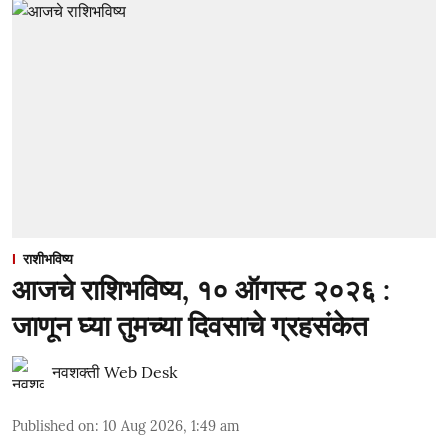
राशीभविष्य
आजचे राशिभविष्य, १० ऑगस्ट २०२६ :
जाणून घ्या तुमच्या दिवसाचे ग्रहसंकेत
नवशक्ती Web Desk
Published on
:
10 Aug 2026, 1:49 am