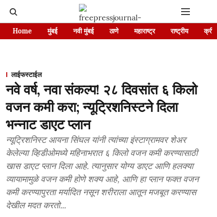
Home
मुंबई
नवी मुंबई
ठाणे
महाराष्ट्र
राष्ट्रीय
क्रीड
लाईफस्टाईल
नवे वर्ष, नवा संकल्प! २८ दिवसांत ६ किलो
वजन कमी करा; न्यूट्रिशनिस्टने दिला
भन्नाट डाएट प्लान
न्यूट्रिशनिस्ट आयना सिंघल यांनी त्यांच्या इंस्टाग्रामवर शेअर
केलेल्या व्हिडीओमध्ये महिनाभरात ६ किलो वजन कमी करण्यासाठी
खास डाएट प्लान दिला आहे. त्यानुसार योग्य डाएट आणि हलक्या
व्यायामामुळे वजन कमी होणे शक्य आहे, आणि हा प्लान फक्त वजन
कमी करण्यापुरता मर्यादित नसून शरीराला आतून मजबूत करण्यास
देखील मदत करतो...