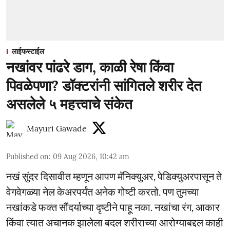
लाईफस्टाईल
नखांवर पांढरे डाग, काळी रेषा किंवा
पिवळेपणा? डॉक्टरांनी सांगितले शरीर देत
असलेले ५ महत्त्वाचे संकेत
Mayuri Gawade
Published on
:
09 Aug 2026, 10:42 am
नखं सुंदर दिसावीत म्हणून आपण मॅनिक्युअर, पेडिक्युअरपासून ते
वेगवेगळ्या नेल केअरपर्यंत अनेक गोष्टी करतो. पण तुमच्या
नखांकडे फक्त सौंदर्याच्या दृष्टीने पाहू नका. नखांचा रंग, आकार
किंवा त्यात अचानक झालेला बदल शरीराच्या आरोग्याबद्दल काही