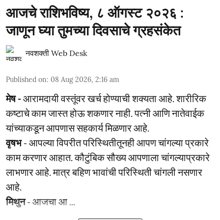
आजचे राशिभविष्य, ८ ऑगस्ट २०२६ :
जाणून घ्या तुमच्या दिवसाचे ग्रहसंकेत
नवशक्ती Web Desk
Published on
:
08 Aug 2026, 2:16 am
मेष -
आरामदायी वस्तूंवर खर्च होण्याची शक्यता आहे. शारीरिक
कष्टाचे काम जास्त होऊ शकणार नाही. पत्नी आणि नातेवाईक
यांच्याकडून आपणास सहकार्य मिळणार आहे.
वृषभ
- आपल्या विपरीत परिस्थितीतूनही आपण चांगल्या प्रकारे
काम करणार आहात. कौटुंबिक सौख्य आपणाला चांगल्याप्रकारे
लाभणार आहे. मात्र बहिण भावांची परिस्थिती चांगली नसणार
आहे.
मिथुन
- आजचा आ ...