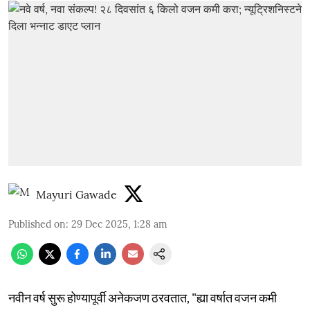
Mayuri Gawade
Published on
:
29 Dec 2025, 1:28 am
नवीन वर्ष सुरू होण्यापूर्वी अनेकजण ठरवतात, "ह्या वर्षात वजन कमी