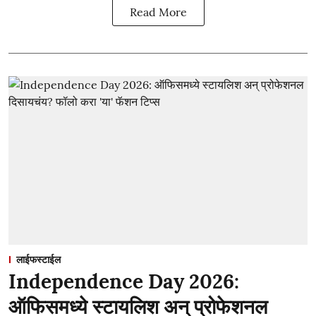
Read More
लाईफस्टाईल
Independence Day 2026:
ऑफिसमध्ये स्टायलिश अन् प्रोफेशनल