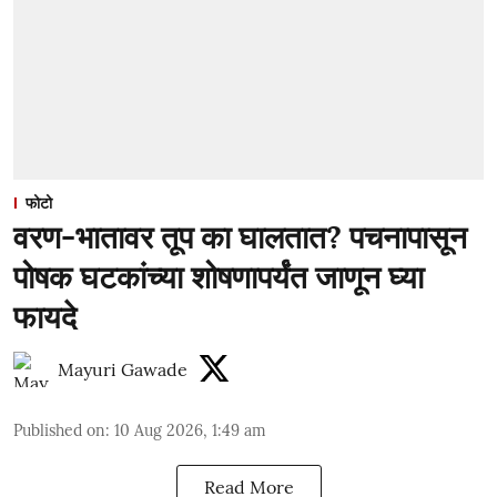
फोटो
वरण-भातावर तूप का घालतात? पचनापासून
पोषक घटकांच्या शोषणापर्यंत जाणून घ्या
फायदे
Mayuri Gawade
Published on
:
10 Aug 2026, 1:49 am
Read More