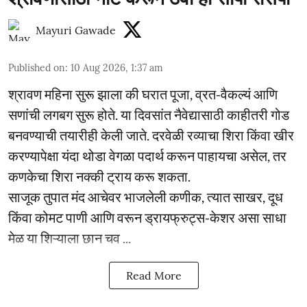
Mayuri Gawade
Published on
:
10 Aug 2026, 1:37 am
श्रावण महिना सुरू झाला की घरात पूजा, व्रत-वैकल्यं आणि
सणांची लगबग सुरू होते. या दिवसांत नैवेद्यासाठी काहीतरी गोड
बनवण्याची तयारीही केली जाते. दरवेळी रव्याचा शिरा किंवा खीर
करण्यापेक्षा यंदा थोडा वेगळा पदार्थ करून पाहायचा असेल, तर
कणकेचा शिरा नक्की ट्राय करू शकता.
साजूक तुपात मंद आचेवर भाजलेली कणीक, त्यात साखर, दूध
किंवा कोमट पाणी आणि वरून ड्रायफ्रुट्स-केशर असा साधा
मेळ या शिऱ्याला छान चव ...
Read More