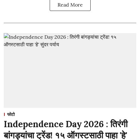
Read More
फोटो
Independence Day 2026 : तिरंगी
बांगड्यांचा ट्रेंड! १५ ऑगस्टसाठी पाहा 'हे'