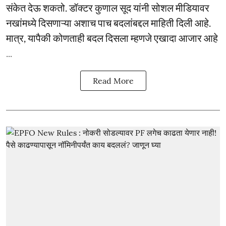
संकेत देऊ शकतो. डॉक्टर कुणाल सूद यांनी सोशल मीडियावर
नखांमध्ये दिसणाऱ्या अशाच पाच बदलांबद्दल माहिती दिली आहे.
मात्र, यापैकी कोणताही बदल दिसला म्हणजे एखादा आजार आहे
...
Read More