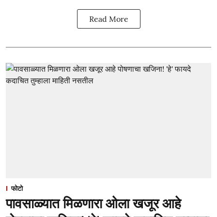
Read More
फोटो
पावसाळ्यात मिळणारा ओला खजूर आहे