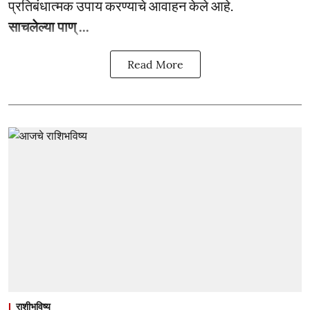
प्रतिबंधात्मक उपाय करण्याचे आवाहन केले आहे.
साचलेल्या पाण् ...
Read More
राशीभविष्य