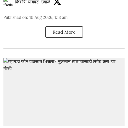
किशोरी घायवट-उबाळे
Published on
:
10 Aug 2026, 1:18 am
Read More