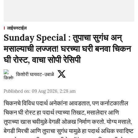
लाईफस्टाईल
Sunday Special : तुपाचा सुगंध अन्
मसाल्याची लज्जत! घरच्या घरी बनवा चिकन
घी रोस्ट, वाचा सोपी रेसिपी
किशोरी घायवट-उबाळे
Published on
:
09 Aug 2026, 2:28 am
चिकनचे विविध पदार्थ अनेकांना आवडतात, पण कर्नाटकातील
चिकन घी रोस्ट हा पदार्थ त्याच्या तिखट, मसालेदार आणि
तुपाच्या खास चवीमुळे वेगळी ओळख निर्माण करतो. योग्य मसाले,
बेगडी मिरची आणि तुपाचा सुगंध यामुळे हा पदार्थ अधिक स्वादिष्ट