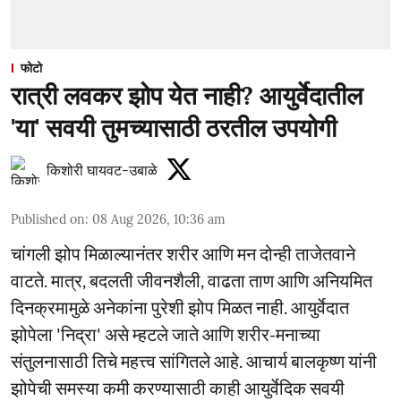
फोटो
रात्री लवकर झोप येत नाही? आयुर्वेदातील
'या' सवयी तुमच्यासाठी ठरतील उपयोगी
किशोरी घायवट-उबाळे
Published on
:
08 Aug 2026, 10:36 am
चांगली झोप मिळाल्यानंतर शरीर आणि मन दोन्ही ताजेतवाने
वाटते. मात्र, बदलती जीवनशैली, वाढता ताण आणि अनियमित
दिनक्रमामुळे अनेकांना पुरेशी झोप मिळत नाही. आयुर्वेदात
झोपेला 'निद्रा' असे म्हटले जाते आणि शरीर-मनाच्या
संतुलनासाठी तिचे महत्त्व सांगितले आहे. आचार्य बालकृष्ण यांनी
झोपेची समस्या कमी करण्यासाठी काही आयुर्वेदिक सवयी