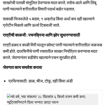
साखरेची पातळी संतुलित ठेवण्यास मदत करते. तसेच आले आणि लिंबू
पाणी प्याल्याने शरीरातील विषारी पदार्थ बाहेर पडतात.
सकाळी भिजवलेले ५ बदाम, १ अक्रोड किंवा अर्धा कप दही खाल्याने
प्रोटीन मिळतो आणि ऊर्जा टिकवली जाते.
रात्रीची काळजी : पचनक्रिया आणि झोप सुधारण्यासाठी
रात्री हळद व काळी मिरी घालून कोमट पाणी प्याल्याने शरीरातील जळजळ
कमी होते. दालचिनीचे पाणी रक्तातील साखर नियंत्रित करण्यास मदत
करते. जेवणानंतर बडीशेप खाल्याने पचन सुरळीत होते.
जेवणात काय समावेश करावा
प्रथिनासाठी: डाळ, चीज, टोफू, दही किंवा अंडी