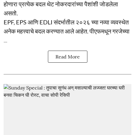
होणारा प्रत्येक बदल थेट नोकरदारांच्या पैशांशी जोडलेला
असतो.
EPF, EPS आणि EDLI संदर्भातील २०२६ च्या नव्या व्यवस्थेत
अनेक महत्त्वाचे बदल करण्यात आले आहेत. पीएफमधून गरजेच्या
...
Read More