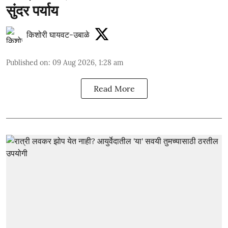
सुंदर पर्याय
किशोरी घायवट-उबाळे
Published on
:
09 Aug 2026, 1:28 am
Read More