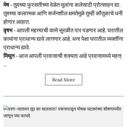
मेष
- तुमच्या फुरसतीच्या वेळेत मुलांना कलेसाठी प्रोत्साहन द्या.
तुमच्या कलात्मक आणि सर्जनशील क्षमतेमुळे तुम्ही कौतुकाचे धनी
होणार आहात.
वृषभ
- आपली महत्त्वाची कामे सुरळीत पार पडणार आहे. घरातील
कामांना प्राधान्य द्यावे लागणार आहे. धना पेक्षा घरातील व्यक्तींना
प्राधान्य द्यावे.
मिथुन
- आज आपली प्रवासाची शक्यता आहे प्रवासामध्ये महत्त्
...
Read More