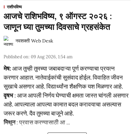
राशीभविष्य
आजचे राशिभविष्य, ९ ऑगस्ट २०२६ :
जाणून घ्या तुमच्या दिवसाचे ग्रहसंकेत
नवशक्ती Web Desk
Published on
:
09 Aug 2026, 1:54 am
मेष:
आज तुम्ही तुमच्या जबाबदाऱ्या पूर्ण करण्याचा प्रयत्न
करणार आहात. नातेवाईकांची सुसंवाद होईल. विवाहित जीवन
सुखाचे असणार आहे. विद्यार्थ्यांना शैक्षणिक यश मिळणार आहे.
वृषभ
: आज आपली निर्णय घेण्याची क्षमता जास्त चांगली असणार
आहे. आपल्याला आपल्या कामात बदल करावयाचा असल्यास
जरूर करणे. दैव तुमच्या बाजूने आहे.
मिथुन
: प्रवास करण्यासाठी आ ...