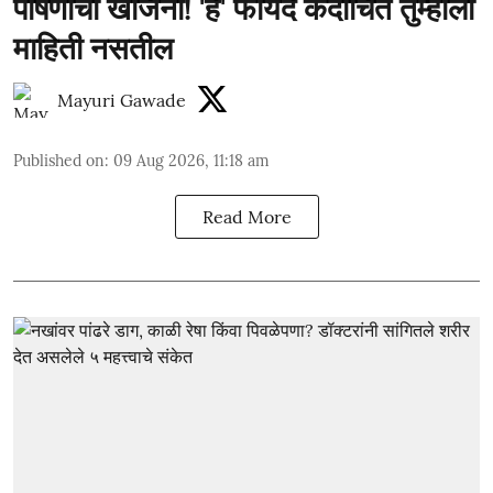
पोषणाचा खजिना! 'हे' फायदे कदाचित तुम्हाला
माहिती नसतील
Mayuri Gawade
Published on
:
09 Aug 2026, 11:18 am
Read More