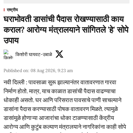
राष्ट्रीय
घराभोवती डासांची पैदास रोखण्यासाठी काय
कराल? आरोग्य मंत्रालयाने सांगितले 'हे' सोपे
उपाय
किशोरी घायवट-उबाळे
Published on
:
08 Aug 2026, 9:23 am
नवी दिल्ली : पावसाळा सुरू झाल्यानंतर वातावरणात गारवा
निर्माण होतो. मात्र, याच काळात डासांची पैदास वाढण्याचा
धोकाही असतो. घर आणि परिसरात पावसाचे पाणी साचल्याने
डासांना पैदास करण्यासाठी पोषक वातावरण मिळते. त्यामुळे
डासांमुळे होणाऱ्या आजारांचा धोका टाळण्यासाठी केंद्रीय
आरोग्य आणि कुटुंब कल्याण मंत्रालयाने नागरिकांना काही सोपे