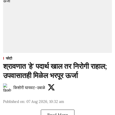
फोटो
श्रावणात 'हे' पदार्थ खाल तर निरोगी राहाल;
उपवासातही मिळेल भरपूर ऊर्जा
किशोरी घायवट-उबाळे
Published on
:
07 Aug 2026, 10:32 am
Read More