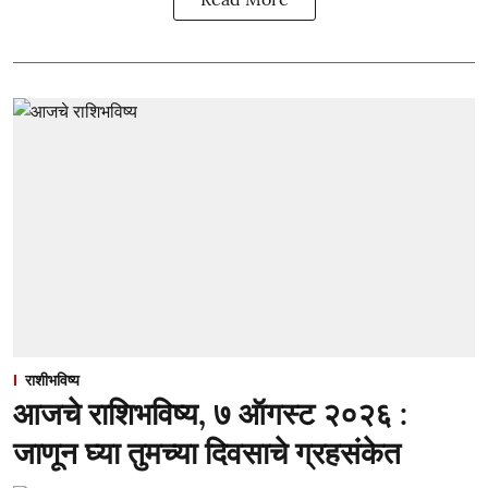
राशीभविष्य
आजचे राशिभविष्य, ७ ऑगस्ट २०२६ :
जाणून घ्या तुमच्या दिवसाचे ग्रहसंकेत