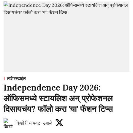
लाईफस्टाईल
Independence Day 2026:
ऑफिसमध्ये स्टायलिश अन् प्रोफेशनल
दिसायचंय? फॉलो करा 'या' फॅशन टिप्स
किशोरी घायवट-उबाळे