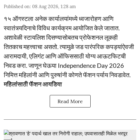
Published on
:
08 Aug 2026, 1:28 am
१५ ऑगस्टला अनेक कार्यालयांमध्ये ध्वजारोहण आणि
स्वातंत्र्यदिनाचे विविध कार्यक्रम आयोजित केले जातात.
अशावेळी स्टायलिश दिसण्यासोबतच प्रोफेशनल लूकही
तितकाच महत्त्वाचा असतो. त्यामुळे जड पारंपरिक कपड्यांऐवजी
आरामदायी, एलिगंट आणि ऑफिससाठी योग्य आऊटफिटची
निवड करा. जाणून घेऊया Independence Day 2026
निमित्त महिलांनी आणि पुरुषांनी कोणते फॅशन पर्याय निवडावेत.
महिलांसाठी फॅशन आयडिया
Read More