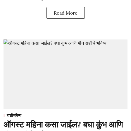
Read More
राशीभविष्य
ऑगस्ट महिना कसा जाईल? बघा कुंभ आणि