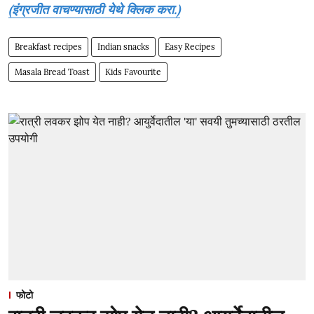
(इंग्रजीत वाचण्यासाठी येथे क्लिक करा.)
Breakfast recipes
Indian snacks
Easy Recipes
Masala Bread Toast
Kids Favourite
फोटो