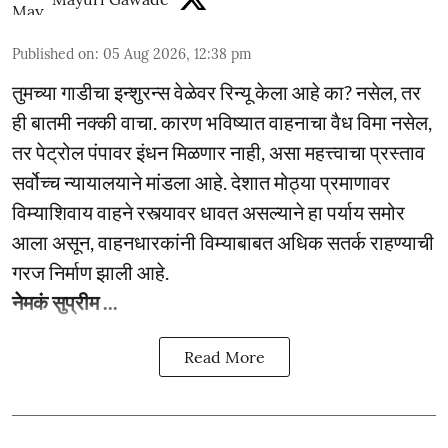
Published on
:
05 Aug 2026, 12:38 pm
तुमच्या गाडीचा इन्शुरन्स वेळेवर रिन्यू केला आहे का? नसेल, तर
ही बातमी नक्की वाचा. कारण भविष्यात वाहनाचा वैध विमा नसेल,
तर पेट्रोल पंपावर इंधन मिळणार नाही, असा महत्त्वाचा प्रस्ताव
सर्वोच्च न्यायालयाने मांडला आहे. देशात मोठ्या प्रमाणावर
विम्याशिवाय वाहने रस्त्यावर धावत असल्याने हा पर्याय समोर
आला असून, वाहनधारकांनी विम्याबाबत अधिक सतर्क राहण्याची
गरज निर्माण झाली आहे.
नेमकं सुप्रीम ...
Read More