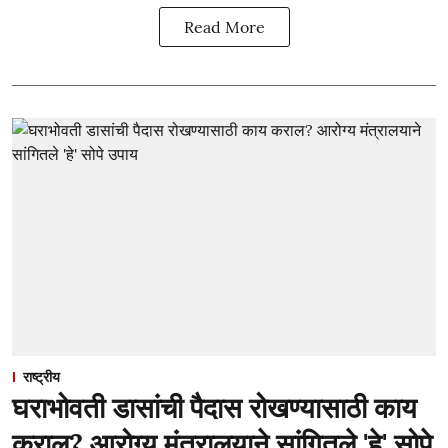
Read More
राष्ट्रीय
घराभोवती डासांची पैदास रोखण्यासाठी काय
कराल? आरोग्य मंत्रालयाने सांगितले 'हे' सोपे