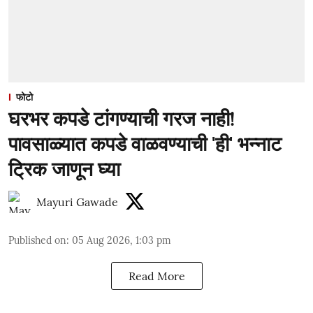
फोटो
घरभर कपडे टांगण्याची गरज नाही!
पावसाळ्यात कपडे वाळवण्याची 'ही' भन्नाट
ट्रिक जाणून घ्या
Mayuri Gawade
Published on
:
05 Aug 2026, 1:03 pm
Read More