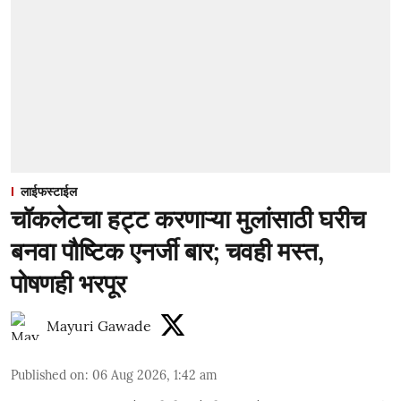
लाईफस्टाईल
चॉकलेटचा हट्ट करणाऱ्या मुलांसाठी घरीच
बनवा पौष्टिक एनर्जी बार; चवही मस्त,
पोषणही भरपूर
Mayuri Gawade
Published on
:
06 Aug 2026, 1:42 am