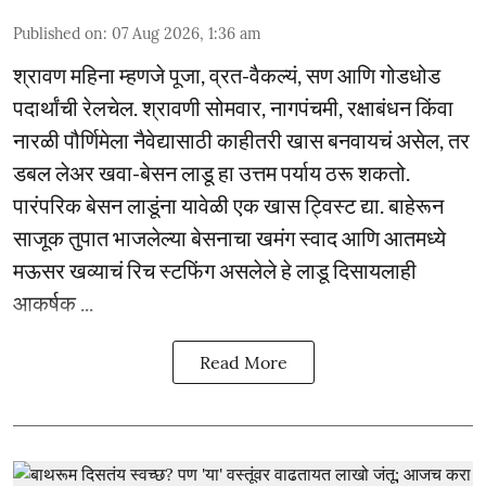
Published on
:
07 Aug 2026, 1:36 am
श्रावण महिना म्हणजे पूजा, व्रत-वैकल्यं, सण आणि गोडधोड
पदार्थांची रेलचेल. श्रावणी सोमवार, नागपंचमी, रक्षाबंधन किंवा
नारळी पौर्णिमेला नैवेद्यासाठी काहीतरी खास बनवायचं असेल, तर
डबल लेअर खवा-बेसन लाडू हा उत्तम पर्याय ठरू शकतो.
पारंपरिक बेसन लाडूंना यावेळी एक खास ट्विस्ट द्या. बाहेरून
साजूक तुपात भाजलेल्या बेसनाचा खमंग स्वाद आणि आतमध्ये
मऊसर खव्याचं रिच स्टफिंग असलेले हे लाडू दिसायलाही
आकर्षक ...
Read More