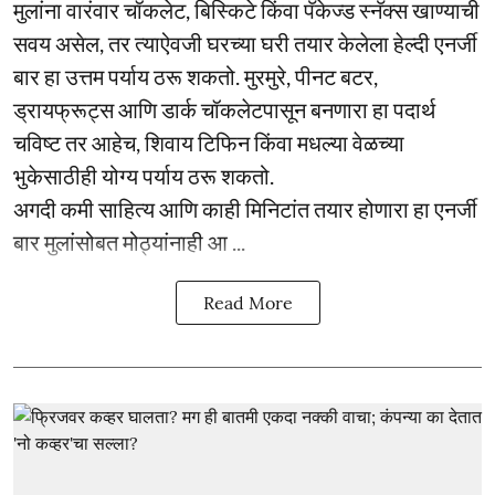
मुलांना वारंवार चॉकलेट, बिस्किटे किंवा पॅकेज्ड स्नॅक्स खाण्याची
सवय असेल, तर त्याऐवजी घरच्या घरी तयार केलेला हेल्दी एनर्जी
बार हा उत्तम पर्याय ठरू शकतो. मुरमुरे, पीनट बटर,
ड्रायफ्रूट्स आणि डार्क चॉकलेटपासून बनणारा हा पदार्थ
चविष्ट तर आहेच, शिवाय टिफिन किंवा मधल्या वेळच्या
भुकेसाठीही योग्य पर्याय ठरू शकतो.
अगदी कमी साहित्य आणि काही मिनिटांत तयार होणारा हा एनर्जी
बार मुलांसोबत मोठ्यांनाही आ ...
Read More