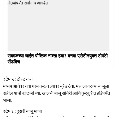
सकाळच्या घाईत पौष्टिक नाश्ता हवा? बनवा प्रोटीनयुक्त टोमॅटो
सँडविच
स्टेप ५ : टोस्ट करा
मध्यम आचेवर तवा गरम करून त्यावर ब्रेड ठेवा. मसाला वरच्या बाजूला
राहील याची काळजी घ्या. खालची बाजू सोनेरी आणि कुरकुरीत होईपर्यंत
भाजा.
स्टेप ६ : दुसरी बाजू भाजा