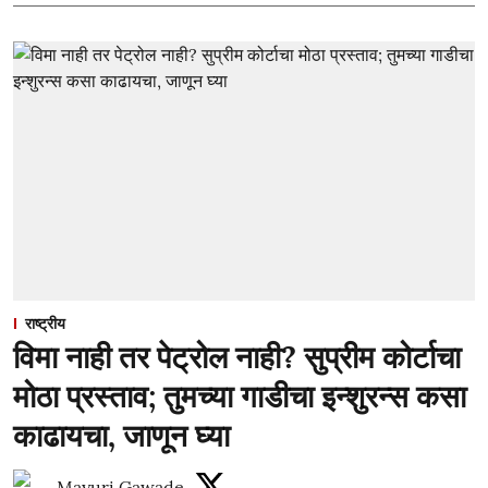
राष्ट्रीय
विमा नाही तर पेट्रोल नाही? सुप्रीम कोर्टाचा
मोठा प्रस्ताव; तुमच्या गाडीचा इन्शुरन्स कसा
काढायचा, जाणून घ्या
Mayuri Gawade