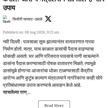
उपाय
किशोरी घायवट-उबाळे
Published on
:
08 Aug 2026, 9:23 am
नवी दिल्ली : पावसाळा सुरू झाल्यानंतर वातावरणात गारवा
निर्माण होतो. मात्र, याच काळात डासांची पैदास वाढण्याचा
धोकाही असतो. घर आणि परिसरात पावसाचे पाणी साचल्याने
डासांना पैदास करण्यासाठी पोषक वातावरण मिळते. त्यामुळे
डासांमुळे होणाऱ्या आजारांचा धोका टाळण्यासाठी केंद्रीय
आरोग्य आणि कुटुंब कल्याण मंत्रालयाने नागरिकांना काही सोपे
प्रतिबंधात्मक उपाय करण्याचे आवाहन केले आहे.
साचलेल्या पाण् ...
Read More