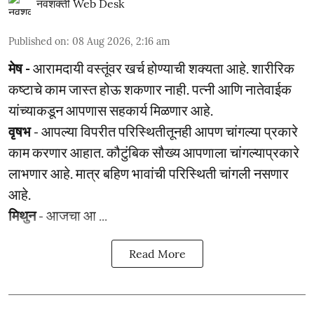
नवशक्ती Web Desk
Published on
:
08 Aug 2026, 2:16 am
मेष -
आरामदायी वस्तूंवर खर्च होण्याची शक्यता आहे. शारीरिक
कष्टाचे काम जास्त होऊ शकणार नाही. पत्नी आणि नातेवाईक
यांच्याकडून आपणास सहकार्य मिळणार आहे.
वृषभ
- आपल्या विपरीत परिस्थितीतूनही आपण चांगल्या प्रकारे
काम करणार आहात. कौटुंबिक सौख्य आपणाला चांगल्याप्रकारे
लाभणार आहे. मात्र बहिण भावांची परिस्थिती चांगली नसणार
आहे.
मिथुन
- आजचा आ ...
Read More