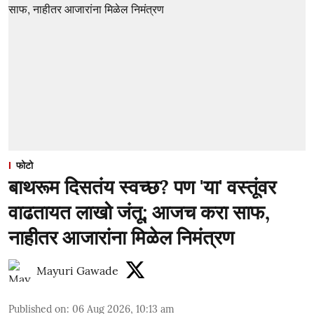
फोटो
बाथरूम दिसतंय स्वच्छ? पण 'या' वस्तूंवर
वाढतायत लाखो जंतू; आजच करा साफ,
नाहीतर आजारांना मिळेल निमंत्रण
Mayuri Gawade
Published on
:
06 Aug 2026, 10:13 am