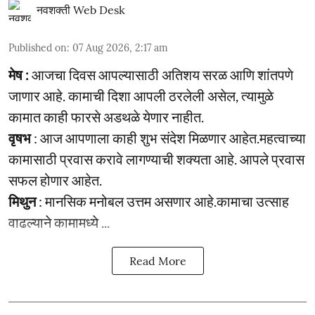
नवशक्ती Web Desk
Published on
:
07 Aug 2026, 2:17 am
मेष :
आजचा दिवस आपल्यासाठी अतिशय सरळ आणि शांतपणे
जाणार आहे. कामाची दिशा आपली ठरलेली असेल, त्यामुळे
कामात काही फारसे अडथळे येणार नाहीत.
वृषभ
: आज आपणाला काही शुभ संदेश मिळणार आहेत.महत्वाच्या
कामासाठी प्रवास करावे लागण्याची शक्यता आहे. आपले प्रवास
सफल होणार आहेत.
मिथुन
: मानसिक मनोबल उत्तम असणार आहे.कामाचा उत्साह
वाढल्याने कामामध्ये ...
Read More