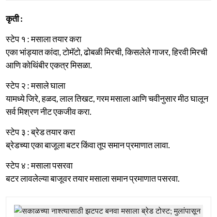
कृती :
स्टेप १ : मसाला तयार करा
एका भांड्यात कांदा, टोमॅटो, ढोबळी मिरची, किसलेले गाजर, हिरवी मिरची
आणि कोथिंबीर एकत्र मिसळा.
स्टेप २ : मसाले घाला
यामध्ये जिरे, हळद, लाल तिखट, गरम मसाला आणि चवीनुसार मीठ घालून
सर्व मिश्रण नीट एकजीव करा.
स्टेप ३ : ब्रेड तयार करा
ब्रेडच्या एका बाजूला बटर किंवा तूप समान प्रमाणात लावा.
स्टेप ४ : मसाला पसरवा
बटर लावलेल्या बाजूवर तयार मसाला समान प्रमाणात पसरवा.