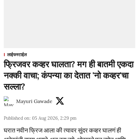
लाईफस्टाईल
फ्रिजवर कव्हर घालता? मग ही बातमी एकदा
नक्की वाचा; कंपन्या का देतात 'नो कव्हर'चा
सल्ला?
Mayuri Gawade
Published on
:
05 Aug 2026, 2:29 pm
घरात नवीन फ्रिज आला की त्यावर सुंदर कव्हर घालणं ही