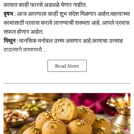
कामात काही फारसे अडथळे येणार नाहीत.
वृषभ
: आज आपणाला काही शुभ संदेश मिळणार आहेत.महत्वाच्या
कामासाठी प्रवास करावे लागण्याची शक्यता आहे. आपले प्रवास
सफल होणार आहेत.
मिथुन
: मानसिक मनोबल उत्तम असणार आहे.कामाचा उत्साह
वाढल्याने कामामध्ये ...
Read More