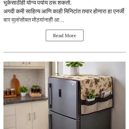
भुकेसाठीही योग्य पर्याय ठरू शकतो.
अगदी कमी साहित्य आणि काही मिनिटांत तयार होणारा हा एनर्जी
बार मुलांसोबत मोठ्यांनाही आ ...
Read More