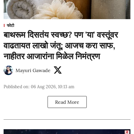
फोटो
बाथरूम दिसतंय स्वच्छ? पण 'या' वस्तूंवर
वाढतायत लाखो जंतू; आजच करा साफ,
नाहीतर आजारांना मिळेल निमंत्रण
Mayuri Gawade
Published on
:
06 Aug 2026, 10:13 am
Read More