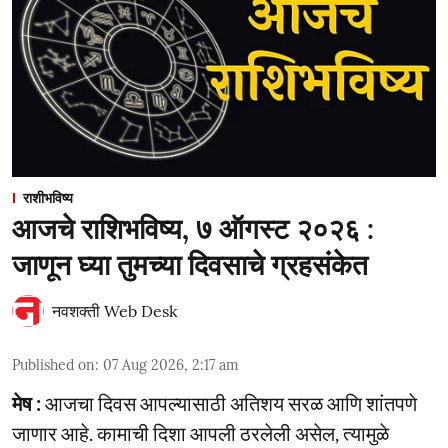
राशीभविष्य
आजचे राशिभविष्य, ७ ऑगस्ट २०२६ :
जाणून घ्या तुमच्या दिवसाचे ग्रहसंकेत
नवशक्ती Web Desk
Published on
:
07 Aug 2026, 2:17 am
मेष :
आजचा दिवस आपल्यासाठी अतिशय सरळ आणि शांतपणे
जाणार आहे. कामाची दिशा आपली ठरलेली असेल, त्यामुळे