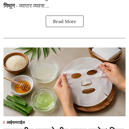
मिथुन
- व्यापार व्यवस ...
Read More
लाईफस्टाईल