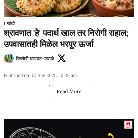
फोटो
श्रावणात 'हे' पदार्थ खाल तर निरोगी राहाल;
उपवासातही मिळेल भरपूर ऊर्जा
किशोरी घायवट-उबाळे
Published on
:
07 Aug 2026, 10:32 am
Read More