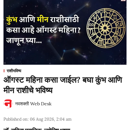
राशीभविष्य
ऑगस्ट महिना कसा जाईल? बघा कुंभ आणि
मीन राशीचे भविष्य
नवशक्ती Web Desk
Published on
:
06 Aug 2026, 2:04 am