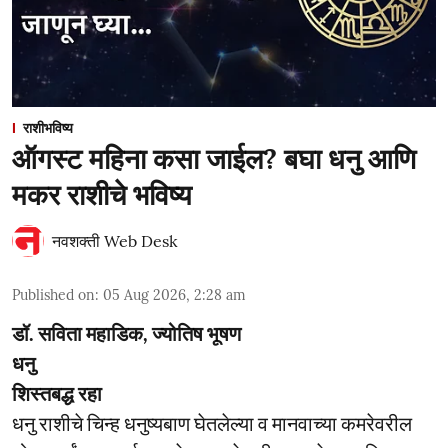
राशीभविष्य
ऑगस्ट महिना कसा जाईल? बघा धनु आणि
मकर राशीचे भविष्य
नवशक्ती Web Desk
Published on
:
05 Aug 2026, 2:28 am
डॉ. सविता महाडिक, ज्योतिष भूषण
धनु
शिस्तबद्ध रहा
धनु राशीचे चिन्ह धनुष्यबाण घेतलेल्या व मानवाच्या कमरेवरील