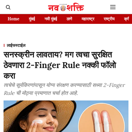
Home
मुंबई
नवी मुंबई
ठाणे
महाराष्ट्र
राष्ट्रीय
क्रीड
लाईफस्टाईल
सनस्क्रीन लावताय? मग त्वचा सुरक्षित
ठेवणारा 2-Finger Rule नक्की फॉलो
करा
त्वचेचे सूर्यकिरणांपासून योग्य संरक्षण करण्यासाठी सध्या 2-Finger
Rule ची मोठ्या प्रमाणात चर्चा होत आहे.