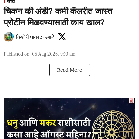
फोटो
चिकन की अंडी? कमी कॅलरीत जास्त
प्रोटीन मिळवण्यासाठी काय खाल?
किशोरी घायवट-उबाळे
Published on
:
05 Aug 2026, 9:10 am
Read More