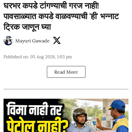
घरभर कपडे टांगण्याची गरज नाही!
पावसाळ्यात कपडे वाळवण्याची 'ही' भन्नाट
ट्रिक जाणून घ्या
Mayuri Gawade
Published on
:
05 Aug 2026, 1:03 pm
Read More