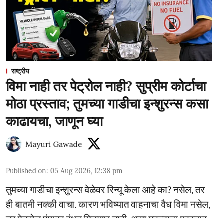
राष्ट्रीय
विमा नाही तर पेट्रोल नाही? सुप्रीम कोर्टाचा
मोठा प्रस्ताव; तुमच्या गाडीचा इन्शुरन्स कसा
काढायचा, जाणून घ्या
Mayuri Gawade
Published on
:
05 Aug 2026, 12:38 pm
तुमच्या गाडीचा इन्शुरन्स वेळेवर रिन्यू केला आहे का? नसेल, तर
ही बातमी नक्की वाचा. कारण भविष्यात वाहनाचा वैध विमा नसेल,