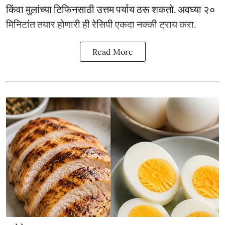
किंवा मुलांच्या टिफिनसाठी उत्तम पर्याय ठरू शकतो. अवघ्या २०
मिनिटांत तयार होणारी ही रेसिपी एकदा नक्की ट्राय करा.
Read More