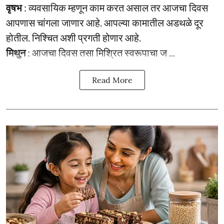
वृषभ
: व्यवसायिक म्हणून काम करत असाल तर आजचा दिवस
आपणास चांगला जाणार आहे. आपल्या कामातील अडथळे दूर
होतील. निश्चित अशी प्रगती होणार आहे.
मिथुन
: आजचा दिवस तसा मिश्रित स्वरूपाचा ज ...
Read More