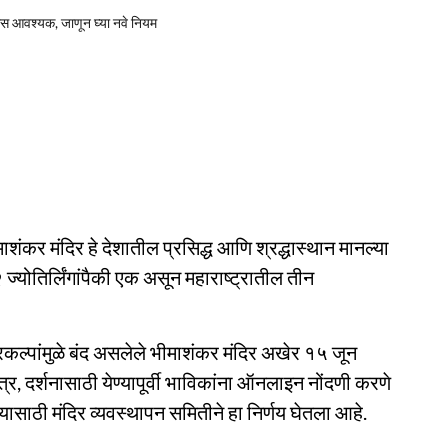
ास आवश्यक, जाणून घ्या नवे नियम
ीमाशंकर मंदिर हे देशातील प्रसिद्ध आणि श्रद्धास्थान मानल्या
 ज्योतिर्लिंगांपैकी एक असून महाराष्ट्रातील तीन
कल्पांमुळे बंद असलेले भीमाशंकर मंदिर अखेर १५ जून
्र, दर्शनासाठी येण्यापूर्वी भाविकांना ऑनलाइन नोंदणी करणे
साठी मंदिर व्यवस्थापन समितीने हा निर्णय घेतला आहे.