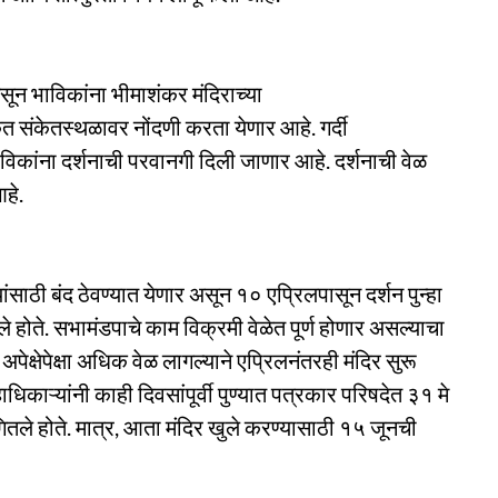
सून भाविकांना भीमाशंकर मंदिराच्या
त संकेतस्थळावर नोंदणी करता येणार आहे. गर्दी
िकांना दर्शनाची परवानगी दिली जाणार आहे. दर्शनाची वेळ
हे.
ंसाठी बंद ठेवण्यात येणार असून १० एप्रिलपासून दर्शन पुन्हा
होते. सभामंडपाचे काम विक्रमी वेळेत पूर्ण होणार असल्याचा
अपेक्षेपेक्षा अधिक वेळ लागल्याने एप्रिलनंतरही मंदिर सुरू
धिकाऱ्यांनी काही दिवसांपूर्वी पुण्यात पत्रकार परिषदेत ३१ मे
गितले होते. मात्र, आता मंदिर खुले करण्यासाठी १५ जूनची