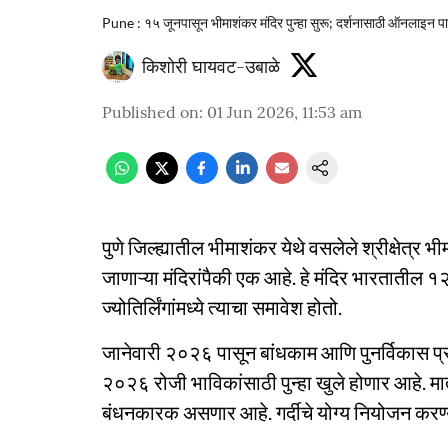
Pune : १५ जूनपासून भीमाशंकर मंदिर पुन्हा सुरू; दर्शनासाठी ऑनलाइन प
किशोरी घायवट-उबाळे
Published on
:
01 Jun 2026, 11:53 am
पुणे जिल्ह्यातील भीमाशंकर येथे वसलेले श्रीक्षेत्र भ
जाणाऱ्या मंदिरांपैकी एक आहे. हे मंदिर भारतातील १२
ज्योतिर्लिंगांमध्ये त्याचा समावेश होतो.
जानेवारी २०२६ पासून बांधकाम आणि पुनर्विकास प्र
२०२६ रोजी भाविकांसाठी पुन्हा खुले होणार आहे. मात
बंधनकारक असणार आहे. गर्दीचे योग्य नियोजन करण्या