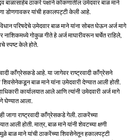
्धव बाळासाहेब ठाकरे पक्षाने कोकणातील उमेदवार बाळ माने
णा डोणगावकर यांची हकालपट्टी केली आहे.
ण विधान परिषदेचे उमेदवार बाळ माने यांना सोबत घेऊन अर्ज मागे
 नाशिकमध्ये गोकुळ गीते हे अर्ज माघारीवरून चर्चेत राहिले,
 स्पष्ट केले होते.
ादी काँग्रेसकडे आहे. या जागेवर राष्ट्रवादी काँग्रेसने
 शिवसेनेकडून बाळ माने यांना उमेदवारी देण्यात आली होती.
िल्हाधिकारी कार्यालयात आले आणि त्यांनी उमेदवारी अर्ज मागे
ागे घेण्यात आला.
ी जागा राष्ट्रवादी काँग्रेसकडे गेली. ठाकरेंच्या
यात आली होती. मात्र, बाळ माने यांनी शेवटच्या क्षणी
ामुळे बाळ माने यांची ठाकरेंच्या शिवसेनेतून हकालपट्टी