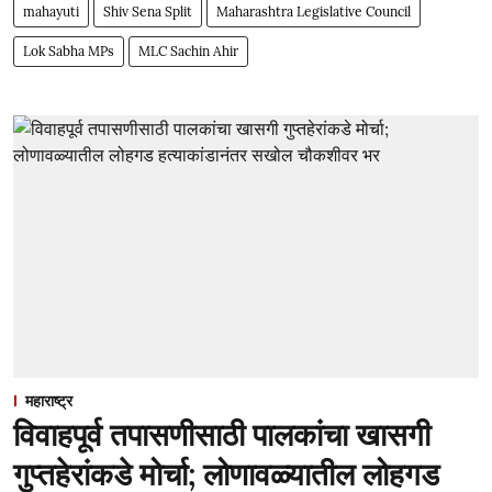
mahayuti
Shiv Sena Split
Maharashtra Legislative Council
Lok Sabha MPs
MLC Sachin Ahir
महाराष्ट्र
विवाहपूर्व तपासणीसाठी पालकांचा खासगी
गुप्तहेरांकडे मोर्चा; लोणावळ्यातील लोहगड