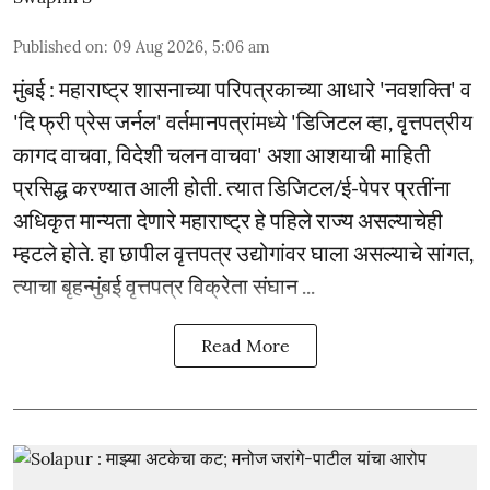
Published on
:
09 Aug 2026, 5:06 am
मुंबई : महाराष्ट्र शासनाच्या परिपत्रकाच्या आधारे 'नवशक्ति' व
'दि फ्री प्रेस जर्नल' वर्तमानपत्रांमध्ये 'डिजिटल व्हा, वृत्तपत्रीय
कागद वाचवा, विदेशी चलन वाचवा' अशा आशयाची माहिती
प्रसिद्ध करण्यात आली होती. त्यात डिजिटल/ई-पेपर प्रतींना
अधिकृत मान्यता देणारे महाराष्ट्र हे पहिले राज्य असल्याचेही
म्हटले होते. हा छापील वृत्तपत्र उद्योगांवर घाला असल्याचे सांगत,
त्याचा बृहन्मुंबई वृत्तपत्र विक्रेता संघान ...
Read More