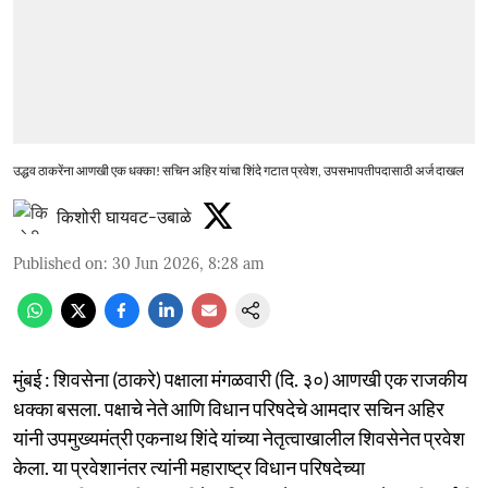
उद्धव ठाकरेंना आणखी एक धक्का! सचिन अहिर यांचा शिंदे गटात प्रवेश, उपसभापतीपदासाठी अर्ज दाखल
किशोरी घायवट-उबाळे
Published on
:
30 Jun 2026, 8:28 am
मुंबई : शिवसेना (ठाकरे) पक्षाला मंगळवारी (दि. ३०) आणखी एक राजकीय
धक्का बसला. पक्षाचे नेते आणि विधान परिषदेचे आमदार सचिन अहिर
यांनी उपमुख्यमंत्री एकनाथ शिंदे यांच्या नेतृत्वाखालील शिवसेनेत प्रवेश
केला. या प्रवेशानंतर त्यांनी महाराष्ट्र विधान परिषदेच्या