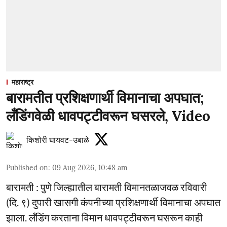
महाराष्ट्र
बारामतीत प्रशिक्षणार्थी विमानाचा अपघात;
लँडिंगवेळी धावपट्टीवरून घसरले, Video
किशोरी घायवट-उबाळे
Published on
:
09 Aug 2026, 10:48 am
बारामती : पुणे जिल्ह्यातील बारामती विमानतळाजवळ रविवारी
(दि. ९) दुपारी खासगी कंपनीच्या प्रशिक्षणार्थी विमानाचा अपघात
झाला. लँडिंग करताना विमान धावपट्टीवरून घसरून काही