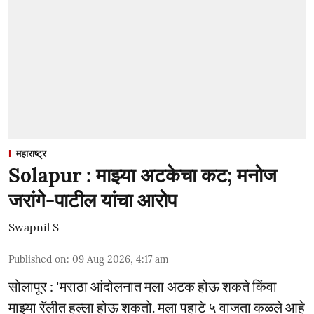
महाराष्ट्र
Solapur : माझ्या अटकेचा कट; मनोज
जरांगे-पाटील यांचा आरोप
Swapnil S
Published on
:
09 Aug 2026, 4:17 am
सोलापूर : 'मराठा आंदोलनात मला अटक होऊ शकते किंवा
माझ्या रॅलीत हल्ला होऊ शकतो. मला पहाटे ५ वाजता कळले आहे