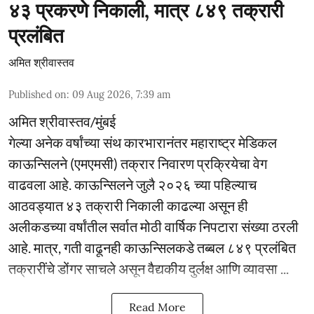
४३ प्रकरणे निकाली, मात्र ८४९ तक्रारी
प्रलंबित
अमित श्रीवास्तव
Published on
:
09 Aug 2026, 7:39 am
अमित श्रीवास्तव/मुंबई
गेल्या अनेक वर्षांच्या संथ कारभारानंतर महाराष्ट्र मेडिकल
काऊन्सिलने (एमएमसी) तक्रार निवारण प्रक्रियेचा वेग
वाढवला आहे. काऊन्सिलने जुलै २०२६ च्या पहिल्याच
आठवड्यात ४३ तक्रारी निकाली काढल्या असून ही
अलीकडच्या वर्षांतील सर्वात मोठी वार्षिक निपटारा संख्या ठरली
आहे. मात्र, गती वाढूनही काऊन्सिलकडे तब्बल ८४९ प्रलंबित
तक्रारींचे डोंगर साचले असून वैद्यकीय दुर्लक्ष आणि व्यावसा ...
Read More