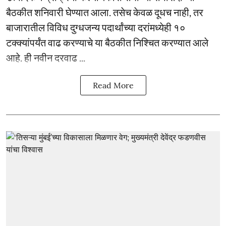
बैठकीत शनिवारी घेण्यात आला. तसेच केवळ दूधच नाही, तर
बाजारातील विविध दुग्धजन्य पदार्थांच्या दरांमध्येही १०
टक्क्यांपर्यंत वाढ करण्याचे या बैठकीत निश्चित करण्यात आले
आहे. ही नवीन दरवाढ ...
Read More