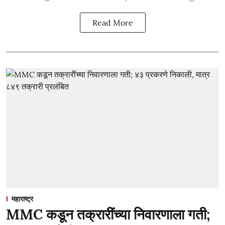
Read More
महाराष्ट्र
MMC कडून तक्रारींच्या निवारणाला गती;