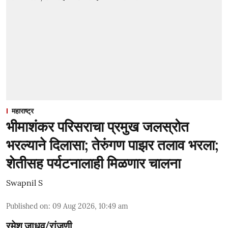
महाराष्ट्र
भीमाशंकर परिसराचा प्रमुख जलस्रोत
भरल्याने दिलासा; तेरुंगण पाझर तलाव भरला;
शेतीसह पर्यटनालाही मिळणार चालना
Swapnil S
Published on
:
09 Aug 2026, 10:49 am
रमेश जाधव/रांजणी