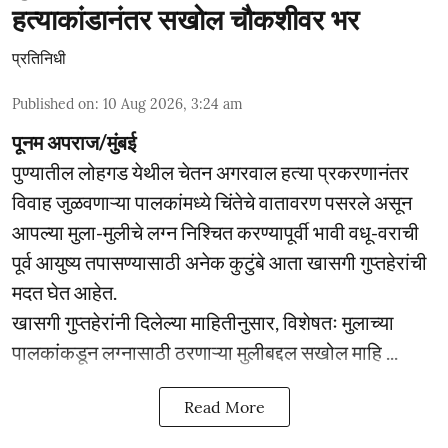
हत्याकांडानंतर सखोल चौकशीवर भर
प्रतिनिधी
Published on
:
10 Aug 2026, 3:24 am
पूनम अपराज/मुंबई
पुण्यातील लोहगड येथील चेतन अगरवाल हत्या प्रकरणानंतर
विवाह जुळवणाऱ्या पालकांमध्ये चिंतेचे वातावरण पसरले असून
आपल्या मुला-मुलीचे लग्न निश्चित करण्यापूर्वी भावी वधू-वराची
पूर्व आयुष्य तपासण्यासाठी अनेक कुटुंबे आता खासगी गुप्तहेरांची
मदत घेत आहेत.
खासगी गुप्तहेरांनी दिलेल्या माहितीनुसार, विशेषतः मुलाच्या
पालकांकडून लग्नासाठी ठरणाऱ्या मुलीबद्दल सखोल माहि ...
Read More