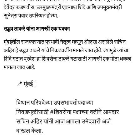
देवेंद्र फडणवीस, उपमुख्यमंत्री एकनाथ शिंदे आणि उपमुख्यमंत्री
सुनेत्रा पवार उपस्थित होत्या.
उद्धव ठाकरे यांना आणखी एक धक्का
मुंबईतील राजकारणात प्रभावी नेतृत्व म्हणून ओळख असलेले सचिन
अहिर हे उद्धव ठाकरे यांचे निकटवर्तीय मानले जात होते. त्यामुळे त्यांचा
शिंदे गटात प्रवेश हा शिवसेना ठाकरे गटासाठी आणखी एक मोठा धक्का
मानला जात आहे.
📍 मुंबई |
विधान परिषदेच्या उपसभापतीपदाच्या
निवडणुकीसाठी
#शिवसेना
पक्षाच्या वतीने आमदार
सचिन अहिर यांनी आज आपला उमेदवारी अर्ज
दाखल केला.