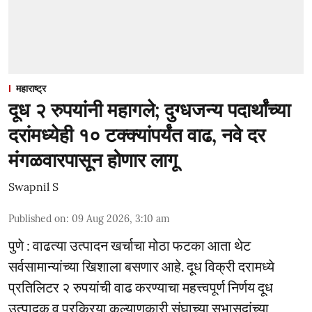
महाराष्ट्र
दूध २ रुपयांनी महागले; दुग्धजन्य पदार्थांच्या
दरांमध्येही १० टक्क्यांपर्यंत वाढ, नवे दर
मंगळवारपासून होणार लागू
Swapnil S
Published on
:
09 Aug 2026, 3:10 am
पुणे : वाढत्या उत्पादन खर्चाचा मोठा फटका आता थेट
सर्वसामान्यांच्या खिशाला बसणार आहे. दूध विक्री दरामध्ये
प्रतिलिटर २ रुपयांची वाढ करण्याचा महत्त्वपूर्ण निर्णय दूध
उत्पादक व प्रक्रिया कल्याणकारी संघाच्या सभासदांच्या