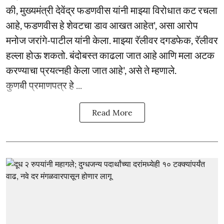
की, मुख्यमंत्री देवेंद्र फडणवीस यांनी माझ्या विरोधात कट रचला
आहे, फडणवीस हे शेवटचा डाव आखत आहेत', असा आरोप
मनोज जरांगे-पाटील यांनी केला. माझ्या रॅलीवर दगडफेक, रॅलीवर
हल्ला होऊ शकतो. बंदोबस्त काढला जात आहे आणि मला अटक
करण्याचा प्रयत्नही केला जात आहे', असे ते म्हणाले.
कुणबी प्रमाणपत्र हे ...
Read More