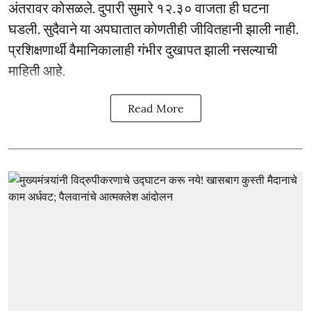
अंतरावर कोसळले. दुपारी सुमारे १२.३० वाजता ही घटना
घडली. सुदैवाने या अपघातात कोणतीही जीवितहानी झाली नाही.
प्रशिक्षणार्थी वैमानिकालाही गंभीर दुखापत झाली नसल्याची
माहिती आहे.
Read More