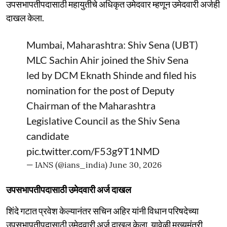
उपसभापतीपदासाठी महायुतीचे अधिकृत उमेदवार म्हणून उमेदवारी अर्जही
दाखल केला.
Mumbai, Maharashtra: Shiv Sena (UBT)
MLC Sachin Ahir joined the Shiv Sena
led by DCM Eknath Shinde and filed his
nomination for the post of Deputy
Chairman of the Maharashtra
Legislative Council as the Shiv Sena
candidate
pic.twitter.com/F53g9T1NMD
— IANS (@ians_india)
June 30, 2026
उपसभापतीपदासाठी उमेदवारी अर्ज दाखल
शिंदे गटात प्रवेश केल्यानंतर सचिन अहिर यांनी विधान परिषदेच्या
उपसभापतीपदासाठी उमेदवारी अर्ज दाखल केला. यावेळी मुख्यमंत्री