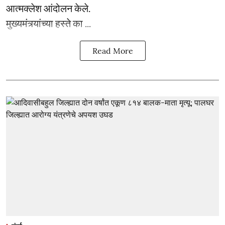
आत्मक्लेश आंदोलन केले.
मुख्यमंत्र्यांच्या हस्ते का ...
Read More