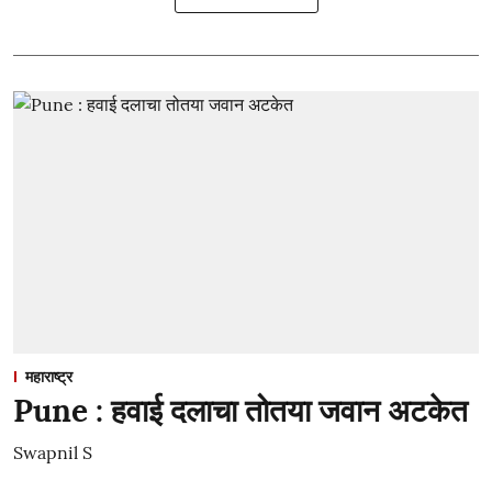
महाराष्ट्र
Pune : हवाई दलाचा तोतया जवान अटकेत
Swapnil S