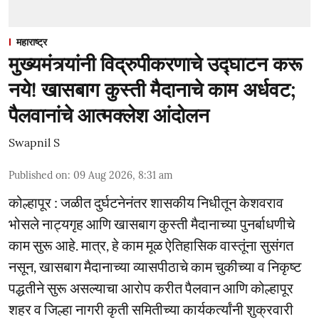
महाराष्ट्र
मुख्यमंत्र्यांनी विद्रुपीकरणाचे उद्घाटन करू
नये! खासबाग कुस्ती मैदानाचे काम अर्धवट;
पैलवानांचे आत्मक्लेश आंदोलन
Swapnil S
Published on
:
09 Aug 2026, 8:31 am
कोल्हापूर : जळीत दुर्घटनेनंतर शासकीय निधीतून केशवराव
भोसले नाट्यगृह आणि खासबाग कुस्ती मैदानाच्या पुनर्बाधणीचे
काम सुरू आहे. मात्र, हे काम मूळ ऐतिहासिक वास्तूंना सुसंगत
नसून, खासबाग मैदानाच्या व्यासपीठाचे काम चुकीच्या व निकृष्ट
पद्धतीने सुरू असल्याचा आरोप करीत पैलवान आणि कोल्हापूर
शहर व जिल्हा नागरी कृती समितीच्या कार्यकर्त्यांनी शुक्रवारी