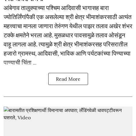
आंबेगाव तालुक्याच्या पश्चिम आदिवासी भागासह बारा
ज्योतिर्लिंगांपैकी एक असलेल्या श्री क्षेत्र भीमाशंकरसाठी अत्यंत
महत्त्वाचा मानला जाणारा तेरुंगण येथील पाझर तलाव अखेर शंभर
टक्के क्षमतेने भरला आहे. मुसळधार पावसामुळे तलाव ओसंडून
वाहू लागला आहे. त्यामुळे श्री क्षेत्र भीमाशंकरसह परिसरातील
हजारो ग्रामस्थ, आदिवासी, भाविक आणि पर्यटकांच्या पिण्याच्या
पाण्याची चिंता ...
Read More