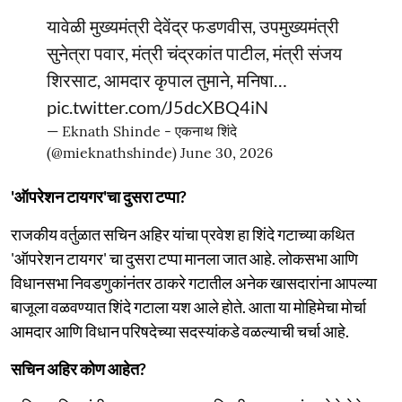
यावेळी मुख्यमंत्री देवेंद्र फडणवीस, उपमुख्यमंत्री
सुनेत्रा पवार, मंत्री चंद्रकांत पाटील, मंत्री संजय
शिरसाट, आमदार कृपाल तुमाने, मनिषा…
pic.twitter.com/J5dcXBQ4iN
— Eknath Shinde - एकनाथ शिंदे
(@mieknathshinde)
June 30, 2026
'ऑपरेशन टायगर'चा दुसरा टप्पा?
राजकीय वर्तुळात सचिन अहिर यांचा प्रवेश हा शिंदे गटाच्या कथित
'ऑपरेशन टायगर' चा दुसरा टप्पा मानला जात आहे. लोकसभा आणि
विधानसभा निवडणुकांनंतर ठाकरे गटातील अनेक खासदारांना आपल्या
बाजूला वळवण्यात शिंदे गटाला यश आले होते. आता या मोहिमेचा मोर्चा
आमदार आणि विधान परिषदेच्या सदस्यांकडे वळल्याची चर्चा आहे.
सचिन अहिर कोण आहेत?