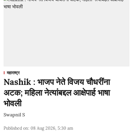
महाराष्ट्र
Nashik : भाजप नेते विजय चौधरींना
अटक; महिला नेत्यांबद्दल आक्षेपार्ह भाषा
भोवली
Swapnil S
Published on
:
08 Aug 2026, 5:30 am