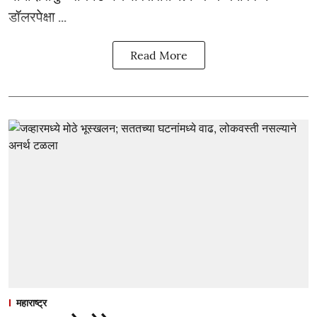
डॉलरपेक्षा ...
Read More
महाराष्ट्र