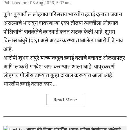
Published on
:
08 Aug 2026, 5:37 am
पुणे : पुण्यातील लोहगाव परिसरात भारतीय हवाई दलाचा जवान
असल्याचे भासवून वावरणाऱ्या एका तोतया व्यक्तीला लोहगाव
पोलिसांनी सतर्कतेने कारवाई करत अटक केली आहे. शुभम
विलास अंबुरे (२६) असे अटक करण्यात आलेल्या आरोपीचे नाव
आहे.
आरोपी शुभम अंबुरे याच्याकडून हवाई दलाचे बनावट ओळखपत्र
आणि लष्करी गणवेश जप्त करण्यात आला आहे. याप्रकरणी
लोहगाव पोलीस ठाण्यात गुन्हा दाखल करण्यात आला आहे.
भारतीय हवाई दलात कार ...
Read More