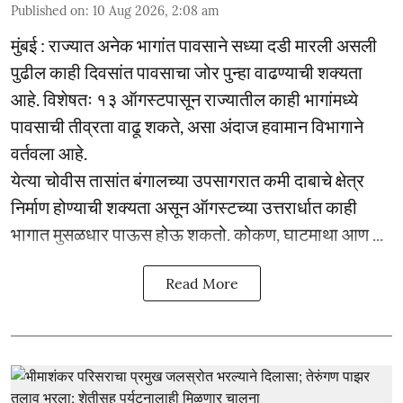
Published on
:
10 Aug 2026, 2:08 am
मुंबई : राज्यात अनेक भागांत पावसाने सध्या दडी मारली असली
पुढील काही दिवसांत पावसाचा जोर पुन्हा वाढण्याची शक्यता
आहे. विशेषतः १३ ऑगस्टपासून राज्यातील काही भागांमध्ये
पावसाची तीव्रता वाढू शकते, असा अंदाज हवामान विभागाने
वर्तवला आहे.
येत्या चोवीस तासांत बंगालच्या उपसागरात कमी दाबाचे क्षेत्र
निर्माण होण्याची शक्यता असून ऑगस्टच्या उत्तरार्धात काही
भागात मुसळधार पाऊस होऊ शकतो. कोकण, घाटमाथा आण ...
Read More