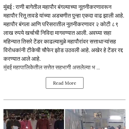
मुंबई : राणी बागेतील महापौर बंगल्याच्या नूतनीकरणावरून
महापौर रितू तावडे यांच्या अडचणीत पुन्हा एकदा वाढ झाली आहे.
महापौर बंगला आणि परिसरातील नुतनीकरणावर २ कोटी ८९
लाख रुपये खर्चाची निविदा मागवण्यात आली. अवघ्या सहा
महिन्यात तिसरे टेंडर काढल्यामुळे महापौरांवर सत्ताधाऱ्यांसह
विरोधकांनी टीकेची चौफेर झोड उठवली आहे. अखेर हे टेंडर रद्द
करण्यात आले आहे.
मुंबई महापालिकेतील सत्तेत सहभागी असलेल्या भ ...
Read More