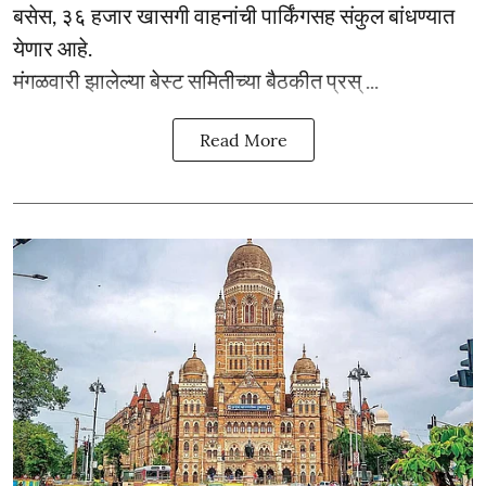
बसेस, ३६ हजार खासगी वाहनांची पार्किंगसह संकुल बांधण्यात
येणार आहे.
मंगळवारी झालेल्या बेस्ट समितीच्या बैठकीत प्रस् ...
Read More