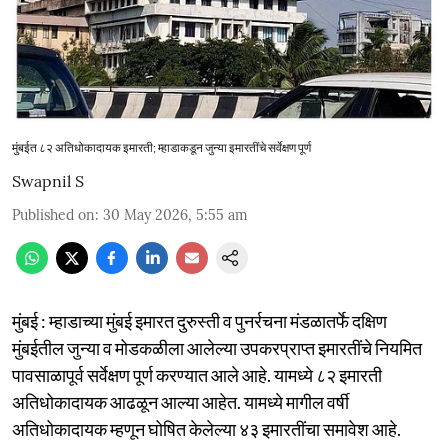
मुंबईत ८२ अतिधोकादायक इमारती; म्हाडाकडून जुन्या इमारतींचे सर्वेक्षण पूर्ण
Swapnil S
Published on
:
30 May 2026, 5:55 am
मुंबई : म्हाडाच्या मुंबई इमारत दुरुस्ती व पुनर्रचना मंडळातर्फे दक्षिण
मुंबईतील जुन्या व मोडकळीला आलेल्या उपकरप्राप्त इमारतींचे नियमित
पावसाळापूर्व सर्वेक्षण पूर्ण करण्यात आले आहे. यामध्ये ८२ इमारती
अतिधोकादायक आढळून आल्या आहेत. यामध्ये मागील वर्षी
अतिधोकादायक म्हणून घोषित केलेल्या ४३ इमारतींचा समावेश आहे.