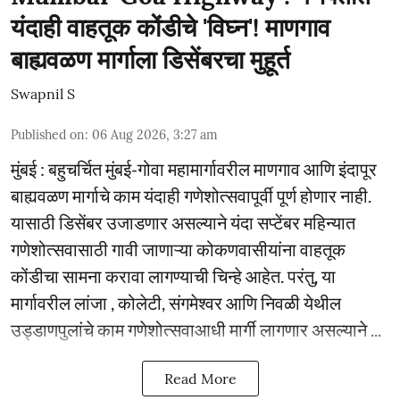
यंदाही वाहतूक कोंडीचे 'विघ्न'! माणगाव
बाह्यवळण मार्गाला डिसेंबरचा मुहूर्त
Swapnil S
Published on
:
06 Aug 2026, 3:27 am
मुंबई : बहुचर्चित मुंबई-गोवा महामार्गावरील माणगाव आणि इंदापूर
बाह्यवळण मार्गाचे काम यंदाही गणेशोत्सवापूर्वी पूर्ण होणार नाही.
यासाठी डिसेंबर उजाडणार असल्याने यंदा सप्टेंबर महिन्यात
गणेशोत्सवासाठी गावी जाणाऱ्या कोकणवासीयांना वाहतूक
कोंडीचा सामना करावा लागण्याची चिन्हे आहेत. परंतु, या
मार्गावरील लांजा , कोलेटी, संगमेश्वर आणि निवळी येथील
उड्डाणपुलांचे काम गणेशोत्सवाआधी मार्गी लागणार असल्याने ...
Read More