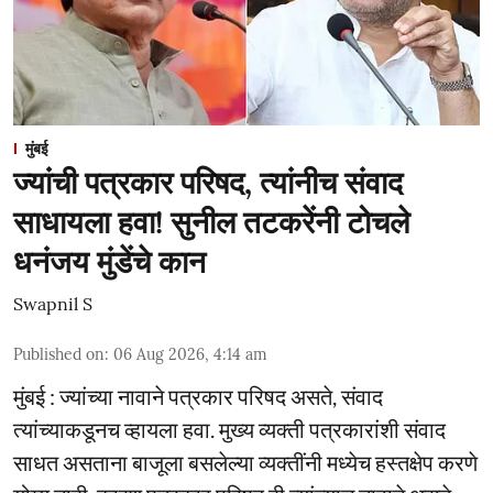
मुंबई
ज्यांची पत्रकार परिषद, त्यांनीच संवाद
साधायला हवा! सुनील तटकरेंनी टोचले
धनंजय मुंडेंचे कान
Swapnil S
Published on
:
06 Aug 2026, 4:14 am
मुंबई : ज्यांच्या नावाने पत्रकार परिषद असते, संवाद
त्यांच्याकडूनच व्हायला हवा. मुख्य व्यक्ती पत्रकारांशी संवाद
साधत असताना बाजूला बसलेल्या व्यक्तींनी मध्येच हस्तक्षेप करणे