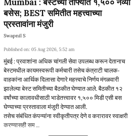
Mumbai : बेस्टच्या ताफ्यात १,५०० नव्या
बसेस; BEST समितीत महत्त्वाच्या
प्रस्तावांना मंजुरी
Swapnil S
Published on
:
05 Aug 2026, 5:52 am
मुंबई : प्रवाशांना अधिक चांगली सेवा उपलब्ध करून देतानाच
बेस्टमधील कायमस्वरूपी कर्मचारी तसेच कंत्राटी चालक-
वाहकांना आर्थिक दिलासा देणारे महत्त्वाचे निर्णय मंगळवारी
झालेल्या बेस्ट समितीच्या बैठकीत घेण्यात आले. बैठकीत १२
वर्षांच्या कालावधीसाठी भाडेतत्त्वावर १,५०० मिडी एसी बस
घेण्याच्या प्रस्तावाला मंजुरी देण्यात आली.
तसेच संबंधित कंपन्यांना स्वीकृतीपत्र देणे व करारावर स्वाक्षरी
करण्यासही सम ...