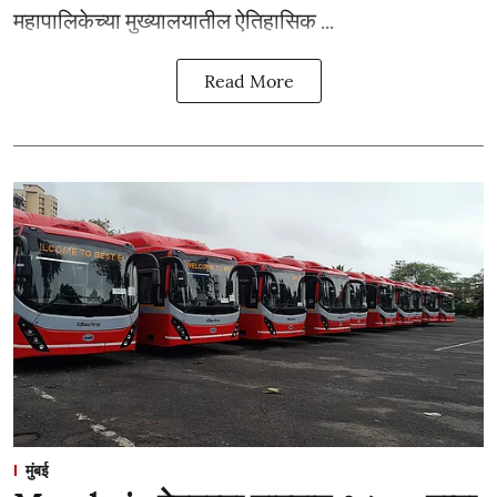
महापालिकेच्या मुख्यालयातील ऐतिहासिक ...
Read More
मुंबई