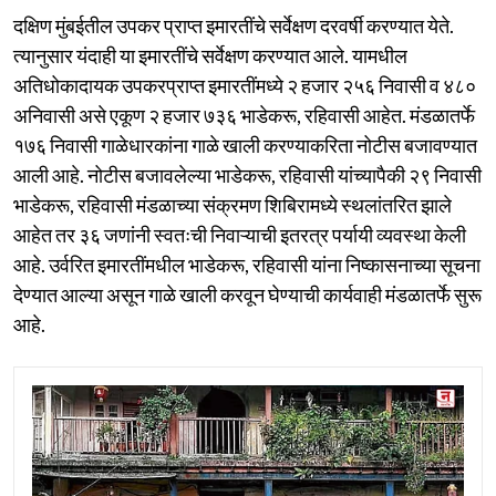
दक्षिण मुंबईतील उपकर प्राप्त इमारतींचे सर्वेक्षण दरवर्षी करण्यात येते.
त्यानुसार यंदाही या इमारतींचे सर्वेक्षण करण्यात आले. यामधील
अतिधोकादायक उपकरप्राप्त इमारतींमध्ये २ हजार २५६ निवासी व ४८०
अनिवासी असे एकूण २ हजार ७३६ भाडेकरू, रहिवासी आहेत. मंडळातर्फे
१७६ निवासी गाळेधारकांना गाळे खाली करण्याकरिता नोटीस बजावण्यात
आली आहे. नोटीस बजावलेल्या भाडेकरू, रहिवासी यांच्यापैकी २९ निवासी
भाडेकरू, रहिवासी मंडळाच्या संक्रमण शिबिरामध्ये स्थलांतरित झाले
आहेत तर ३६ जणांनी स्वतःची निवाऱ्याची इतरत्र पर्यायी व्यवस्था केली
आहे. उर्वरित इमारतींमधील भाडेकरू, रहिवासी यांना निष्कासनाच्या सूचना
देण्यात आल्या असून गाळे खाली करवून घेण्याची कार्यवाही मंडळातर्फे सुरू
आहे.