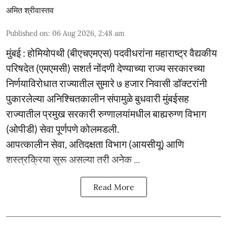
अमित श्रीवास्तव
Published on
:
06 Aug 2026, 2:48 am
मुंबई : होमियोपथी (बीएचएमएस) पदवीधरांना महाराष्ट्र वैद्यकीय
परिषदेत (एमएमसी) सशर्त नोंदणी देण्याच्या राज्य सरकारच्या
निर्णयाविरोधात राज्यातील सुमारे ७ हजार निवासी डॉक्टरांनी
पुकारलेल्या अनिश्चितकालीन संपामुळे बुधवारी मुंबईसह
राज्यातील प्रमुख सरकारी रुग्णालयांमधील बाह्यरुग्ण विभाग
(ओपीडी) सेवा पूर्णपणे कोलमडली.
आपत्कालीन सेवा, अतिदक्षता विभाग (आयसीयू) आणि
शस्त्रक्रिया सुरू असल्या तरी अनेक ...
Read More