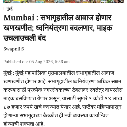
मुंबई
Mumbai : सभागृहातील आवाज होणार
खणखणीत; ध्वनियंत्रणा बदलणार, माइक
उचलाउचली बंद
Swapnil S
Published on
:
05 Aug 2026, 5:56 am
मुंबई : मुंबई महापालिका मुख्यालयातील सभागृहातील आवाज
खणखणीत होणार आहे. सभागृहातील ध्वनियंत्रणा अधिक सक्षम
करण्यासाठी प्रत्येक नगरसेवकाच्या टेबलावर स्वतंत्र वायरलेस
माइक बसविण्यात येणार असून, यासाठी सुमारे १ कोटी १४ लाख
८७ हजार रुपये खर्च करण्यात येणार आहे. सप्टेंबर महिन्यापासून
होणाऱ्या सभागृहाच्या बैठकीत ही नवी व्यवस्था कार्यान्वित
होण्याची शक्यता आहे.