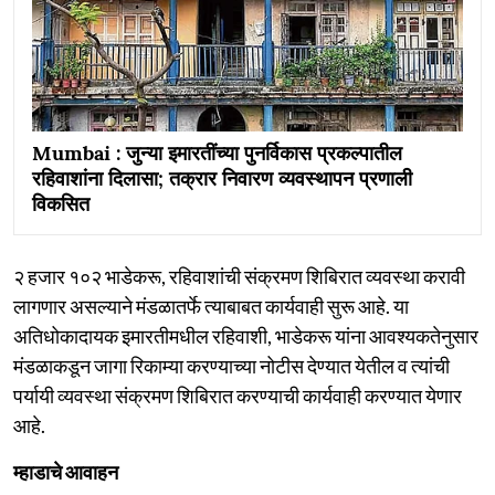
Mumbai : जुन्या इमारतींच्या पुनर्विकास प्रकल्पातील
रहिवाशांना दिलासा; तक्रार निवारण व्यवस्थापन प्रणाली
विकसित
२ हजार १०२ भाडेकरू, रहिवाशांची संक्रमण शिबिरात व्यवस्था करावी
लागणार असल्याने मंडळातर्फे त्याबाबत कार्यवाही सुरू आहे. या
अतिधोकादायक इमारतीमधील रहिवाशी, भाडेकरू यांना आवश्यकतेनुसार
मंडळाकडून जागा रिकाम्या करण्याच्या नोटीस देण्यात येतील व त्यांची
पर्यायी व्यवस्था संक्रमण शिबिरात करण्याची कार्यवाही करण्यात येणार
आहे.
म्हाडाचे आवाहन