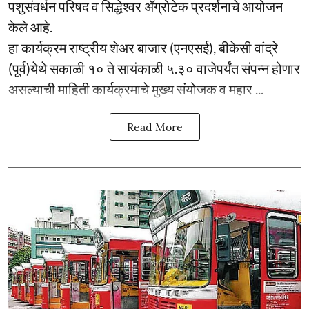
पशुसंवर्धन परिषद व सिद्धेश्वर ॲग्रोटेक प्रदर्शनाचे आयोजन
केले आहे.
हा कार्यक्रम राष्ट्रीय शेअर बाजार (एनएसई), बीकेसी वांद्रे
(पूर्व)येथे सकाळी १० ते सायंकाळी ५.३० वाजेपर्यंत संपन्न होणार
असल्याची माहिती कार्यक्रमाचे मुख्य संयोजक व महार ...
Read More