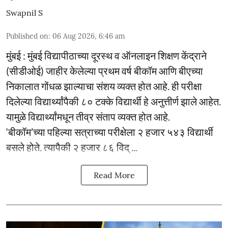
Swapnil S
Published on
:
06 Aug 2026, 6:46 am
मुंबई : मुंबई विद्यापीठाच्या दूरस्थ व ऑनलाइन शिक्षण केंद्राने
(सीडीओई) जाहीर केलेल्या प्रथम वर्ष बीकॉम आणि बीएच्या
निकालात गोंधळ झाल्याचा संशय व्यक्त होत आहे. ही परीक्षा
दिलेल्या विद्यार्थ्यांपैकी ८० टक्के विद्यार्थी हे अनुत्तीर्ण झाले आहेत.
यामुळे विद्यार्थ्यांमधून तीव्र संताप व्यक्त होत आहे.
‘बीकॉम’च्या पहिल्या सत्राच्या परीक्षेला २ हजार ५४३ विद्यार्थी
बसले होते. त्यापैकी २ हजार ८६ विद् ...
Read More