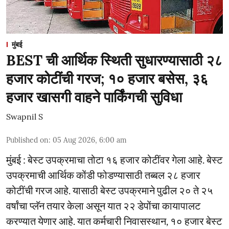
मुंबई
BEST ची आर्थिक स्थिती सुधारण्यासाठी २८
हजार कोटींची गरज; १० हजार बसेस, ३६
हजार खासगी वाहने पार्किंगची सुविधा
Swapnil S
Published on
:
05 Aug 2026, 6:00 am
मुंबई : बेस्ट उपक्रमाचा तोटा १६ हजार कोटींवर गेला आहे. बेस्ट
उपक्रमाची आर्थिक कोंडी फोडण्यासाठी तब्बल २८ हजार
कोटींची गरज आहे. यासाठी बेस्ट उपक्रमाने पुढील २० ते २५
वर्षांचा प्लॅन तयार केला असून यात २२ डेपोंचा कायापालट
करण्यात येणार आहे. यात कर्मचारी निवासस्थान, १० हजार बेस्ट