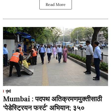
Read More
मुंबई
Mumbai : पदपथ अतिक्रमणमुक्तीसाठी
‘पेडेस्ट्रियन फर्स्ट’ अभियान; ३५०