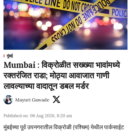
मुंबई
Mumbai : विक्रोळीत सख्ख्या भावांमध्ये
रक्तरंजित राडा; मोठ्या आवाजात गाणी
लावल्याच्या वादातून डबल मर्डर
Mayuri Gawade
Published on
:
06 Aug 2026, 8:20 am
मुंबईच्या पूर्व उपनगरातील विक्रोळी (पश्चिम) येथील पार्कसाईट