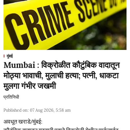
मुंबई
Mumbai : विक्रोळीत कौटुंबिक वादातून
मोठ्या भावाची, मुलाची हत्या; पत्नी, धाकटा
मुलगा गंभीर जखमी
प्रतिनिधी
Published on
:
07 Aug 2026, 5:58 am
अवधूत खराडे/मुंबई: