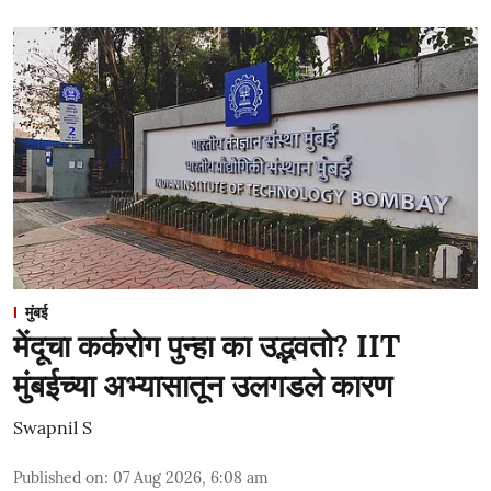
मुंबई
मेंदूचा कर्करोग पुन्हा का उद्भवतो? IIT
मुंबईच्या अभ्यासातून उलगडले कारण
Swapnil S
Published on
:
07 Aug 2026, 6:08 am