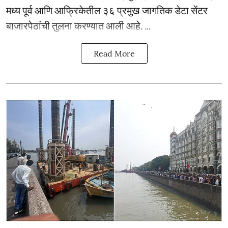
मध्य पूर्व आणि आफ्रिकेतील ३६ प्रमुख जागतिक डेटा सेंटर
बाजारपेठांची तुलना करण्यात आली आहे. ...
Read More