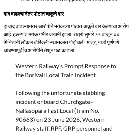
वाद वाढल्यानंतर पोटात चाकूने वार
हा वाद वाढल्यानंतर आरोपीने मयंकच्या पोटात चाकूने वार केल्याचा आरोप
आहे. हल्ल्यात मयंक गंभीर जखमी झाला. रात्री सुमारे ११ वाजून ०४
मिनिटांनी लोकल बोरिवली स्थानकात पोहोचली. मात्र, गाडी पूर्णपणे
थांबण्यापूर्वीच आरोपीने तेथून पळ काढला.
Western Railway’s Prompt Response to
the Borivali Local Train Incident
Following the unfortunate stabbing
incident onboard Churchgate–
Nallasopara Fast Local (Train No.
90663) on 23 June 2026, Western
Railway staff, RPF, GRP personnel and