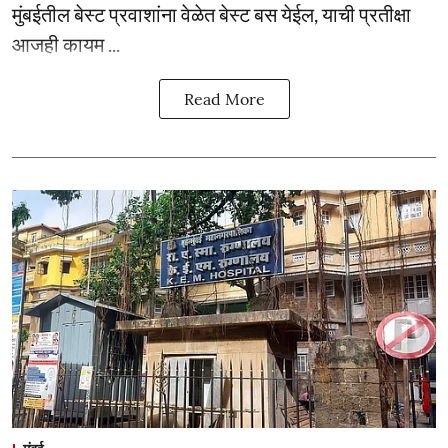
मुंबईतील बेस्ट प्रवाशांना वेळेत बेस्ट बस येईल, याची प्रतीक्षा
आजही कायम ...
Read More