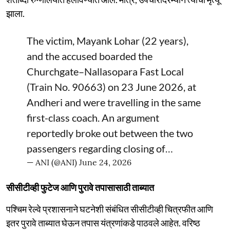
झाला.
The victim, Mayank Lohar (22 years),
and the accused boarded the
Churchgate–Nallasopara Fast Local
(Train No. 90663) on 23 June 2026, at
Andheri and were travelling in the same
first-class coach. An argument
reportedly broke out between the two
passengers regarding closing of…
— ANI (@ANI)
June 24, 2026
सीसीटीव्ही फुटेज आणि पुरावे तपासासाठी ताब्यात
पश्चिम रेल्वे प्रशासनाने घटनेशी संबंधित सीसीटीव्ही चित्रफीत आणि
इतर पुरावे ताब्यात घेऊन तपास यंत्रणांकडे पाठवले आहेत. वरिष्ठ