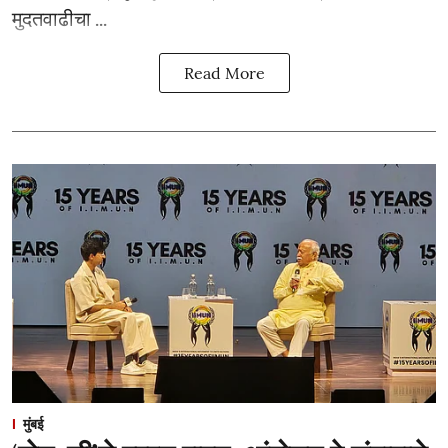
मुदतवाढीचा ...
Read More
मुंबई