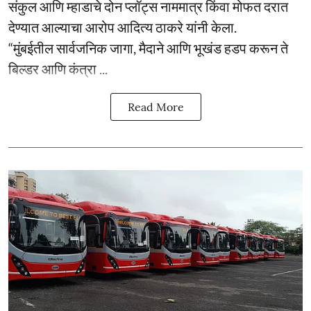
संकुल आणि म्हाडाचे दोन प्लॉट्स नाममात्र किंवा मोफत दरात
देण्यात आल्याचा आरोप आदित्य ठाकरे यांनी केला.
“मुंबईतील सार्वजनिक जागा, मैदाने आणि भूखंड हडप करून ते
बिल्डर आणि कंत्रा ...
Read More