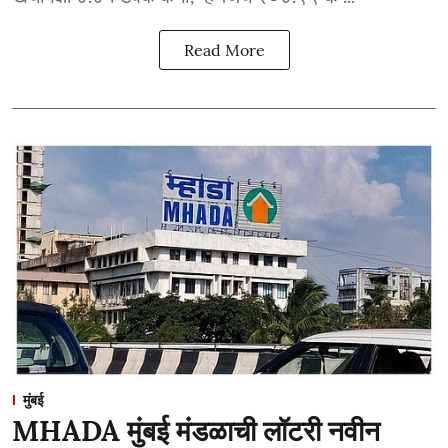
Read More
मुंबई
MHADA मुंबई मंडळाची लॉटरी नवीन