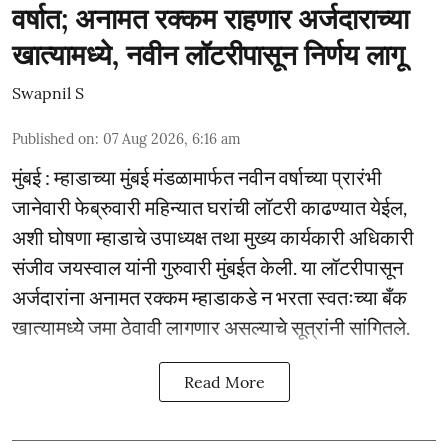
वर्षात; अनामत रक्कम राहणार अर्जदाराच्या
खात्यामध्ये, नवीन लॉटरीपासून निर्णय लागू
Swapnil S
Published on
:
07 Aug 2026, 6:16 am
मुंबई : म्हाडाच्या मुंबई मंडळामार्फत नवीन वर्षाच्या प्रारंभी
जानेवारी फेब्रुवारी महिन्यात घरांची लॉटरी काढण्यात येईल,
अशी घोषणा म्हाडाचे उपाध्यक्ष तथा मुख्य कार्यकारी अधिकारी
संजीव जयस्वाल यांनी गुरुवारी मुंबईत केली. या लॉटरीपासून
अर्जदारांना अनामत रक्कम म्हाडाकडे न भरता स्वतःच्या बँक
खात्यामध्ये जमा ठेवावी लागणार असल्याचे सूत्रांनी सांगितले.
Read More