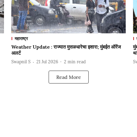
महाराष्ट्र
Weather Update : राज्यात मुसळधारेचा इशारा; मुंबईत ऑरेंज
मु
अलर्ट
था
Swapnil S
21 Jul 2026
2
min read
S
Read More