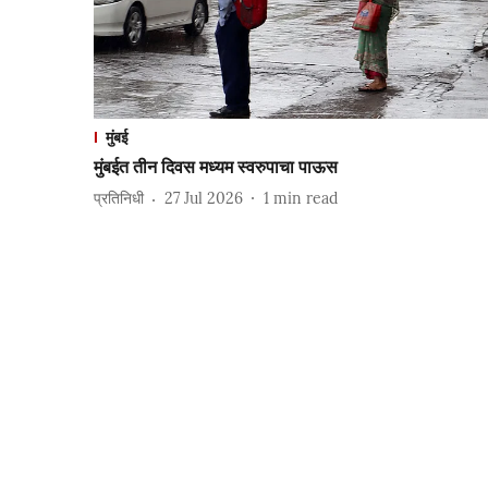
मुंबई
मुंबईत तीन दिवस मध्यम स्वरुपाचा पाऊस
प्रतिनिधी
27 Jul 2026
1
min read