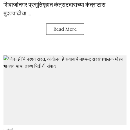
शिवाजीनगर प्रसूतिगृहात कंत्राटदाराच्या कंत्राटास
मुदतवाढीचा ...
Read More