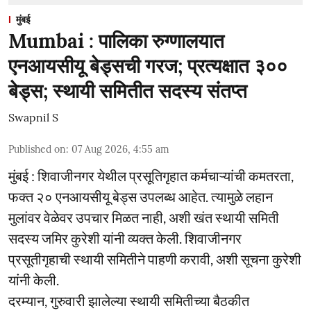
मुंबई
Mumbai : पालिका रुग्णालयात
एनआयसीयू बेड्सची गरज; प्रत्यक्षात ३००
बेड्स; स्थायी समितीत सदस्य संतप्त
Swapnil S
Published on
:
07 Aug 2026, 4:55 am
मुंबई : शिवाजीनगर येथील प्रसूतिगृहात कर्मचाऱ्यांची कमतरता,
फक्त २० एनआयसीयू बेड्स उपलब्ध आहेत. त्यामुळे लहान
मुलांवर वेळेवर उपचार मिळत नाही, अशी खंत स्थायी समिती
सदस्य जमिर कुरेशी यांनी व्यक्त केली. शिवाजीनगर
प्रसूतीगृहाची स्थायी समितीने पाहणी करावी, अशी सूचना कुरेशी
यांनी केली.
दरम्यान, गुरुवारी झालेल्या स्थायी समितीच्या बैठकीत