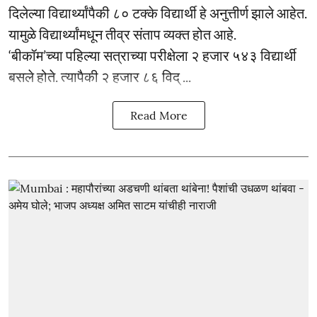
दिलेल्या विद्यार्थ्यांपैकी ८० टक्के विद्यार्थी हे अनुत्तीर्ण झाले आहेत.
यामुळे विद्यार्थ्यांमधून तीव्र संताप व्यक्त होत आहे.
‘बीकॉम’च्या पहिल्या सत्राच्या परीक्षेला २ हजार ५४३ विद्यार्थी
बसले होते. त्यापैकी २ हजार ८६ विद् ...
Read More