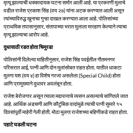
मृत्यू झाल्याची धक्कादायक घटना समोर आली आहे. या प्रकरणी मुलाचे
वडील राजेश प्रकाश सिंह (वय २७) यांना अटक करण्यात आली असून
त्यांच्याविरुद्ध खुनाचा गुन्हा दाखल करण्यात आला आहे. पोलिसांच्या
प्राथमिक तपासानुसार, संतापाच्या भरात मुलाला मारहाण केल्याने त्याचा
मृत्यू झाल्याचा आरोप आहे.
दुधासाठी रडत होता चिमुरडा
पोलिसांनी दिलेल्या माहितीनुसार, राजेश सिंह पवईतील गौतमनगर
परिसरात आई, पत्नी आणि दोन मुलांसोबत राहत होता. यातील धाकटा
मुलगा यश (वय ४) हा विशेष गरजा असलेला (Special Child) होता
आणि प्रामुख्याने दुधावर अवलंबून होता.
राजेश बेरोजगार असून त्याला मद्यपानाचे व्यसन असल्याचे सांगितले जात
आहे. आर्थिक अडचणी आणि कौटुंबिक वादांमुळे त्याची पत्नी सुमारे १५
दिवसांपूर्वी माहेरी गेली होती. मोठा मुलगा राजेशच्या बहिणीकडे राहत होता.
पहाटे घडली घटना