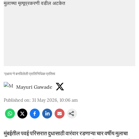
'एआय'ने बनविलेली प्रातिनिधिक प्रतिमा
Mayuri Gawade
Published on
:
31 May 2026, 10:06 am
मुंबईतील पवई परिसरात दुधासाठी वारंवार रडणाऱ्या चार वर्षीय मुलाचा