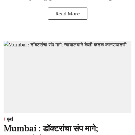
Read More
मुंबई
Mumbai : डॉक्टरांचा संप मागे;