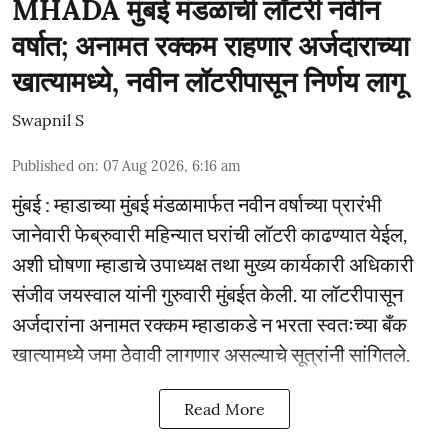
MHADA मुंबई मंडळाची लॉटरी नवीन
वर्षात; अनामत रक्कम राहणार अर्जदाराच्या
खात्यामध्ये, नवीन लॉटरीपासून निर्णय लागू
Swapnil S
Published on
:
07 Aug 2026, 6:16 am
मुंबई : म्हाडाच्या मुंबई मंडळामार्फत नवीन वर्षाच्या प्रारंभी
जानेवारी फेब्रुवारी महिन्यात घरांची लॉटरी काढण्यात येईल,
अशी घोषणा म्हाडाचे उपाध्यक्ष तथा मुख्य कार्यकारी अधिकारी
संजीव जयस्वाल यांनी गुरुवारी मुंबईत केली. या लॉटरीपासून
अर्जदारांना अनामत रक्कम म्हाडाकडे न भरता स्वतःच्या बँक
खात्यामध्ये जमा ठेवावी लागणार असल्याचे सूत्रांनी सांगितले.
Read More