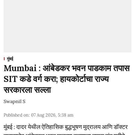
मुंबई
Mumbai : आंबेडकर भवन पाडकाम तपास
SIT कडे वर्ग करा; हायकोर्टाचा राज्य
सरकारला सल्ला
Swapnil S
Published on
:
07 Aug 2026, 5:38 am
मुंबई : दादर येथील ऐतिहासिक बुद्धभूषण मुद्रालय आणि डॉक्टर