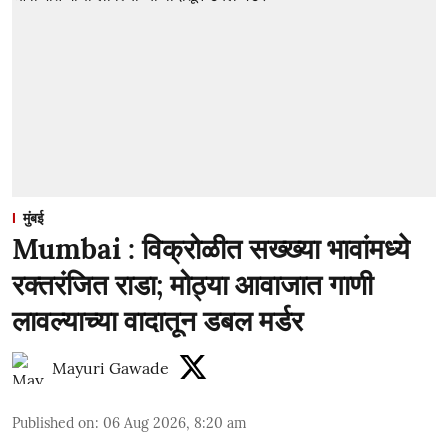
मुंबई
Mumbai : विक्रोळीत सख्ख्या भावांमध्ये
रक्तरंजित राडा; मोठ्या आवाजात गाणी
लावल्याच्या वादातून डबल मर्डर
Mayuri Gawade
Published on
:
06 Aug 2026, 8:20 am