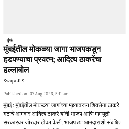
मुंबई
मुंबईतील मोकळ्या जागा भाजपकडून
हडपण्याचा प्रयत्न; आदित्य ठाकरेंचा
हल्लाबोल
Swapnil S
Published on
:
07 Aug 2026, 5:11 am
मुंबई : मुंबईतील मोकळ्या जागांच्या मुद्द्यावरून शिवसेना ठाकरे
गटाचे आमदार आदित्य ठाकरे यांनी भाजप आणि महायुती
सरकारवर जोरदार टीका केली. भाजपच्या आमदारांशी संबंधित