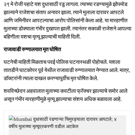
२९ मे रोजी पहाटे यश दुधासाठी रडू लागला. त्याच्या रडण्यामुळे झोपमोड
झाल्याने राजेशचा संताप अनावर झाला. त्याने मुलाला दारावर आपटले
आणि जमिनीवर आपटल्याचा आरोप पोलिसांनी केला आहे. या मारहाणीत
मुलाच्या डोक्याला गंभीर दुखापत झाली. त्यानंतर सकाळी राजेशने आपल्या
बहिणीला यशचा मृत्यू झाल्याची माहिती दिली.
राजावाडी रुग्णालयात मृत घोषित
घटनेची माहिती मिळताच पवई पोलिस घटनास्थळी पोहोचले. यशला
तातडीने घाटकोपर पूर्व येथील राजावाडी रुग्णालयात नेण्यात आले. मात्र,
डॉक्टरांनी त्याला दाखल करण्यापूर्वीच मृत घोषित केले.
शवविच्छेदन अहवालात मुलाच्या कवटीला फ्रॅक्चर झाल्याचे समोर आले
असून गंभीर मारहाणीमुळे मृत्यू झाल्याचा संशय अधिक बळावला आहे.