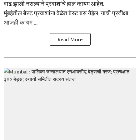
वाढ झाली नसल्याने प्रवाशांचे हाल कायम आहेत.
मुंबईतील बेस्ट प्रवाशांना वेळेत बेस्ट बस येईल, याची प्रतीक्षा
आजही कायम ...
Read More