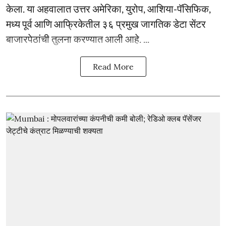
केला. या अहवालात उत्तर अमेरिका, युरोप, आशिया-पॅसिफिक,
मध्य पूर्व आणि आफ्रिकेतील ३६ प्रमुख जागतिक डेटा सेंटर
बाजारपेठांची तुलना करण्यात आली आहे. ...
Read More