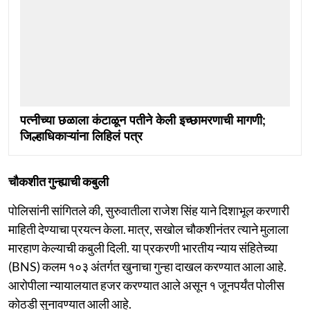
पत्नीच्या छळाला कंटाळून पतीने केली इच्छामरणाची मागणी;
जिल्हाधिकाऱ्यांना लिहिलं पत्र
चौकशीत गुन्ह्याची कबुली
पोलिसांनी सांगितले की, सुरुवातीला राजेश सिंह याने दिशाभूल करणारी
माहिती देण्याचा प्रयत्न केला. मात्र, सखोल चौकशीनंतर त्याने मुलाला
मारहाण केल्याची कबुली दिली. या प्रकरणी भारतीय न्याय संहितेच्या
(BNS) कलम १०३ अंतर्गत खुनाचा गुन्हा दाखल करण्यात आला आहे.
आरोपीला न्यायालयात हजर करण्यात आले असून १ जूनपर्यंत पोलीस
कोठडी सुनावण्यात आली आहे.