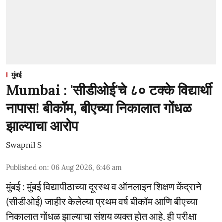
मुंबई
Mumbai : 'सीडीओई'चे ८० टक्के विद्यार्थी
नापास! बीकॉम, बीएच्या निकालात गोंधळ
झाल्याचा आरोप
Swapnil S
Published on
:
06 Aug 2026, 6:46 am
मुंबई : मुंबई विद्यापीठाच्या दूरस्थ व ऑनलाइन शिक्षण केंद्राने
(सीडीओई) जाहीर केलेल्या प्रथम वर्ष बीकॉम आणि बीएच्या
निकालात गोंधळ झाल्याचा संशय व्यक्त होत आहे. ही परीक्षा