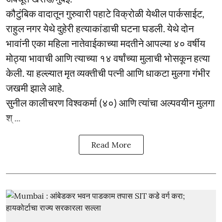
कौटुंबिक वादातून गुरुवारी पहाटे विक्रोळी येथील पार्कसाईट,
राहुल नगर येथे दुहेरी हत्याकांडाची घटना घडली. येथे दोन
भावांनी एका महिला नातेवाईकाच्या मदतीने आपल्या ४० वर्षीय
मोठ्या भावाची आणि त्याच्या १४ वर्षांच्या मुलाची भोसकून हत्या
केली. या हल्ल्यात मृत व्यक्तीची पत्नी आणि धाकटा मुलगा गंभीर
जखमी झाले आहे.
सुनील कालीचरण विश्वकर्मा (४०) आणि त्यांचा अल्पवयीन मुलगा
श् ...
Read More