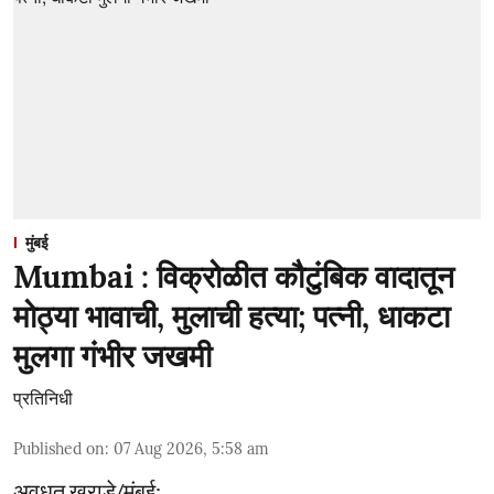
मुंबई
Mumbai : विक्रोळीत कौटुंबिक वादातून
मोठ्या भावाची, मुलाची हत्या; पत्नी, धाकटा
मुलगा गंभीर जखमी
प्रतिनिधी
Published on
:
07 Aug 2026, 5:58 am
अवधूत खराडे/मुंबई: