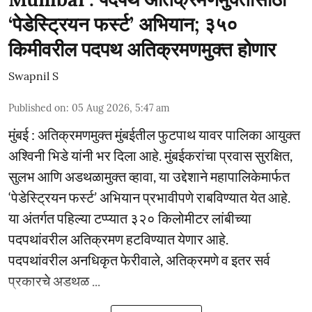
‘पेडेस्ट्रियन फर्स्ट’ अभियान; ३५०
किमीवरील पदपथ अतिक्रमणमुक्त होणार
Swapnil S
Published on
:
05 Aug 2026, 5:47 am
मुंबई : अतिक्रमणमुक्त मुंबईतील फुटपाथ यावर पालिका आयुक्त
अश्विनी भिडे यांनी भर दिला आहे. मुंबईकरांचा प्रवास सुरक्षित,
सुलभ आणि अडथळामुक्त व्हावा, या उद्देशाने महापालिकेमार्फत
‘पेडेस्ट्रियन फर्स्ट’ अभियान प्रभावीपणे राबविण्यात येत आहे.
या अंतर्गत पहिल्या टप्प्यात ३२० किलोमीटर लांबीच्या
पदपथांवरील अतिक्रमण हटविण्यात येणार आहे.
पदपथांवरील अनधिकृत फेरीवाले, अतिक्रमणे व इतर सर्व
प्रकारचे अडथळ ...