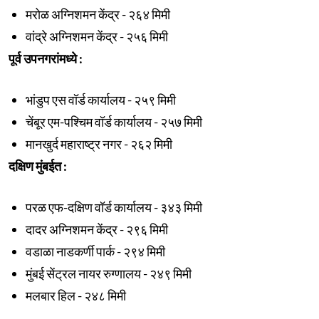
मरोळ अग्निशमन केंद्र - २६४ मिमी
वांद्रे अग्निशमन केंद्र - २५६ मिमी
पूर्व उपनगरांमध्ये :
भांडुप एस वॉर्ड कार्यालय - २५९ मिमी
चेंबूर एम-पश्चिम वॉर्ड कार्यालय - २५७ मिमी
मानखुर्द महाराष्ट्र नगर - २६२ मिमी
दक्षिण मुंबईत :
परळ एफ-दक्षिण वॉर्ड कार्यालय - ३४३ मिमी
दादर अग्निशमन केंद्र - २९६ मिमी
वडाळा नाडकर्णी पार्क - २९४ मिमी
मुंबई सेंट्रल नायर रुग्णालय - २४९ मिमी
मलबार हिल - २४८ मिमी