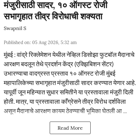
मंजुरीसाठी सादर, १० ऑगस्ट रोजी
सभागृहात तीव्र विरोधाची शक्यता
Swapnil S
Published on
:
05 Aug 2026, 5:32 am
मुंबई : वांद्रे रिक्लेमेशन येथील नेव्हिल डिसोझा फुटबॉल मैदानाचे
आरक्षण बदलून तेथे प्रदर्शन केंद्र (एक्झिबिशन सेंटर)
उभारण्याचा वादग्रस्त प्रस्ताव १० ऑगस्ट रोजी मुंबई
महापालिकेच्या सभागृहात मंजुरीसाठी सादर करण्यात येणार आहे.
यापूर्वी जून महिन्यात सुधार समितीने या प्रस्तावाला मंजुरी दिली
होती. मात्र, या प्रस्तावाला काँग्रेसने तीव्र विरोध दर्शविला
असून मैदानाचे आरक्षण कायम ठेवण्याची भूमिका घेतली आ ...
Read More