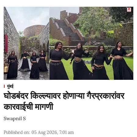
मुंबई
घोडबंदर किल्ल्यावर होणाऱ्या गैरप्रकारांवर
कारवाईची मागणी
Swapnil S
Published on
:
05 Aug 2026, 7:01 am