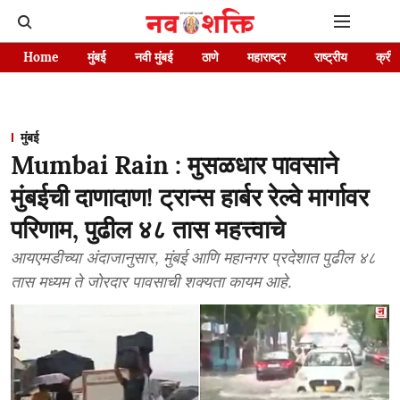
Home
मुंबई
नवी मुंबई
ठाणे
महाराष्ट्र
राष्ट्रीय
क्रीड
मुंबई
Mumbai Rain : मुसळधार पावसाने
मुंबईची दाणादाण! ट्रान्स हार्बर रेल्वे मार्गावर
परिणाम, पुढील ४८ तास महत्त्वाचे
आयएमडीच्या अंदाजानुसार, मुंबई आणि महानगर प्रदेशात पुढील ४८
तास मध्यम ते जोरदार पावसाची शक्यता कायम आहे.