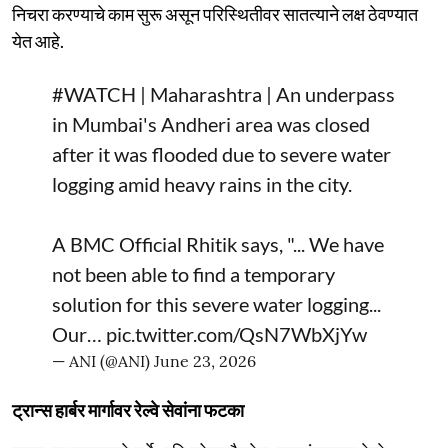
निचरा करण्याचे काम सुरू असून परिस्थितीवर सातत्याने लक्ष ठेवण्यात
येत आहे.
#WATCH
| Maharashtra | An underpass
in Mumbai's Andheri area was closed
after it was flooded due to severe water
logging amid heavy rains in the city.
A BMC Official Rhitik says, "... We have
not been able to find a temporary
solution for this severe water logging...
Our…
pic.twitter.com/QsN7WbXjYw
— ANI (@ANI)
June 23, 2026
ट्रान्स हार्बर मार्गावर रेल्वे सेवांना फटका