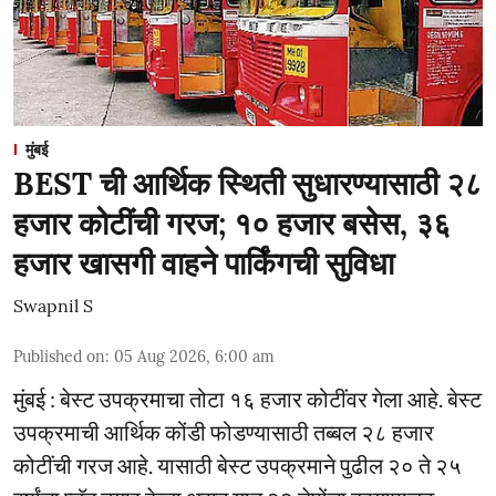
मुंबई
BEST ची आर्थिक स्थिती सुधारण्यासाठी २८
हजार कोटींची गरज; १० हजार बसेस, ३६
हजार खासगी वाहने पार्किंगची सुविधा
Swapnil S
Published on
:
05 Aug 2026, 6:00 am
मुंबई : बेस्ट उपक्रमाचा तोटा १६ हजार कोटींवर गेला आहे. बेस्ट
उपक्रमाची आर्थिक कोंडी फोडण्यासाठी तब्बल २८ हजार
कोटींची गरज आहे. यासाठी बेस्ट उपक्रमाने पुढील २० ते २५