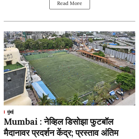
Read More
मुंबई
Mumbai : नेव्हिल डिसोझा फुटबॉल
मैदानावर प्रदर्शन केंद्र; प्रस्ताव अंतिम