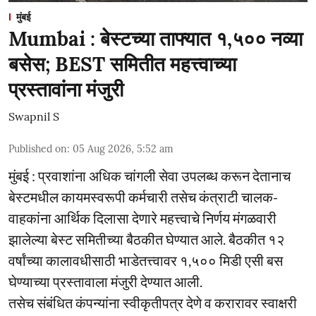
मुंबई
Mumbai : बेस्टच्या ताफ्यात १,५०० नव्या
बसेस; BEST समितीत महत्त्वाच्या
प्रस्तावांना मंजुरी
Swapnil S
Published on
:
05 Aug 2026, 5:52 am
मुंबई : प्रवाशांना अधिक चांगली सेवा उपलब्ध करून देतानाच
बेस्टमधील कायमस्वरूपी कर्मचारी तसेच कंत्राटी चालक-
वाहकांना आर्थिक दिलासा देणारे महत्त्वाचे निर्णय मंगळवारी
झालेल्या बेस्ट समितीच्या बैठकीत घेण्यात आले. बैठकीत १२
वर्षांच्या कालावधीसाठी भाडेतत्त्वावर १,५०० मिडी एसी बस
घेण्याच्या प्रस्तावाला मंजुरी देण्यात आली.
तसेच संबंधित कंपन्यांना स्वीकृतीपत्र देणे व करारावर स्वाक्षरी