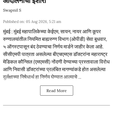
आंदोलनाचा इशारा
Swapnil S
Published on
:
05 Aug 2026, 5:21 am
मुंबई : मुंबई महापालिकेच्या केईएम, सायन, नायर आणि कूपर
रुग्णालयांतील नियमित बाह्यरुग्ण विभाग (ओपीडी) सेवा बुधवार,
५ ऑगस्टपासून बंद ठेवण्याचा निर्णय मार्डने जाहीर केला आहे.
सीसीएमपी पात्रता असलेल्या बीएचएमएस डॉक्टरांना महाराष्ट्र
मेडिकल कौन्सिल (एमएमसी) नोंदणी देण्याच्या प्रस्तावाला विरोध
आणि निवासी डॉक्टरांच्या प्रलंबित मागण्यांकडे होत असलेल्या
दुर्लक्षाच्या निषेधार्थ हा निर्णय घेण्यात आल्याचे ...
Read More