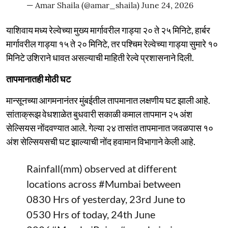
— Amar Shaila (@amar_shaila)
June 24, 2026
याशिवाय मध्य रेल्वेच्या मुख्य मार्गावरील गाड्या २० ते २५ मिनिटे, हार्बर
मार्गावरील गाड्या १५ ते २० मिनिटे, तर पश्चिम रेल्वेच्या गाड्या सुमारे १०
मिनिटे उशिराने धावत असल्याची माहिती रेल्वे प्रशासनाने दिली.
तापमानातही मोठी घट
मान्सूनच्या आगमनानंतर मुंबईतील तापमानात लक्षणीय घट झाली आहे.
सांताक्रूझ वेधशाळेत बुधवारी सकाळी कमाल तापमान २५ अंश
सेल्सियस नोंदवण्यात आले. गेल्या २४ तासांत तापमानात जवळपास १०
अंश सेल्सियसची घट झाल्याची नोंद हवामान विभागाने केली आहे.
Rainfall(mm) observed at different
locations across
#Mumbai
between
0830 Hrs of yesterday, 23rd June to
0530 Hrs of today, 24th June