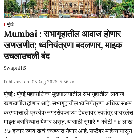
मुंबई
Mumbai : सभागृहातील आवाज होणार
खणखणीत; ध्वनियंत्रणा बदलणार, माइक
उचलाउचली बंद
Swapnil S
Published on
:
05 Aug 2026, 5:56 am
मुंबई : मुंबई महापालिका मुख्यालयातील सभागृहातील आवाज
खणखणीत होणार आहे. सभागृहातील ध्वनियंत्रणा अधिक सक्षम
करण्यासाठी प्रत्येक नगरसेवकाच्या टेबलावर स्वतंत्र वायरलेस
माइक बसविण्यात येणार असून, यासाठी सुमारे १ कोटी १४ लाख
८७ हजार रुपये खर्च करण्यात येणार आहे. सप्टेंबर महिन्यापासून