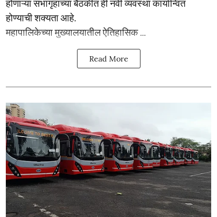
होणाऱ्या सभागृहाच्या बैठकीत ही नवी व्यवस्था कार्यान्वित
होण्याची शक्यता आहे.
महापालिकेच्या मुख्यालयातील ऐतिहासिक ...
Read More