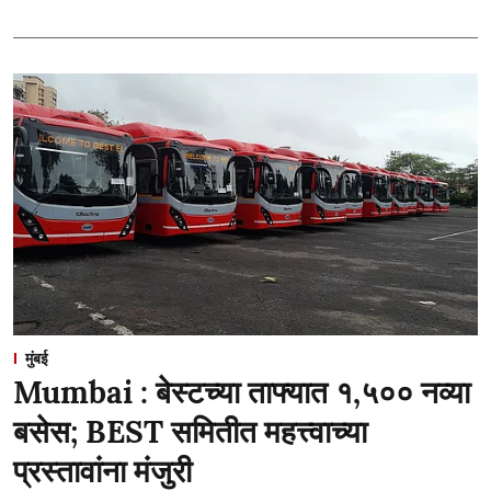
मुंबई
Mumbai : बेस्टच्या ताफ्यात १,५०० नव्या
बसेस; BEST समितीत महत्त्वाच्या
प्रस्तावांना मंजुरी