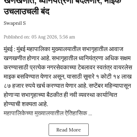
खणखणीत; ध्वनियंत्रणा बदलणार, माइक
उचलाउचली बंद
Swapnil S
Published on
:
05 Aug 2026, 5:56 am
मुंबई : मुंबई महापालिका मुख्यालयातील सभागृहातील आवाज
खणखणीत होणार आहे. सभागृहातील ध्वनियंत्रणा अधिक सक्षम
करण्यासाठी प्रत्येक नगरसेवकाच्या टेबलावर स्वतंत्र वायरलेस
माइक बसविण्यात येणार असून, यासाठी सुमारे १ कोटी १४ लाख
८७ हजार रुपये खर्च करण्यात येणार आहे. सप्टेंबर महिन्यापासून
होणाऱ्या सभागृहाच्या बैठकीत ही नवी व्यवस्था कार्यान्वित
होण्याची शक्यता आहे.
महापालिकेच्या मुख्यालयातील ऐतिहासिक ...
Read More