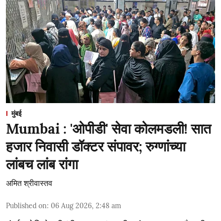
मुंबई
Mumbai : 'ओपीडी' सेवा कोलमडली! सात
हजार निवासी डॉक्टर संपावर; रुग्णांच्या
लांबच लांब रांगा
अमित श्रीवास्तव
Published on
:
06 Aug 2026, 2:48 am