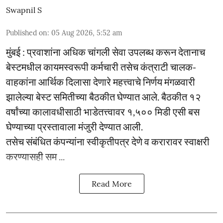
Swapnil S
Published on
:
05 Aug 2026, 5:52 am
मुंबई : प्रवाशांना अधिक चांगली सेवा उपलब्ध करून देतानाच
बेस्टमधील कायमस्वरूपी कर्मचारी तसेच कंत्राटी चालक-
वाहकांना आर्थिक दिलासा देणारे महत्त्वाचे निर्णय मंगळवारी
झालेल्या बेस्ट समितीच्या बैठकीत घेण्यात आले. बैठकीत १२
वर्षांच्या कालावधीसाठी भाडेतत्त्वावर १,५०० मिडी एसी बस
घेण्याच्या प्रस्तावाला मंजुरी देण्यात आली.
तसेच संबंधित कंपन्यांना स्वीकृतीपत्र देणे व करारावर स्वाक्षरी
करण्यासही सम ...
Read More