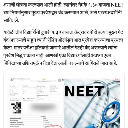
क्षणाची घोषणा करण्यात आली होती. त्यानंतर नेमके १.३० वाजता NEET
च्या नियमांनुसार मुख्य प्रवेशद्वार बंद करण्यात आले, असे प्रत्यक्षदर्शींनी
सांगितले.
यावेळी तीन विद्यार्थिनी दुपारी १.३२ वाजता केंद्रावर पोहोचल्या. मुख्य गेट
बंद असल्याचे पाहून त्यांनी रेलिंग ओलांडून आत प्रवेश करण्याचा प्रयत्न
केला. मात्र परीक्षा हॉलकडे जाणारे आतील गेटही बंद असल्याने त्यांना
प्रवेश मिळू शकला नाही. आणखी एका विद्यार्थ्यालाही अवघ्या एका
मिनिटाच्या उशिरामुळे परीक्षा देता आली नसल्याचे सांगितले जात आहे.