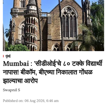
मुंबई
Mumbai : 'सीडीओई'चे ८० टक्के विद्यार्थी
नापास! बीकॉम, बीएच्या निकालात गोंधळ
झाल्याचा आरोप
Swapnil S
Published on
:
06 Aug 2026, 6:46 am