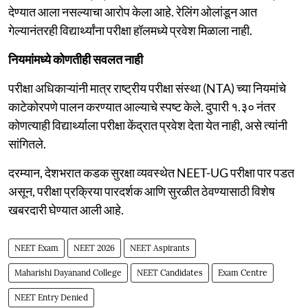
देण्यात आला नसल्याचा आरोप केला आहे. रेलिंग ओलांडून आत
गेल्यानंतरही विद्यार्थ्यांना परीक्षा हॉलमध्ये प्रवेश मिळाला नाही.
नियमांमध्ये कोणतीही सवलत नाही
परीक्षा अधिकाऱ्यांनी मात्र राष्ट्रीय परीक्षा संस्था (NTA) च्या नियमांचे
काटेकोरपणे पालन करण्यात आल्याचे स्पष्ट केले. दुपारी १.३० नंतर
कोणत्याही विद्यार्थ्याला परीक्षा केंद्रात प्रवेश देता येत नाही, असे त्यांनी
सांगितले.
दरम्यान, देशभरात कडक सुरक्षा व्यवस्थेत NEET-UG परीक्षा पार पडत
असून, परीक्षा प्रक्रिया पारदर्शक आणि सुरळीत ठेवण्यासाठी विशेष
खबरदारी घेण्यात आली आहे.
NEET Exam
NEET 2026
NEET Aspirants
Maharishi Dayanand College
NEET Candidates
Exam Centre
NEET Entry Denied