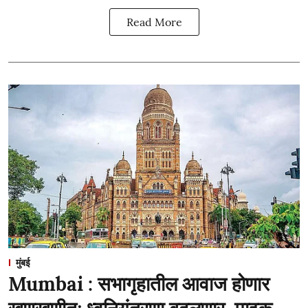
Read More
मुंबई
Mumbai : सभागृहातील आवाज होणार