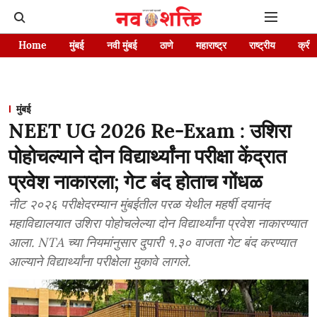
Home
मुंबई
नवी मुंबई
ठाणे
महाराष्ट्र
राष्ट्रीय
क्रीड
मुंबई
NEET UG 2026 Re-Exam : उशिरा
पोहोचल्याने दोन विद्यार्थ्यांना परीक्षा केंद्रात
प्रवेश नाकारला; गेट बंद होताच गोंधळ
नीट २०२६ परीक्षेदरम्यान मुंबईतील परळ येथील महर्षी दयानंद
महाविद्यालयात उशिरा पोहोचलेल्या दोन विद्यार्थ्यांना प्रवेश नाकारण्यात
आला. NTA च्या नियमांनुसार दुपारी १.३० वाजता गेट बंद करण्यात
आल्याने विद्यार्थ्यांना परीक्षेला मुकावे लागले.