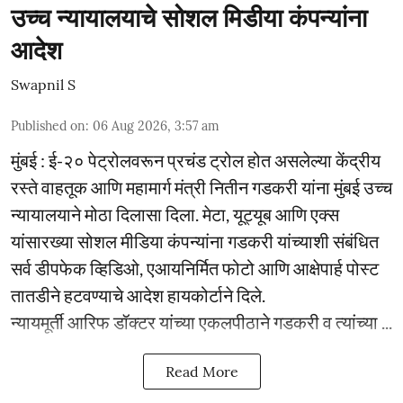
उच्च न्यायालयाचे सोशल मिडीया कंपन्यांना
आदेश
Swapnil S
Published on
:
06 Aug 2026, 3:57 am
मुंबई : ई-२० पेट्रोलवरून प्रचंड ट्रोल होत असलेल्या केंद्रीय
रस्ते वाहतूक आणि महामार्ग मंत्री नितीन गडकरी यांना मुंबई उच्च
न्यायालयाने मोठा दिलासा दिला. मेटा, यूट्यूब आणि एक्स
यांसारख्या सोशल मीडिया कंपन्यांना गडकरी यांच्याशी संबंधित
सर्व डीपफेक व्हिडिओ, एआयनिर्मित फोटो आणि आक्षेपार्ह पोस्ट
तातडीने हटवण्याचे आदेश हायकोर्टाने दिले.
न्यायमूर्ती आरिफ डॉक्टर यांच्या एकलपीठाने गडकरी व त्यांच्या ...
Read More