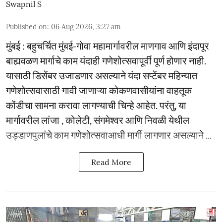
Swapnil S
Published on
:
06 Aug 2026, 3:27 am
मुंबई : बहुचर्चित मुंबई-गोवा महामार्गावरील माणगाव आणि इंदापूर
बाह्यवळण मार्गाचे काम यंदाही गणेशोत्सवापूर्वी पूर्ण होणार नाही.
यासाठी डिसेंबर उजाडणार असल्याने यंदा सप्टेंबर महिन्यात
गणेशोत्सवासाठी गावी जाणाऱ्या कोकणवासीयांना वाहतूक
कोंडीचा सामना करावा लागण्याची चिन्हे आहेत. परंतु, या
मार्गावरील लांजा , कोलेटी, संगमेश्वर आणि निवळी येथील
उड्डाणपुलांचे काम गणेशोत्सवाआधी मार्गी लागणार असल्याने ...
Read More