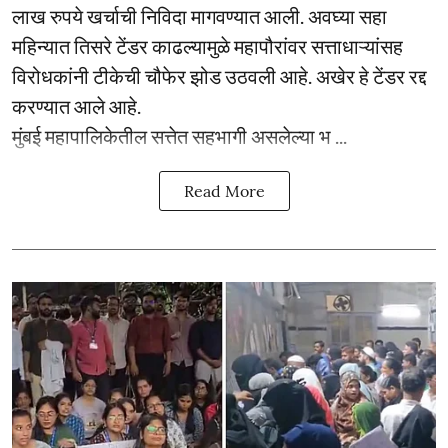
लाख रुपये खर्चाची निविदा मागवण्यात आली. अवघ्या सहा
महिन्यात तिसरे टेंडर काढल्यामुळे महापौरांवर सत्ताधाऱ्यांसह
विरोधकांनी टीकेची चौफेर झोड उठवली आहे. अखेर हे टेंडर रद्द
करण्यात आले आहे.
मुंबई महापालिकेतील सत्तेत सहभागी असलेल्या भ ...
Read More