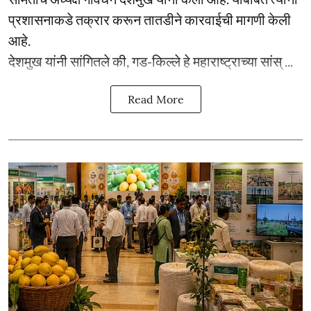
प्रशासनाकडे तक्रार करून तातडीने कारवाईची मागणी केली
आहे.
देशमुख यांनी सांगितले की, गड-किल्ले हे महाराष्ट्राच्या सांस् ...
Read More