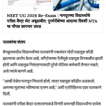
NEET UG 2026 Re-Exam : नागपूरच्या विद्यार्थ्याचे
परीक्षा केंद्र थेट अबूधाबीत; पुनर्परीक्षेच्या आदल्या दिवशी NTA
चा भोंगळ कारभार उघड
पालकांचा संताप
बेंगळुरूमधील विद्यार्थ्यांच्या पालकांनी रस्त्यांवर मोठी वाहतूक कोंडी
झाल्याचा आरोप केला आहे. काँग्रेसच्या रॅलीमुळे वाहतूक विस्कळीत झाली
होती आणि वाहतूक नियंत्रणासाठी पुरेसे पोलिस कर्मचारी तैनात नव्हते,
असे त्यांचे म्हणणे आहे.
“आम्ही वेळेत घरातून निघालो होतो. मात्र वाहतूक कोंडीत अडकलो.
आमच्या मुलांच्या भविष्याचा प्रश्न आहे,” अशी प्रतिक्रिया एका पालकाने
दिली.
पालकांनी परीक्षा केंद्र प्रशासनाकडे विनंती करूनही विद्यार्थ्यांना प्रवेश