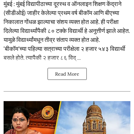
मुंबई : मुंबई विद्यापीठाच्या दूरस्थ व ऑनलाइन शिक्षण केंद्राने
(सीडीओई) जाहीर केलेल्या प्रथम वर्ष बीकॉम आणि बीएच्या
निकालात गोंधळ झाल्याचा संशय व्यक्त होत आहे. ही परीक्षा
दिलेल्या विद्यार्थ्यांपैकी ८० टक्के विद्यार्थी हे अनुत्तीर्ण झाले आहेत.
यामुळे विद्यार्थ्यांमधून तीव्र संताप व्यक्त होत आहे.
‘बीकॉम’च्या पहिल्या सत्राच्या परीक्षेला २ हजार ५४३ विद्यार्थी
बसले होते. त्यापैकी २ हजार ८६ विद् ...
Read More