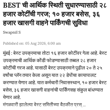
BEST ची आर्थिक स्थिती सुधारण्यासाठी २८
हजार कोटींची गरज; १० हजार बसेस, ३६
हजार खासगी वाहने पार्किंगची सुविधा
Swapnil S
Published on
:
05 Aug 2026, 6:00 am
मुंबई : बेस्ट उपक्रमाचा तोटा १६ हजार कोटींवर गेला आहे. बेस्ट
उपक्रमाची आर्थिक कोंडी फोडण्यासाठी तब्बल २८ हजार
कोटींची गरज आहे. यासाठी बेस्ट उपक्रमाने पुढील २० ते २५
वर्षांचा प्लॅन तयार केला असून यात २२ डेपोंचा कायापालट
करण्यात येणार आहे. यात कर्मचारी निवासस्थान, १० हजार बेस्ट
बसेस, ३६ हजार खासगी वाहनांची पार्किंगसह संकुल बांधण्यात
येणार आहे.
मंगळवारी झालेल्या बेस्ट समितीच्या बैठकीत प्रस् ...