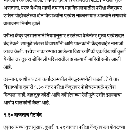
असताना, परळ येथील महर्षी दयानंद महाविद्यालयातील परीक्षा केंद्रावर
उशिरा पोहोचलेल्या दोन विद्यार्थ्यांना प्रवेश नाकारण्यात आल्याने तणावाचे
वातावरण निर्माण झाले.
परीक्षा केंद्र प्रशासनाने नियमानुसार ठरलेल्या वेळेनंतर मुख्य प्रवेशद्वार
बंद ठेवले. त्यामुळे संतप्त विद्यार्थ्यांनी आणि पालकांनी केंद्राबाहेर नाराजी
व्यक्त केली. प्रवेश नाकारण्यात आलेल्या विद्यार्थ्यांपैकी एक विद्यार्थी कुर्ला
येथील तर दुसरा डोंबिवली परिसरातील असल्याची माहिती समोर आली
आहे.
दरम्यान, अशीच घटना कर्नाटकमधील बेंगळुरूमध्येही घडली. तेथे चार
विद्यार्थ्यांना दुपारी १.३० नंतर परीक्षा केंद्रावर पोहोचल्यामुळे प्रवेश
मिळाला नाही. वाहतूक कोंडी आणि काँग्रेसच्या रॅलीमुळे उशीर झाल्याचा
आरोप पालकांनी केला आहे.
१.३० वाजताच गेट बंद
एएनआयच्या वृत्तानुसार, दुपारी १.२९ वाजता परीक्षा केंद्रावरून शेवटच्या