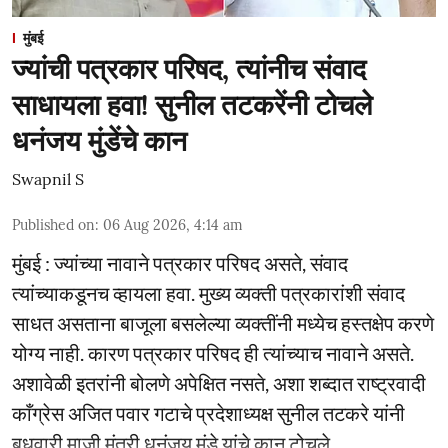
मुंबई
ज्यांची पत्रकार परिषद, त्यांनीच संवाद
साधायला हवा! सुनील तटकरेंनी टोचले
धनंजय मुंडेंचे कान
Swapnil S
Published on
:
06 Aug 2026, 4:14 am
मुंबई : ज्यांच्या नावाने पत्रकार परिषद असते, संवाद
त्यांच्याकडूनच व्हायला हवा. मुख्य व्यक्ती पत्रकारांशी संवाद
साधत असताना बाजूला बसलेल्या व्यक्तींनी मध्येच हस्तक्षेप करणे
योग्य नाही. कारण पत्रकार परिषद ही त्यांच्याच नावाने असते.
अशावेळी इतरांनी बोलणे अपेक्षित नसते, अशा शब्दात राष्ट्रवादी
काँग्रेस अजित पवार गटाचे प्रदेशाध्यक्ष सुनील तटकरे यांनी
बुधवारी माजी मंत्री धनंजय मुंडे यांचे कान टोचले. ...