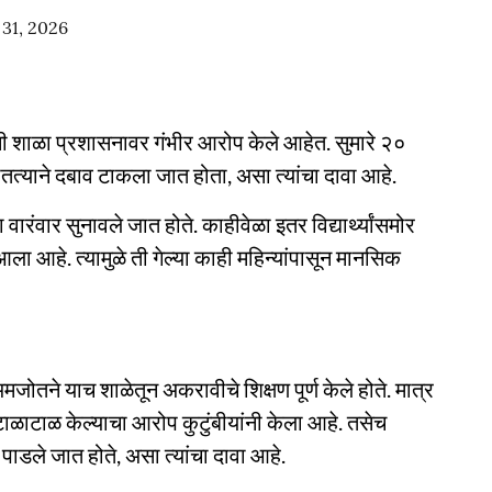
31, 2026
ीयांनी शाळा प्रशासनावर गंभीर आरोप केले आहेत. सुमारे २०
ातत्याने दबाव टाकला जात होता, असा त्यांचा दावा आहे.
 वारंवार सुनावले जात होते. काहीवेळा इतर विद्यार्थ्यांसमोर
आहे. त्यामुळे ती गेल्या काही महिन्यांपासून मानसिक
ोतने याच शाळेतून अकरावीचे शिक्षण पूर्ण केले होते. मात्र
टाळाटाळ केल्याचा आरोप कुटुंबीयांनी केला आहे. तसेच
ाडले जात होते, असा त्यांचा दावा आहे.