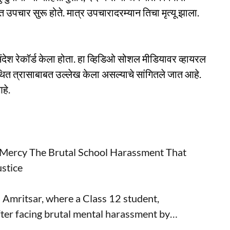
ात उपचार सुरू होते. मात्र उपचारादरम्यान तिचा मृत्यू झाला.
संदेश रेकॉर्ड केला होता. हा व्हिडिओ सोशल मीडियावर व्हायरल
ित त्रासाबाबत उल्लेख केला असल्याचे सांगितले जात आहे.
हे.
 Mercy The Brutal School Harassment That
ustice
 Amritsar, where a Class 12 student,
fter facing brutal mental harassment by…