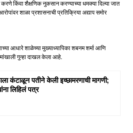
 करणे किंवा शैक्षणिक नुकसान करण्याच्या धमक्या दिल्या जात
 आरोपांवर शाळा प्रशासनाची प्रतिक्रिया अद्याप समोर
ाच्या आधारे शाळेच्या मुख्याध्यापिका शबनम शर्मा आणि
कलमांखाली गुन्हा दाखल केला आहे.
ळाला कंटाळून पतीने केली इच्छामरणाची मागणी;
यांना लिहिलं पत्र