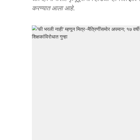
करण्यात आला आहे.