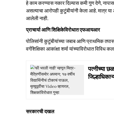
हे काम करण्यास नकार दिल्यास कमी गुण देणे, नापास
असल्याचा आरोपही कुटुंबीयांनी केला आहे. मात्र या
आलेली नाही.
प्राचार्या आणि शिक्षिकेविरोधात एफआयआर
पोलिसांनी कुटुंबीयांच्या जबाब आणि प्राथमिक तपास
वर्गशिक्षिका आकांक्षा शर्मा यांच्याविरोधात विविध 
पत्नीच्या छ
जिल्हाधिकाऱ्
सरकारची दखल