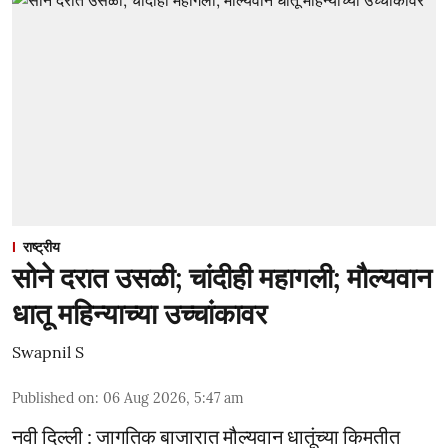
राष्ट्रीय
सोने दरात उसळी; चांदीही महागली; मौल्यवान
धातू महिन्याच्या उच्चांकावर
Swapnil S
Published on
:
06 Aug 2026, 5:47 am
नवी दिल्ली : जागतिक बाजारात मौल्यवान धातूंच्या किमतीत