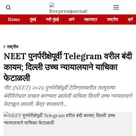
Home
मुंबई
नवी मुंबई
ठाणे
महाराष्ट्र
राष्ट्रीय
क्रीड
राष्ट्रीय
NEET पुनर्परीक्षेपूर्वी Telegram वरील बंदी
कायम; दिल्ली उच्च न्यायालयाने याचिका
फेटाळली
नीट (NEET) २०२६ पुनर्परीक्षेपूर्वी टेलिग्रामवरील तात्पुरत्या
बंदीविरोधात दाखल करण्यात आलेली याचिका दिल्ली उच्च न्यायालयाने
फेटाळून लावली. केंद्र सरकारने...