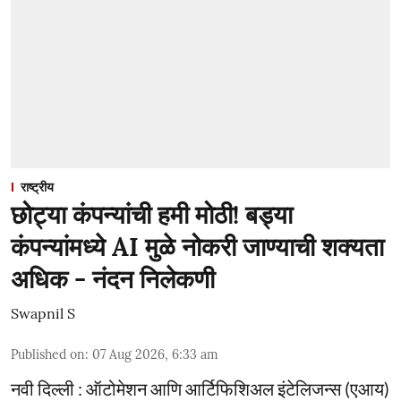
राष्ट्रीय
छोट्या कंपन्यांची हमी मोठी! बड्या
कंपन्यांमध्ये AI मुळे नोकरी जाण्याची शक्यता
अधिक - नंदन निलेकणी
Swapnil S
Published on
:
07 Aug 2026, 6:33 am
नवी दिल्ली : ऑटोमेशन आणि आर्टिफिशिअल इंटेलिजन्स (एआय)