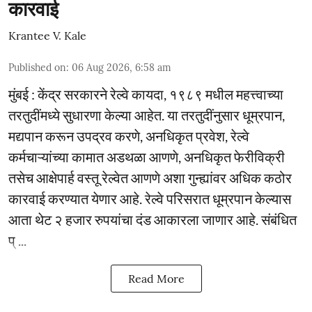
कारवाई
Krantee V. Kale
Published on
:
06 Aug 2026, 6:58 am
मुंबई : केंद्र सरकारने रेल्वे कायदा, १९८९ मधील महत्त्वाच्या
तरतुदींमध्ये सुधारणा केल्या आहेत. या तरतुदींनुसार धूम्रपान,
मद्यपान करून उपद्रव करणे, अनधिकृत प्रवेश, रेल्वे
कर्मचाऱ्यांच्या कामात अडथळा आणणे, अनधिकृत फेरीविक्री
तसेच आक्षेपार्ह वस्तू रेल्वेत आणणे अशा गुन्ह्यांवर अधिक कठोर
कारवाई करण्यात येणार आहे. रेल्वे परिसरात धूम्रपान केल्यास
आता थेट २ हजार रुपयांचा दंड आकारला जाणार आहे. संबंधित
प् ...
Read More