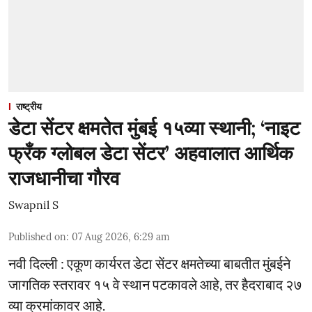
राष्ट्रीय
डेटा सेंटर क्षमतेत मुंबई १५व्या स्थानी; ‘नाइट
फ्रँक ग्लोबल डेटा सेंटर’ अहवालात आर्थिक
राजधानीचा गौरव
Swapnil S
Published on
:
07 Aug 2026, 6:29 am
नवी दिल्ली : एकूण कार्यरत डेटा सेंटर क्षमतेच्या बाबतीत मुंबईने
जागतिक स्तरावर १५ वे स्थान पटकावले आहे, तर हैदराबाद २७
व्या क्रमांकावर आहे.