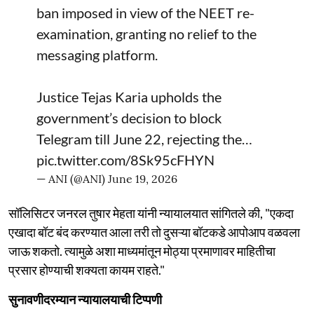
ban imposed in view of the NEET re-
examination, granting no relief to the
messaging platform.
Justice Tejas Karia upholds the
government’s decision to block
Telegram till June 22, rejecting the…
pic.twitter.com/8Sk95cFHYN
— ANI (@ANI)
June 19, 2026
सॉलिसिटर जनरल तुषार मेहता यांनी न्यायालयात सांगितले की, "एकदा
एखादा बॉट बंद करण्यात आला तरी तो दुसऱ्या बॉटकडे आपोआप वळवला
जाऊ शकतो. त्यामुळे अशा माध्यमांतून मोठ्या प्रमाणावर माहितीचा
प्रसार होण्याची शक्यता कायम राहते."
सुनावणीदरम्यान न्यायालयाची टिप्पणी