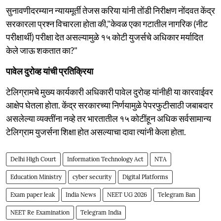
सुनावणीदरम्यान न्यायमूर्ती तेजस करिया यांनी तोंडी निरीक्षण नोंदवत केंद्र
सरकारला प्रश्न विचारला होता की,"केवळ एका गटातील नागरिक (नीट
परीक्षार्थी) परीक्षा देत असल्यामुळे १५ कोटी युजर्सचे अधिकार मर्यादित
केले जाऊ शकतात का?"
पावेल दुरोव्ह यांची प्रतिक्रिया
टेलिग्रामचे मुख्य कार्यकारी अधिकारी पावेल दुरोव्ह यांनीही या कारवाईवर
आक्षेप घेतला होता. केंद्र सरकारच्या निर्णयामुळे पेपरफुटीसाठी जबाबदार
असलेल्या व्यक्तींना नव्हे तर भारतातील १५ कोटींहून अधिक सर्वसामान्य
टेलिग्राम युजर्सना शिक्षा होत असल्याचा दावा त्यांनी केला होता.
Delhi High Court
Information Technology Act
NTA
Education Ministry
cyber security
Digital Platforms
Exam paper leak
India News
NEET UG 2026
Telegram Ban
NEET Re Examination
Telegram India