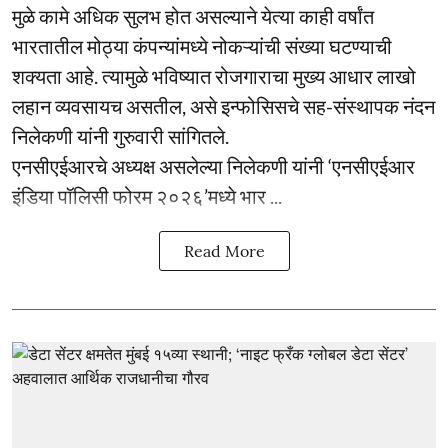
मुळे कामे अधिक सुलभ होत असल्याने येत्या काही वर्षांत
भारतातील मोठ्या कंपन्यांमध्ये नोकऱ्यांची संख्या घटण्याची
शक्यता आहे. त्यामुळे भविष्यात रोजगाराचा मुख्य आधार लाखो
लहान व्यवसायच असतील, असे इन्फोसिसचे सह-संस्थापक नंदन
निलेकणी यांनी गुरुवारी सांगितले.
एनसीएईआरचे अध्यक्ष असलेल्या निलेकणी यांनी ‘एनसीएईआर
इंडिया पॉलिसी फोरम २०२६’मध्ये भार ...
Read More