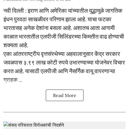
नवी दिल्ली : इराण आणि अमेरिका यांच्यातील युद्धामुळे जागतिक
इंधन पुरवठा साखळीवर परिणाम झाला आहे. याचा फटका
भारतासह अनेक देशांना बसला आहे. अशातच आता आगामी
काळात भारतातील एलपीजी सिलिंडरच्या किमतीत वाढ होण्याची
शक्यता आहे.
एका आंतरराष्ट्रीय वृत्तसंस्थेच्या अहवालानुसार केंद्र सरकार
जवळपास ३.९९ लाख कोटी रुपये उभारण्याच्या योजनेवर विचार
करत आहे. यासाठी एलपीजी आणि नैसर्गिक वायू वापरणाऱ्या
ग्राहक ...
Read More