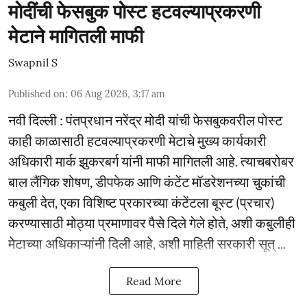
मोदींची फेसबुक पोस्ट हटवल्याप्रकरणी
मेटाने मागितली माफी
Swapnil S
Published on
:
06 Aug 2026, 3:17 am
नवी दिल्ली : पंतप्रधान नरेंद्र मोदी यांची फेसबुकवरील पोस्ट
काही काळासाठी हटवल्याप्रकरणी मेटाचे मुख्य कार्यकारी
अधिकारी मार्क झुकरबर्ग यांनी माफी मागितली आहे. त्याचबरोबर
बाल लैंगिक शोषण, डीपफेक आणि कंटेंट मॉडरेशनच्या चुकांची
कबुली देत, एका विशिष्ट प्रकारच्या कंटेंटला बूस्ट (प्रचार)
करण्यासाठी मोठ्या प्रमाणावर पैसे दिले गेले होते, अशी कबुलीही
मेटाच्या अधिकाऱ्यांनी दिली आहे, अशी माहिती सरकारी सूत् ...
Read More