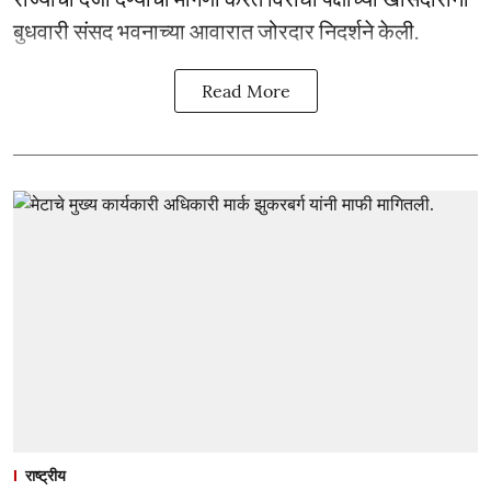
बुधवारी संसद भवनाच्या आवारात जोरदार निदर्शने केली.
Read More
राष्ट्रीय