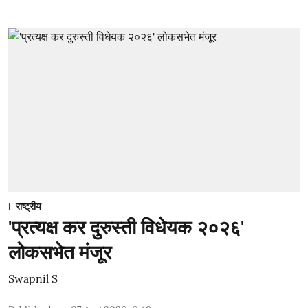
राष्ट्रीय
'प्रत्यक्ष कर दुरुस्ती विधेयक २०२६'
लोकसभेत मंजूर
Swapnil S