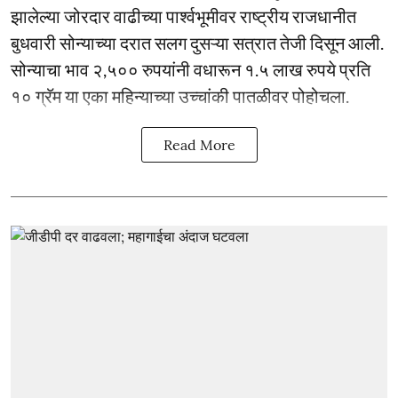
झालेल्या जोरदार वाढीच्या पार्श्वभूमीवर राष्ट्रीय राजधानीत
बुधवारी सोन्याच्या दरात सलग दुसऱ्या सत्रात तेजी दिसून आली.
सोन्याचा भाव २,५०० रुपयांनी वधारून १.५ लाख रुपये प्रति
१० ग्रॅम या एका महिन्याच्या उच्चांकी पातळीवर पोहोचला.
Read More