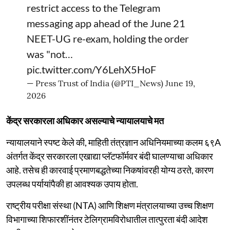
restrict access to the Telegram
messaging app ahead of the June 21
NEET-UG re-exam, holding the order
was "not…
pic.twitter.com/Y6LehX5HoF
— Press Trust of India (@PTI_News)
June 19,
2026
केंद्र सरकारला अधिकार असल्याचे न्यायालयाचे मत
न्यायालयाने स्पष्ट केले की, माहिती तंत्रज्ञान अधिनियमाच्या कलम ६९A
अंतर्गत केंद्र सरकारला एखाद्या प्लॅटफॉर्मवर बंदी घालण्याचा अधिकार
आहे. तसेच ही कारवाई प्रमाणबद्धतेच्या निकषांवरही योग्य ठरते, कारण
उपलब्ध पर्यायांपैकी हा आवश्यक उपाय होता.
राष्ट्रीय परीक्षा संस्था (NTA) आणि शिक्षण मंत्रालयाच्या उच्च शिक्षण
विभागाच्या शिफारशींनंतर टेलिग्रामविरोधातील तात्पुरता बंदी आदेश