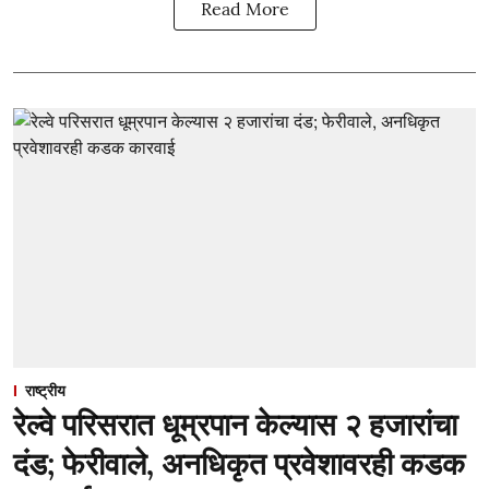
Read More
राष्ट्रीय
रेल्वे परिसरात धूम्रपान केल्यास २ हजारांचा
दंड; फेरीवाले, अनधिकृत प्रवेशावरही कडक