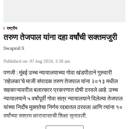
राष्ट्रीय
तरुण तेजपाल यांना दहा वर्षांची सक्तमजुरी
Swapnil S
Published on
:
07 Aug 2026, 3:38 am
पणजी : मुंबई उच्च न्यायालयाच्या गोवा खंडपीठाने गुरुवारी
‘तहेलका’चे माजी संपादक तरुण तेजपाल यांना २०१३ मधील
सहकाऱ्यावरील बलात्कार प्रकरणात दोषी ठरवले आहे. उच्च
न्यायालयाने ५ वर्षांपूर्वी गोवा सत्र न्यायालयाने दिलेल्या तेजपाल
यांच्या निर्दोष मुक्ततेचा निर्णय रद्दबातल ठरवला आणि त्यांना १०
वर्षांच्या सश्रम कारावासाची शिक्षा सुनावली.