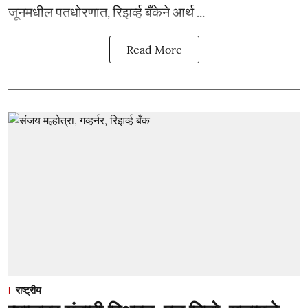
जूनमधील पतधोरणात, रिझर्व्ह बँकेने आर्थ ...
Read More
राष्ट्रीय