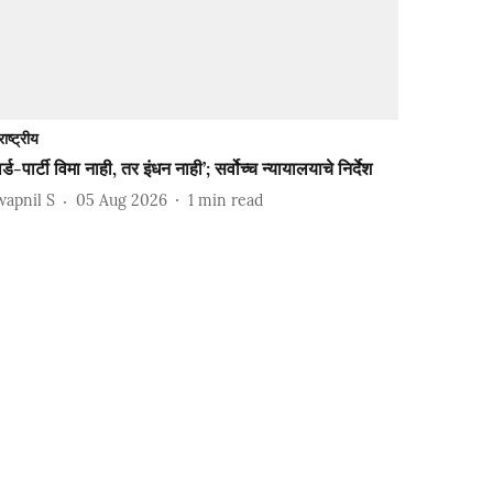
राष्ट्रीय
र्ड-पार्टी विमा नाही, तर इंधन नाही’; सर्वोच्च न्यायालयाचे निर्देश
wapnil S
05 Aug 2026
1
min read