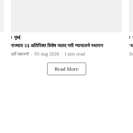
मुंबई
राज्यात २३ अतिरिक्त विशेष जलद गती न्यायालये स्थापन
‘थ
उर्वी महाजनी
05 Aug 2026
1
min read
S
Read More