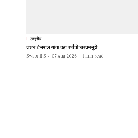
राष्ट्रीय
तरुण तेजपाल यांना दहा वर्षांची सक्तमजुरी
Swapnil S
07 Aug 2026
1
min read