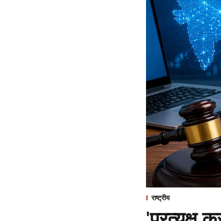
राष्ट्रीय
'प्रत्यक्ष