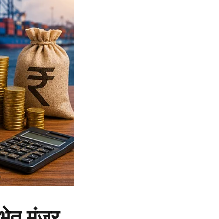
भेत मंजूर