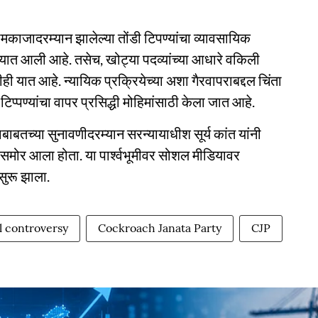
काजादरम्यान झालेल्या तोंडी टिपण्यांचा व्यावसायिक
यात आली आहे. तसेच, खोट्या पदव्यांच्या आधारे वकिली
यात आहे. न्यायिक प्रक्रियेच्या अशा गैरवापराबद्दल चिंता
प्पण्यांचा वापर प्रसिद्धी मोहिमांसाठी केला जात आहे.
ाबाबतच्या सुनावणीदरम्यान सरन्यायाधीश सूर्य कांत यांनी
समोर आला होता. या पार्श्वभूमीवर सोशल मीडियावर
सुरू झाला.
l controversy
Cockroach Janata Party
CJP