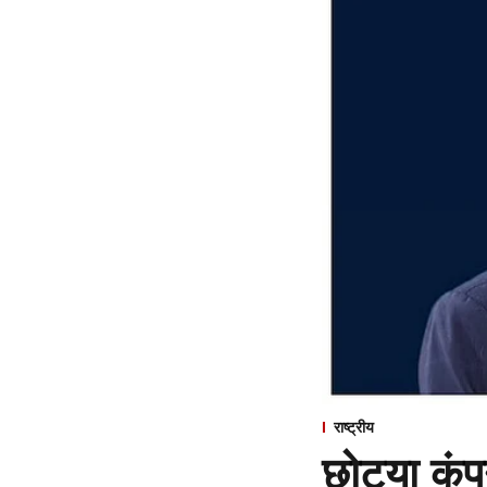
राष्ट्रीय
छोट्या कंपन