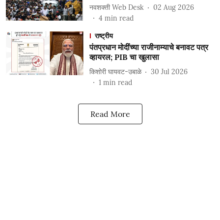
नवशक्ती Web Desk
02 Aug 2026
4
min read
राष्ट्रीय
पंतप्रधान मोदींच्या राजीनाम्याचे बनावट पत्र
व्हायरल; PIB चा खुलासा
किशोरी घायवट-उबाळे
30 Jul 2026
1
min read
Read More