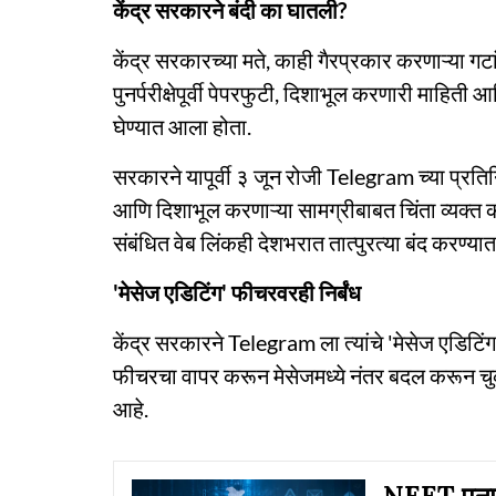
केंद्र सरकारने बंदी का घातली?
केंद्र सरकारच्या मते, काही गैरप्रकार करणाऱ्या
पुनर्परीक्षेपूर्वी पेपरफुटी, दिशाभूल करणारी माहित
घेण्यात आला होता.
सरकारने यापूर्वी ३ जून रोजी Telegram च्या प्रतिनिधी
आणि दिशाभूल करणाऱ्या सामग्रीबाबत चिंता व्यक्त 
संबंधित वेब लिंकही देशभरात तात्पुरत्या बंद करण्यात
'मेसेज एडिटिंग' फीचरवरही निर्बंध
केंद्र सरकारने Telegram ला त्यांचे 'मेसेज एडिटिंग'
फीचरचा वापर करून मेसेजमध्ये नंतर बदल करून 
आहे.