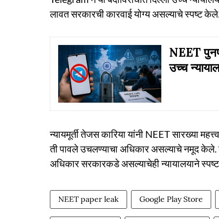
लावत सरकारची कारवाई योग्य असल्याचे स्पष्ट केले
NEET पुनर्प
उच्च न्याया
न्यायमूर्ती तेजस कारिया यांनी NEET सारख्या महत्
ती पावले उचलण्याचा अधिकार असल्याचे नमूद केले.
अधिकार सरकारकडे असल्याचेही न्यायालयाने स्पष्ट 
NEET paper leak
Google Play Store