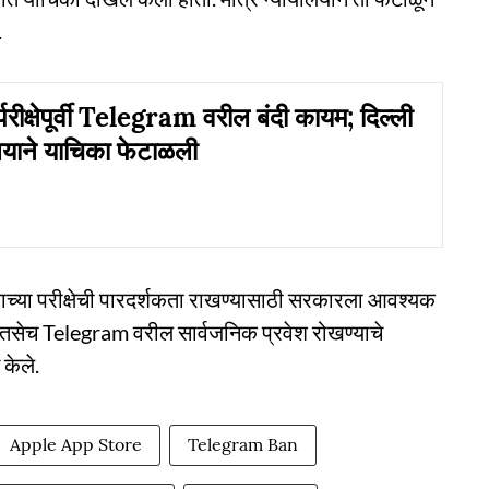
.
रीक्षेपूर्वी Telegram वरील बंदी कायम; दिल्ली
लयाने याचिका फेटाळली
त्वाच्या परीक्षेची पारदर्शकता राखण्यासाठी सरकारला आवश्यक
 तसेच Telegram वरील सार्वजनिक प्रवेश रोखण्याचे
केले.
Apple App Store
Telegram Ban