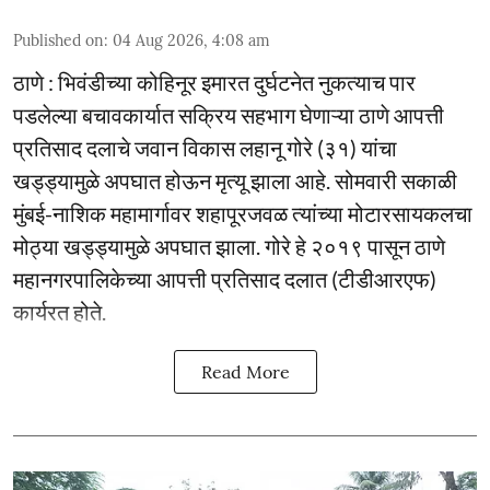
Published on
:
04 Aug 2026, 4:08 am
ठाणे : भिवंडीच्या कोहिनूर इमारत दुर्घटनेत नुकत्याच पार
पडलेल्या बचावकार्यात सक्रिय सहभाग घेणाऱ्या ठाणे आपत्ती
प्रतिसाद दलाचे जवान विकास लहानू गोरे (३१) यांचा
खड्ड्यामुळे अपघात होऊन मृत्यू झाला आहे. सोमवारी सकाळी
मुंबई-नाशिक महामार्गावर शहापूरजवळ त्यांच्या मोटारसायकलचा
मोठ्या खड्ड्यामुळे अपघात झाला. गोरे हे २०१९ पासून ठाणे
महानगरपालिकेच्या आपत्ती प्रतिसाद दलात (टीडीआरएफ)
कार्यरत होते.
Read More