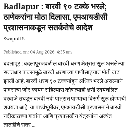
Badlapur : बारवी ९० टक्के भरले;
ठाणेकरांना मोठा दिलासा, एमआयडीसी
प्रशासनाकडून सतर्कतेचे आदेश
Swapnil S
Published on
:
04 Aug 2026, 4:35 am
बदलापूर : बदलापूरजवळील बारवी धरण क्षेत्रात सुरू असलेल्या
संततधार पावसामुळे बारवी धरणाच्या पाणीसाठ्यात मोठी वाढ
झाली आहे. बारवी धरण ९० टक्क्यांहून अधिक भरले असल्याने
पावसाचा जोर कायम राहिल्यास कोणत्याही क्षणी स्वयंचलित
दरवाजे उघडून बारवी नदी पात्रात पाण्याचा विसर्ग सुरू होण्याची
शक्यता आहे. या पार्श्वभूमीवर, एमआयडीसी प्रशासनाने बारवी
नदीकाठच्या गावांना आणि प्रशासकीय यंत्रणांना अत्यंत
तातडीचे सतर ...