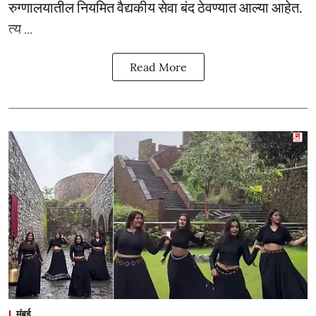
रुग्णालयातील नियमित वैद्यकीय सेवा बंद ठेवण्यात आल्या आहेत.
त्य ...
Read More
मुंबई