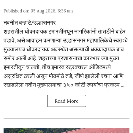
Published on
:
05 Aug 2026, 6:36 am
नवनीत बऱ्हाटे/उल्हासनगर
शहरातील धोकादायक इमारतींमधून नागरिकांनी तातडीने बाहेर
पडावे, असे आवाहन करणाऱ्या उल्हासनगर महापालिकेचे स्वतःचे
मुख्यालयच धोकादायक अवस्थेत असल्याची धक्कादायक बाब
समोर आली आहे. शहराच्या प्रशासनाचा कारभार ज्या मुख्य
इमारतीतून चालतो, तीच इमारत स्ट्रक्चरल ऑडिटमध्ये
असुरक्षित ठरली असून मोठमोठे तडे, जीर्ण झालेली रचना आणि
रखडलेला नवीन मुख्यालयाचा ३५० कोटी रुपयांचा प्रकल्प ...
Read More