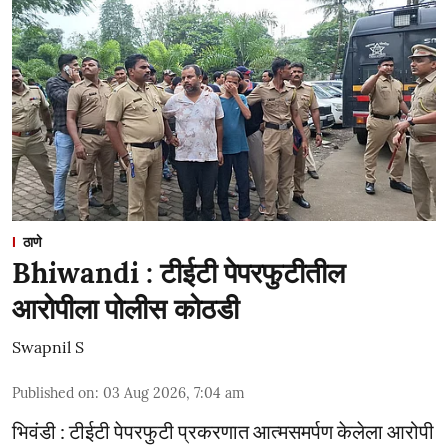
ठाणे
Bhiwandi : टीईटी पेपरफुटीतील
आरोपीला पोलीस कोठडी
Swapnil S
Published on
:
03 Aug 2026, 7:04 am
भिवंडी : टीईटी पेपरफुटी प्रकरणात आत्मसमर्पण केलेला आरोपी