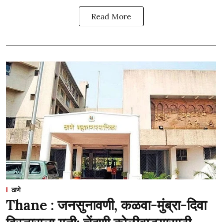
Read More
ठाणे
Thane : जनसुनावणी, कळवा-मुंब्रा-दिवा