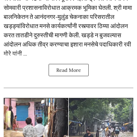
सोमवारी प्रशासनाविरोधात आक्रमक भूमिका घेतली. श्री मामा
बालनिकेतन ते आनंदनगर-मुलुंड चेकनाका परिसरातील
खड्ड्यांविरोधात मनसे कार्यकर्त्यांनी रस्त्यावर ठिय्या आंदोलन
करत तातडीने दुरुस्तीची मागणी केली. खड्डे न बुजवल्यास
आंदोलन अधिक तीव्र करण्याचा इशारा मनसेचे पदाधिकारी रवी
मोरे यांनी ...
Read More