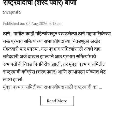
राष्ट्रवादीची (शरद पवार) बाजी
Swapnil S
Published on
:
05 Aug 2026, 6:43 am
ठाणे : मागील काही महिन्यांपासून रखडलेल्या ठाणे महापालिकेच्या
नऊ प्रभाग समित्यांच्या सभापतीपदाच्या निवडणुका अखेर
मंगळवारी पार पडल्या. नऊ प्रभाग समित्यांसाठी अवघे दहा
उमेदवारी अर्ज दाखल झाल्याने आठ प्रभाग समित्यांमध्ये
सभापतींची निवड बिनविरोध झाली, तर मुंब्रा प्रभाग समितीत
राष्ट्रवादी काँग्रेस (शरद पवार) आणि एमआयएम यांच्यात थेट
लढत झाली.
मुंब्रा प्रभाग समितीच्या सभापतीपदासाठी राष्ट्रवादी का ...
Read More