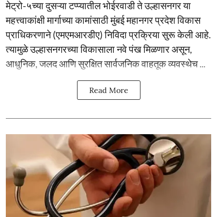
मेट्रो-५च्या दुसऱ्या टप्प्यातील भोईरवाडी ते उल्हासनगर या
महत्त्वाकांक्षी मार्गाच्या कामांसाठी मुंबई महानगर प्रदेश विकास
प्राधिकरणाने (एमएमआरडीए) निविदा प्रक्रिया सुरू केली आहे.
त्यामुळे उल्हासनगरच्या विकासाला नवे पंख मिळणार असून,
आधुनिक, जलद आणि सुरक्षित सार्वजनिक वाहतूक व्यवस्थेच ...
Read More