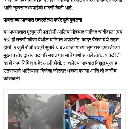
आणि नुकसानभरपाईची मागणी केली आहे.
पावसाच्या पाण्यात उतरलेल्या करंटमुळे दुर्घटना
या अपघातात मृत्युमुखी पडलेली आलिया मोहम्मद साजिद चांदीवाला (वय
१७) ही तरुणी कौसा येथील यास्मिन अपार्टमेंट, कादर पॅलेस येथे राहत
होती. १ जुलै रोजी रात्री सुमारे ८.३० वाजण्याच्या सुमारास इमारतीच्या
मुख्य प्रवेशद्वाराजवळ परिसरात पावसाचे पाणी साचले होते. त्यावेळी ती
काही कामानिमित्त बाहेर आली होती. साचलेल्या पाण्यात विद्युत प्रवाह
उतरल्याने आलियाला विजेचा जोरदार धक्का बसला आणि ती जागीच
कोसळली.