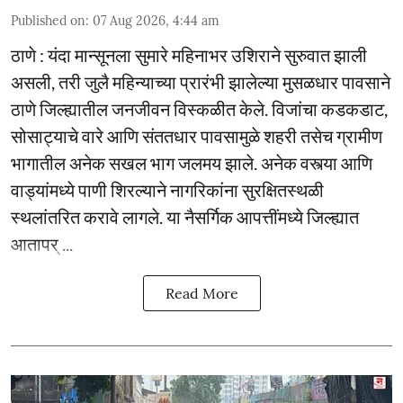
Published on
:
07 Aug 2026, 4:44 am
ठाणे : यंदा मान्सूनला सुमारे महिनाभर उशिराने सुरुवात झाली
असली, तरी जुलै महिन्याच्या प्रारंभी झालेल्या मुसळधार पावसाने
ठाणे जिल्ह्यातील जनजीवन विस्कळीत केले. विजांचा कडकडाट,
सोसाट्याचे वारे आणि संततधार पावसामुळे शहरी तसेच ग्रामीण
भागातील अनेक सखल भाग जलमय झाले. अनेक वस्त्या आणि
वाड्यांमध्ये पाणी शिरल्याने नागरिकांना सुरक्षितस्थळी
स्थलांतरित करावे लागले. या नैसर्गिक आपत्तींमध्ये जिल्ह्यात
आतापर् ...
Read More