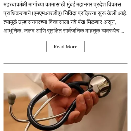
महत्त्वाकांक्षी मार्गाच्या कामांसाठी मुंबई महानगर प्रदेश विकास
प्राधिकरणाने (एमएमआरडीए) निविदा प्रक्रिया सुरू केली आहे.
त्यामुळे उल्हासनगरच्या विकासाला नवे पंख मिळणार असून,
आधुनिक, जलद आणि सुरक्षित सार्वजनिक वाहतूक व्यवस्थेच ...
Read More