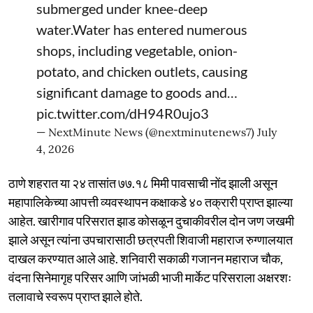
submerged under knee-deep
water.Water has entered numerous
shops, including vegetable, onion-
potato, and chicken outlets, causing
significant damage to goods and…
pic.twitter.com/dH94R0ujo3
— NextMinute News (@nextminutenews7)
July
4, 2026
ठाणे शहरात या २४ तासांत ७७.१८ मिमी पावसाची नोंद झाली असून
महापालिकेच्या आपत्ती व्यवस्थापन कक्षाकडे ४० तक्रारी प्राप्त झाल्या
आहेत. खारीगाव परिसरात झाड कोसळून दुचाकीवरील दोन जण जखमी
झाले असून त्यांना उपचारासाठी छत्रपती शिवाजी महाराज रुग्णालयात
दाखल करण्यात आले आहे. शनिवारी सकाळी गजानन महाराज चौक,
वंदना सिनेमागृह परिसर आणि जांभळी भाजी मार्केट परिसराला अक्षरशः
तलावाचे स्वरूप प्राप्त झाले होते.