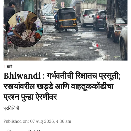
ठाणे
Bhiwandi : गर्भवतीची रिक्षातच प्रसूती;
रस्त्यांवरील खड्डे आणि वाहतूककोंडीचा
प्रश्न पुन्हा ऐरणीवर
प्रतिनिधी
Published on
:
07 Aug 2026, 4:36 am