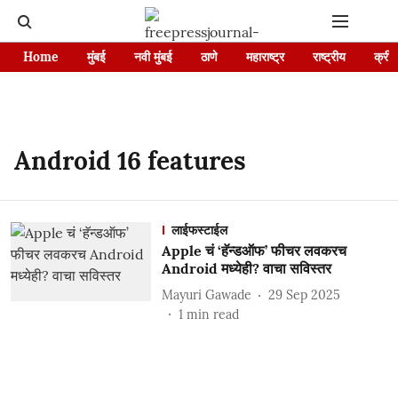
Home
मुंबई
नवी मुंबई
ठाणे
महाराष्ट्र
राष्ट्रीय
क्रीड
Android 16 features
लाईफस्टाईल
Apple चं ‘हॅन्डऑफ’ फीचर लवकरच
Android मध्येही? वाचा सविस्तर
Mayuri Gawade
29 Sep 2025
1
min read