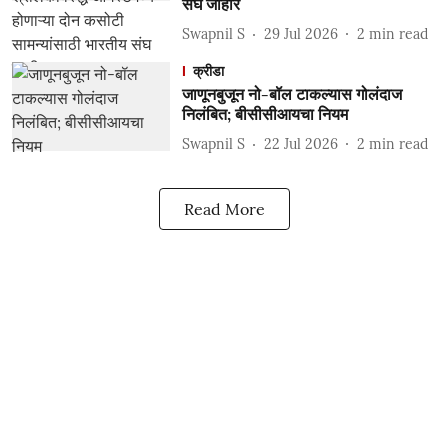
संघ जाहीर
Swapnil S
29 Jul 2026
2
min read
क्रीडा
जाणूनबुजून नो-बॉल टाकल्यास गोलंदाज
निलंबित; बीसीसीआयचा नियम
Swapnil S
22 Jul 2026
2
min read
Read More