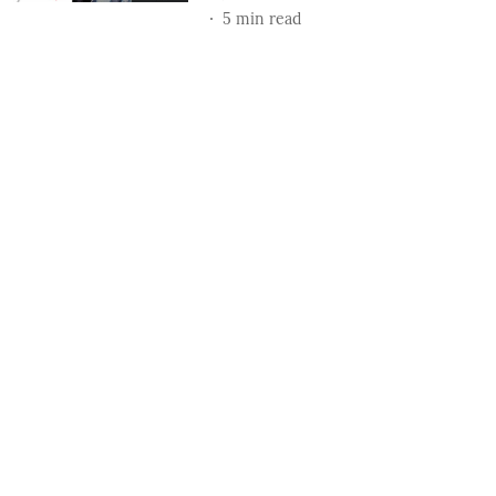
5
min read