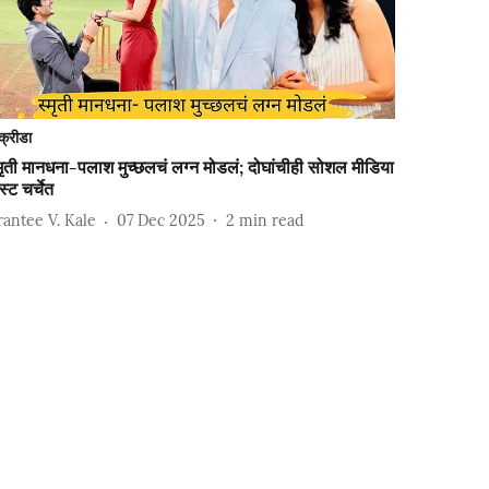
क्रीडा
मृती मानधना-पलाश मुच्छलचं लग्न मोडलं; दोघांचीही सोशल मीडिया
स्ट चर्चेत
rantee V. Kale
07 Dec 2025
2
min read