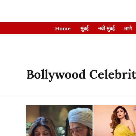
Home
मुंबई
नवी मुंबई
ठाणे
Bollywood Celebri