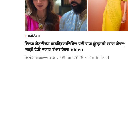
मनोरंजन
शिल्पा शेट्टीच्या वाढदिवसानिमित्त पती राज कुंद्राची खास पोस्ट;
'माझी देवी' म्हणत शेअर केला Video
किशोरी घायवट-उबाळे
08 Jun 2026
2
min read