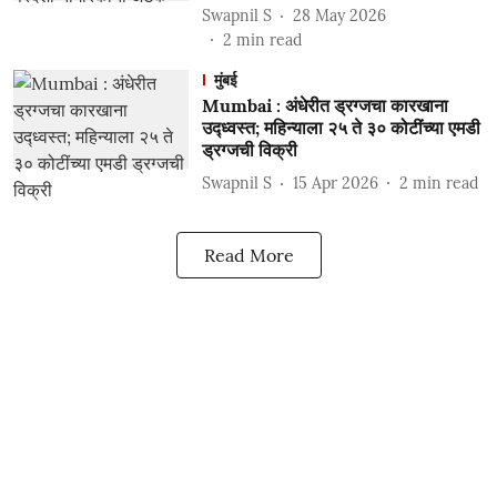
Swapnil S
28 May 2026
2
min read
मुंबई
Mumbai : अंधेरीत ड्रग्जचा कारखाना
उद्ध्वस्त; महिन्याला २५ ते ३० कोटींच्या एमडी
ड्रग्जची विक्री
Swapnil S
15 Apr 2026
2
min read
Read More