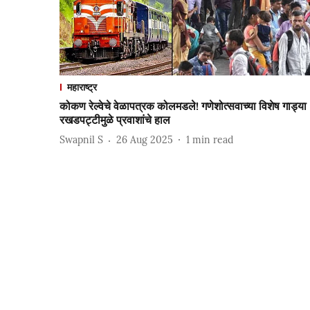
महाराष्ट्र
कोकण रेल्वेचे वेळापत्रक कोलमडले! गणेशोत्सवाच्या विशेष गाड्या
रखडपट्टीमुळे प्रवाशांचे हाल
Swapnil S
26 Aug 2025
1
min read