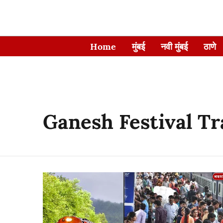
Home
मुंबई
नवी मुंबई
ठाणे
Ganesh Festival Tr