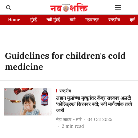
Home
मुंबई
नवी मुंबई
ठाणे
महाराष्ट्र
राष्ट्रीय
क्रीड
Guidelines for children's cold
medicine
राष्ट्रीय
लहान मुलांच्या मृत्यूनंतर केंद्र सरकार अलर्ट!
‘कोल्ड्रिफ’ सिरपवर बंदी; नवी मार्गदर्शक तत्त्वे
जारी
नेहा जाधव - तांबे
04 Oct 2025
2
min read