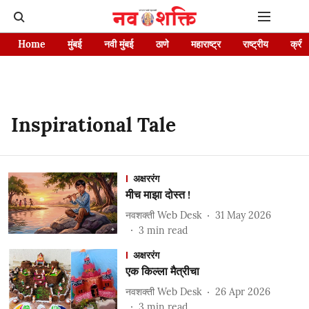
Home
मुंबई
नवी मुंबई
ठाणे
महाराष्ट्र
राष्ट्रीय
क्रीड
Inspirational Tale
अक्षररंग
मीच माझा दोस्त !
नवशक्ती Web Desk
31 May 2026
3
min read
अक्षररंग
एक किल्ला मैत्रीचा
नवशक्ती Web Desk
26 Apr 2026
3
min read