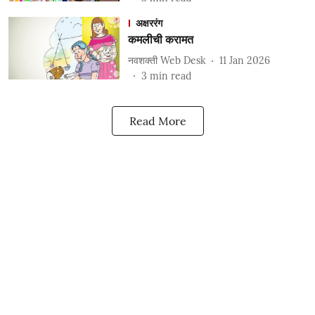
अक्षररंग
कमलीची करामत
नवशक्ती Web Desk
11 Jan 2026
3
min read
Read More