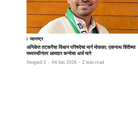
महाराष्ट्र
अनिकेत तटकरेंचा विधान परिषदेचा मार्ग मोकळा; एकनाथ शिंदेंच्या
मध्यस्थीनंतर आमदार कन्येचा अर्ज मागे
Swapnil S
04 Jun 2026
2
min read