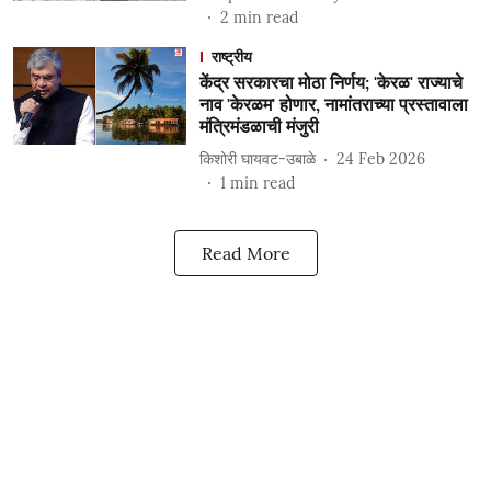
2
min read
राष्ट्रीय
केंद्र सरकारचा मोठा निर्णय; 'केरळ' राज्याचे
नाव 'केरळम' होणार, नामांतराच्या प्रस्तावाला
मंत्रिमंडळाची मंजुरी
किशोरी घायवट-उबाळे
24 Feb 2026
1
min read
Read More